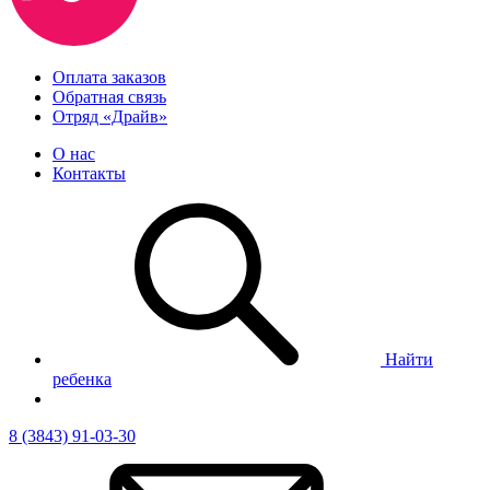
Оплата заказов
Обратная связь
Отряд «Драйв»
О нас
Контакты
Найти
ребенка
8 (3843) 91-03-30