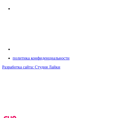
политика конфиденциальности
Разработка сайта: Студия Лайки