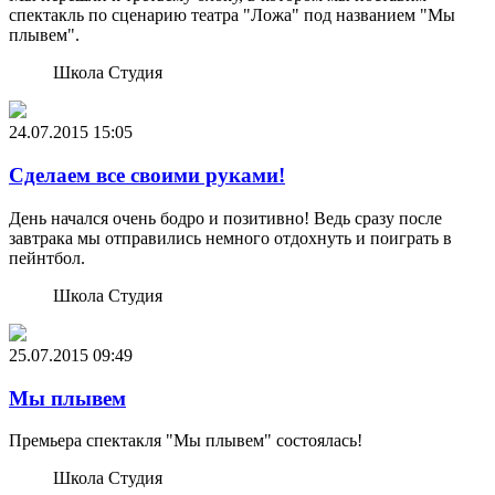
спектакль по сценарию театра "Ложа" под названием "Мы
плывем".
Школа Студия
24.07.2015
15:05
Сделаем все своими руками!
День начался очень бодро и позитивно! Ведь сразу после
завтрака мы отправились немного отдохнуть и поиграть в
пейнтбол.
Школа Студия
25.07.2015
09:49
Мы плывем
Премьера спектакля "Мы плывем" состоялась!
Школа Студия