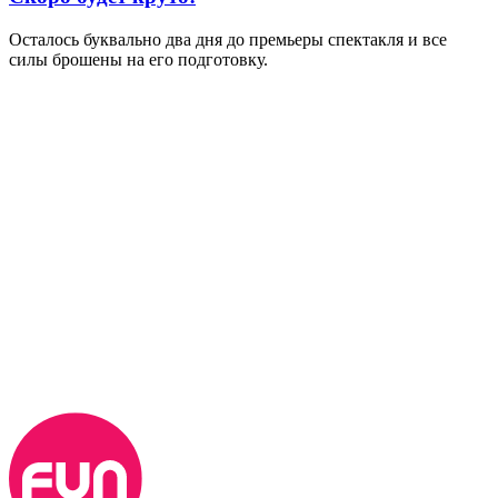
Осталось буквально два дня до премьеры спектакля и все
силы брошены на его подготовку.