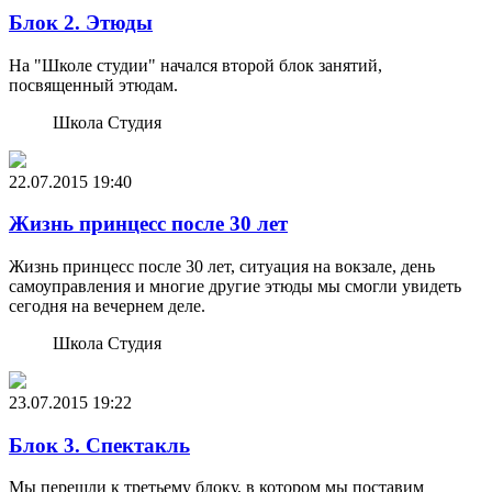
Блок 2. Этюды
На "Школе студии" начался второй блок занятий,
посвященный этюдам.
Школа Студия
22.07.2015
19:40
Жизнь принцесс после 30 лет
Жизнь принцесс после 30 лет, ситуация на вокзале, день
самоуправления и многие другие этюды мы смогли увидеть
сегодня на вечернем деле.
Школа Студия
23.07.2015
19:22
Блок 3. Спектакль
Мы перешли к третьему блоку, в котором мы поставим