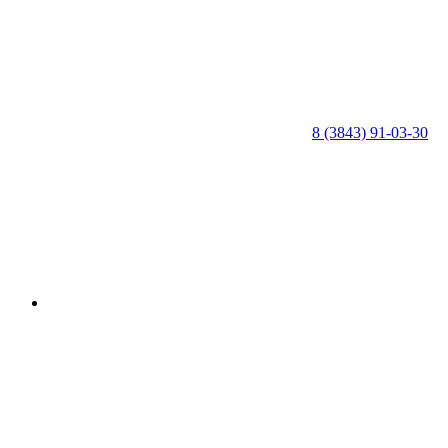
8 (3843) 91-03-30