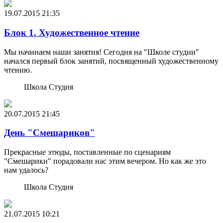
19.07.2015
21:35
Блок 1. Художественное чтение
Мы начинаем наши занятия! Сегодня на "Школе студии"
начался первый блок занятий, посвященный художественному
чтению.
Школа Студия
20.07.2015
21:45
День "Смешариков"
Прекрасные этюды, поставленные по сценариям
"Смешарики" порадовали нас этим вечером. Но как же это
нам удалось?
Школа Студия
21.07.2015
10:21