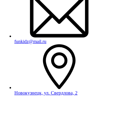
funkidz@mail.ru
Новокузнецк, ул. Свердлова, 2