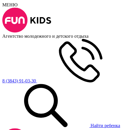
МЕНЮ
Агентство молодежного и детского отдыха
8 (3843) 91-03-30
Найти ребенка