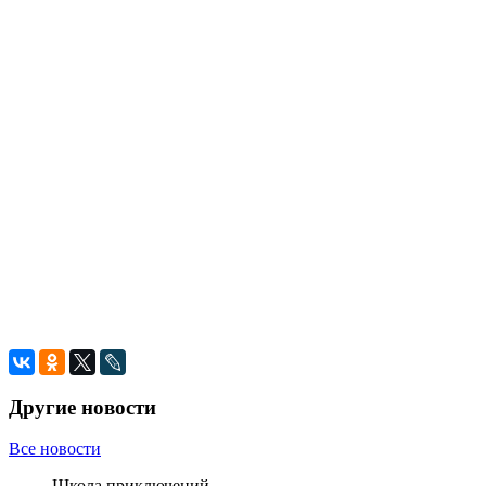
Другие новости
Все новости
Школа приключений