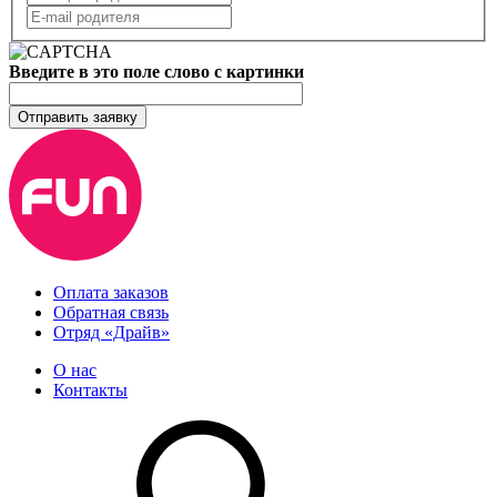
Введите в это поле слово с картинки
Отправить заявку
Оплата заказов
Обратная связь
Отряд «Драйв»
О нас
Контакты