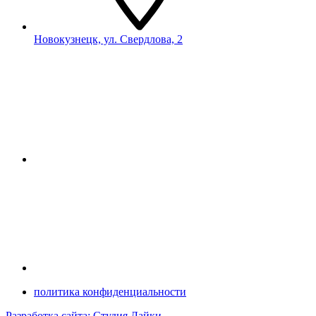
Новокузнецк, ул. Свердлова, 2
политика конфиденциальности
Разработка сайта: Студия Лайки