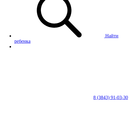
Найти
ребенка
8 (3843) 91-03-30