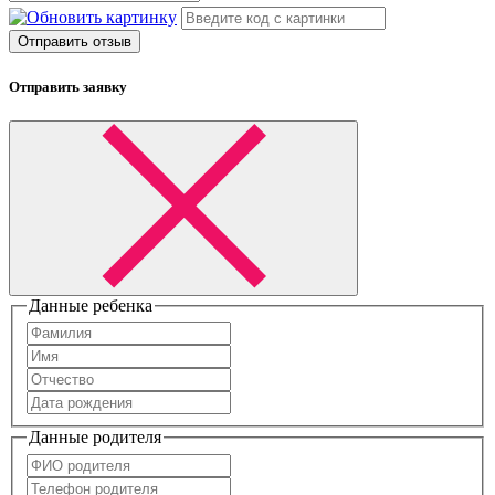
Отправить отзыв
Отправить заявку
Данные ребенка
Данные родителя