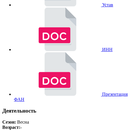
Устав
ИНН
Презентация
ФАН
Деятельность
Сезон:
Весна
Возраст:
-