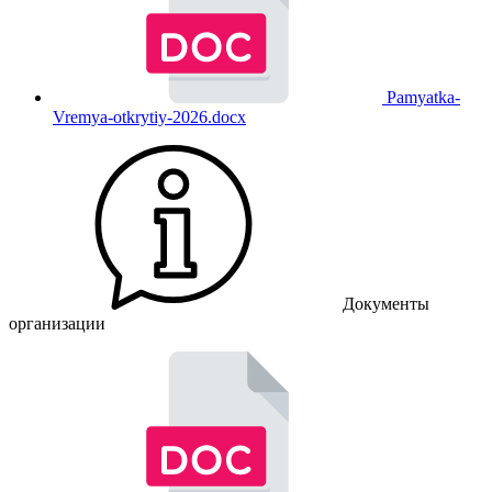
Pamyatka-
Vremya-otkrytiy-2026.docx
Документы
организации