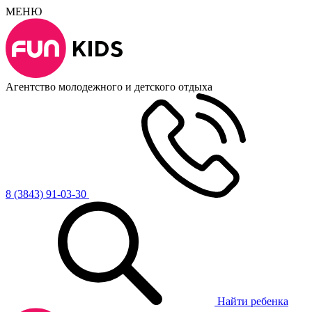
МЕНЮ
Агентство молодежного и детского отдыха
8 (3843) 91-03-30
Найти ребенка