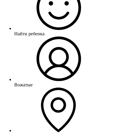
Найти ребенка
Вожатые