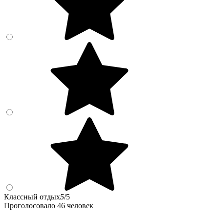
Классный отдых
5
/5
Проголосовало 46 человек