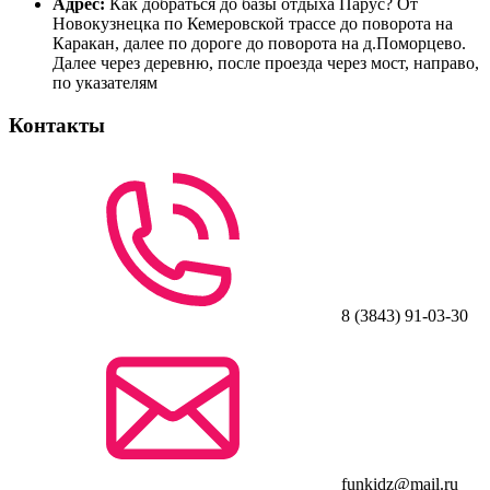
Адрес:
Как добраться до базы отдыха Парус? От
Новокузнецка по Кемеровской трассе до поворота на
Каракан, далее по дороге до поворота на д.Поморцево.
Далее через деревню, после проезда через мост, направо,
по указателям
Контакты
8 (3843) 91-03-30
funkidz@mail.ru