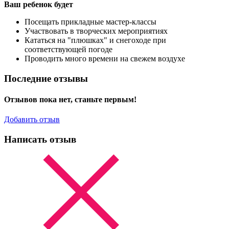
Ваш ребенок будет
Посещать прикладные мастер-классы
Участвовать в творческих мероприятиях
Кататься на "плюшках" и снегоходе при
соответствующей погоде
Проводить много времени на свежем воздухе
Последние отзывы
Отзывов пока нет, станьте первым!
Добавить отзыв
Написать отзыв