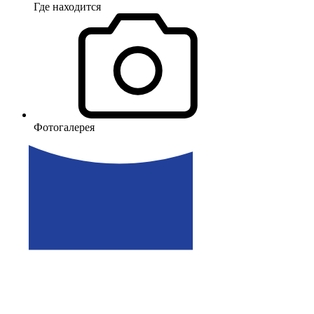
Где находится
Фотогалерея