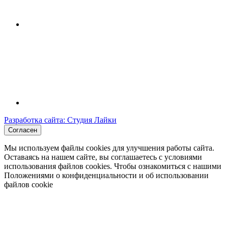
Разработка сайта: Студия Лайки
Согласен
Мы используем файлы cookies для улучшения работы сайта.
Оставаясь на нашем сайте, вы соглашаетесь с условиями
использования файлов cookies. Чтобы ознакомиться с нашими
Положениями о конфиденциальности и об использовании
файлов cookie