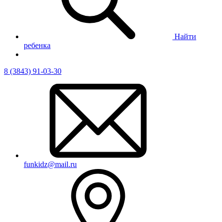
Найти
ребенка
8 (3843) 91-03-30
funkidz@mail.ru