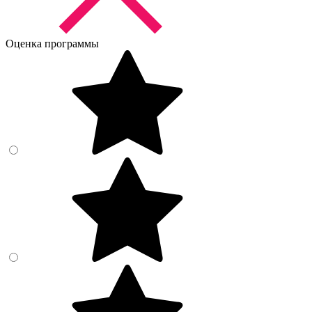
Оценка программы