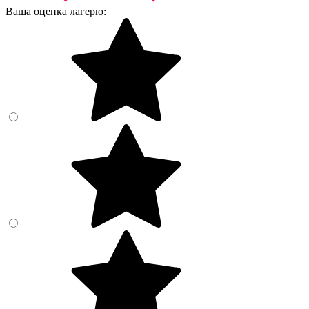
Ваша оценка лагерю: