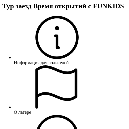
Тур заезд Время открытий с FUNKIDS
Информация для родителей
О лагере