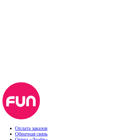
Оплата заказов
Обратная связь
Отряд «Драйв»