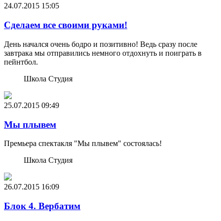
24.07.2015
15:05
Сделаем все своими руками!
День начался очень бодро и позитивно! Ведь сразу после
завтрака мы отправились немного отдохнуть и поиграть в
пейнтбол.
Школа Студия
25.07.2015
09:49
Мы плывем
Премьера спектакля "Мы плывем" состоялась!
Школа Студия
26.07.2015
16:09
Блок 4. Вербатим