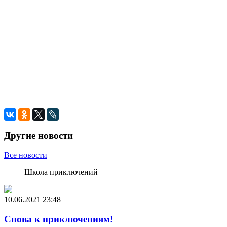
Другие новости
Все новости
Школа приключений
10.06.2021
23:48
Снова к приключениям!