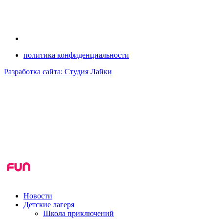
политика конфиденциальности
Разработка сайта: Студия Лайки
Новости
Детские лагеря
Школа приключений