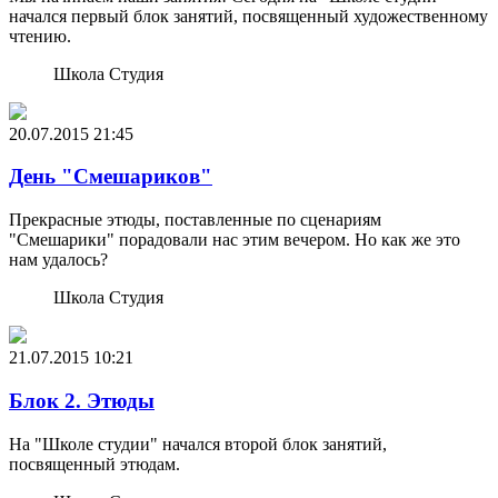
начался первый блок занятий, посвященный художественному
чтению.
Школа Студия
20.07.2015
21:45
День "Смешариков"
Прекрасные этюды, поставленные по сценариям
"Смешарики" порадовали нас этим вечером. Но как же это
нам удалось?
Школа Студия
21.07.2015
10:21
Блок 2. Этюды
На "Школе студии" начался второй блок занятий,
посвященный этюдам.