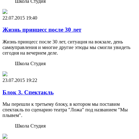
Школа Студия
22.07.2015
19:40
Жизнь принцесс после 30 лет
Жизнь принцесс после 30 лет, ситуация на вокзале, день
самоуправления и многие другие этюды мы смогли увидеть
сегодня на вечернем деле.
Школа Студия
23.07.2015
19:22
Блок 3. Спектакль
Мы перешли к третьему блоку, в котором мы поставим
спектакль по сценарию театра "Ложа" под названием "Мы
плывем".
Школа Студия