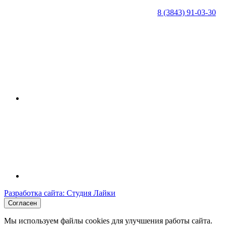
8 (3843) 91-03-30
Разработка сайта: Студия Лайки
Согласен
Мы используем файлы cookies для улучшения работы сайта.