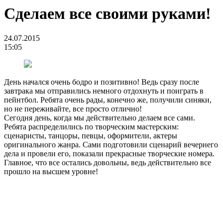
Сделаем все своими руками!
24.07.2015
15:05
День начался очень бодро и позитивно! Ведь сразу после
завтрака мы отправились немного отдохнуть и поиграть в
пейнтбол. Ребята очень рады, конечно же, получили синяки,
но не переживайте, все просто отлично!
Сегодня день, когда мы действительно делаем все сами.
Ребята распределились по творческим мастерским:
сценаристы, танцоры, певцы, оформители, актеры
оригинального жанра. Сами подготовили сценарий вечернего
дела и провели его, показали прекрасные творческие номера.
Главное, что все остались довольны, ведь действительно все
прошло на высшем уровне!