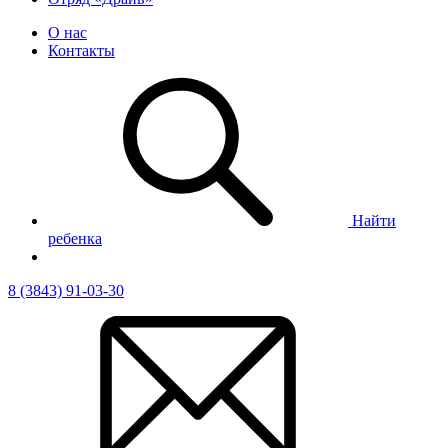
О нас
Контакты
Найти
ребенка
8 (3843) 91-03-30