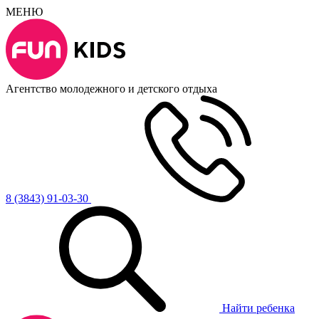
МЕНЮ
Агентство молодежного и детского отдыха
8 (3843) 91-03-30
Найти ребенка