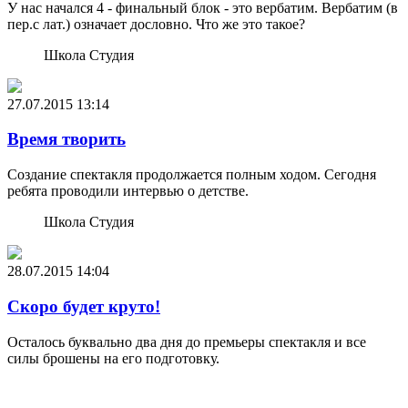
У нас начался 4 - финальный блок - это вербатим. Вербатим (в
пер.с лат.) означает дословно. Что же это такое?
Школа Студия
27.07.2015
13:14
Время творить
Создание спектакля продолжается полным ходом. Сегодня
ребята проводили интервью о детстве.
Школа Студия
28.07.2015
14:04
Скоро будет круто!
Осталось буквально два дня до премьеры спектакля и все
силы брошены на его подготовку.