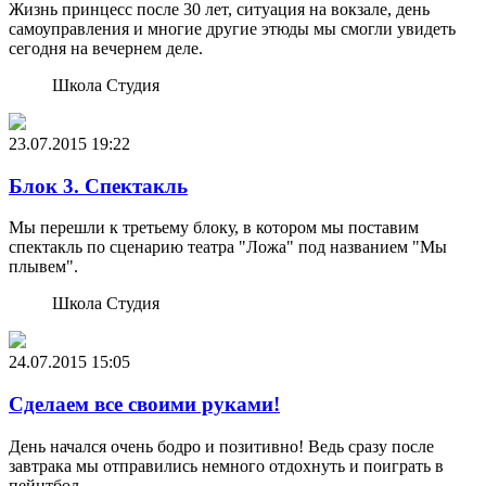
Жизнь принцесс после 30 лет, ситуация на вокзале, день
самоуправления и многие другие этюды мы смогли увидеть
сегодня на вечернем деле.
Школа Студия
23.07.2015
19:22
Блок 3. Спектакль
Мы перешли к третьему блоку, в котором мы поставим
спектакль по сценарию театра "Ложа" под названием "Мы
плывем".
Школа Студия
24.07.2015
15:05
Сделаем все своими руками!
День начался очень бодро и позитивно! Ведь сразу после
завтрака мы отправились немного отдохнуть и поиграть в
пейнтбол.