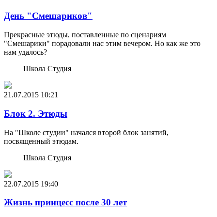
День "Смешариков"
Прекрасные этюды, поставленные по сценариям
"Смешарики" порадовали нас этим вечером. Но как же это
нам удалось?
Школа Студия
21.07.2015
10:21
Блок 2. Этюды
На "Школе студии" начался второй блок занятий,
посвященный этюдам.
Школа Студия
22.07.2015
19:40
Жизнь принцесс после 30 лет