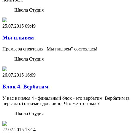
Школа Студия
25.07.2015
09:49
Мы плывем
Премьера спектакля "Мы плывем" состоялась!
Школа Студия
26.07.2015
16:09
Блок 4. Вербатим
У нас начался 4 - финальный блок - это вербатим. Вербатим (в
пер.с лат.) означает дословно. Что же это такое?
Школа Студия
27.07.2015
13:14