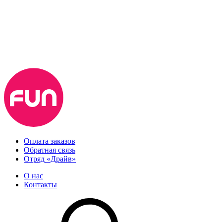
Оплата заказов
Обратная связь
Отряд «Драйв»
О нас
Контакты