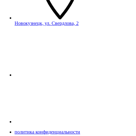
Новокузнецк, ул. Свердлова, 2
политика конфиденциальности