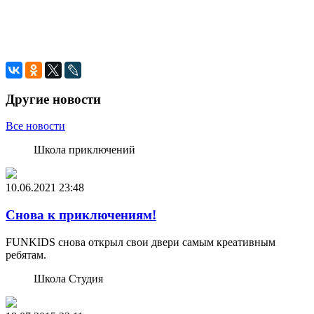
Другие новости
Все новости
Школа приключений
10.06.2021
23:48
Снова к приключениям!
FUNKIDS снова открыл свои двери самым креативным
ребятам.
Школа Студия