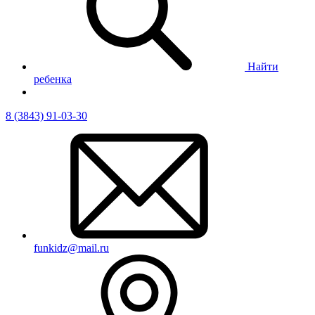
Найти
ребенка
8 (3843) 91-03-30
funkidz@mail.ru