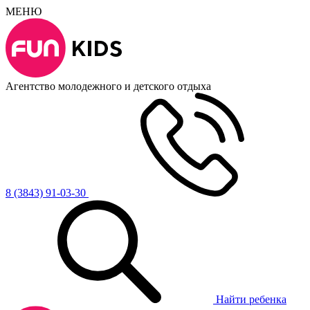
МЕНЮ
Агентство молодежного и детского отдыха
8 (3843) 91-03-30
Найти ребенка