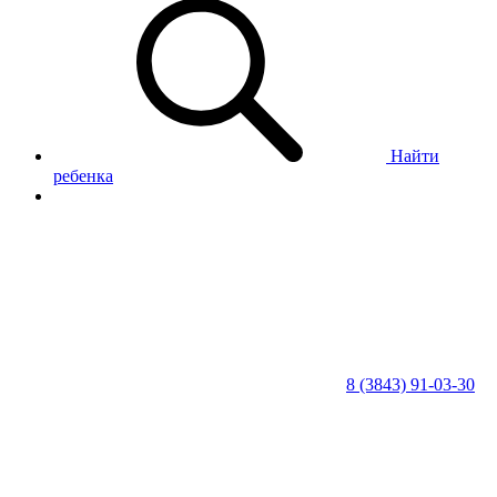
Найти
ребенка
8 (3843) 91-03-30