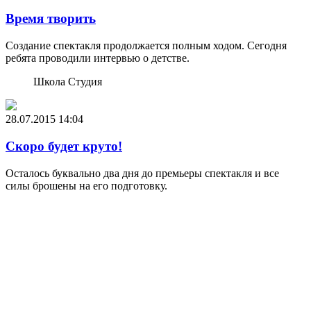
Время творить
Создание спектакля продолжается полным ходом. Сегодня
ребята проводили интервью о детстве.
Школа Студия
28.07.2015
14:04
Скоро будет круто!
Осталось буквально два дня до премьеры спектакля и все
силы брошены на его подготовку.