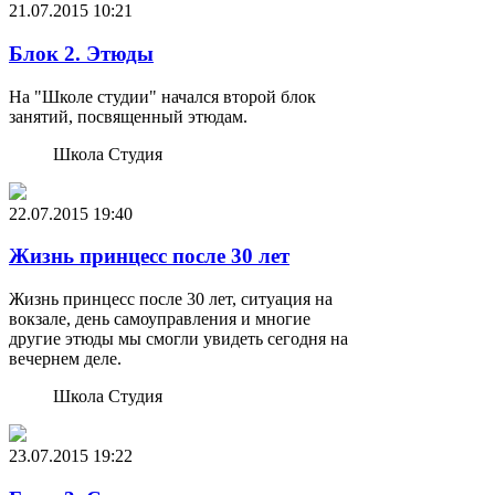
21.07.2015
10:21
Блок 2. Этюды
На "Школе студии" начался второй блок
занятий, посвященный этюдам.
Школа Студия
22.07.2015
19:40
Жизнь принцесс после 30 лет
Жизнь принцесс после 30 лет, ситуация на
вокзале, день самоуправления и многие
другие этюды мы смогли увидеть сегодня на
вечернем деле.
Школа Студия
23.07.2015
19:22