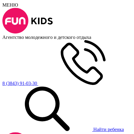
МЕНЮ
Агентство молодежного и детского отдыха
8 (3843) 91-03-30
Найти ребенка