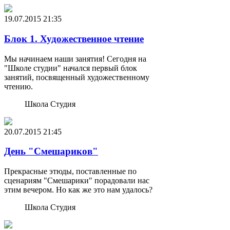
19.07.2015
21:35
Блок 1. Художественное чтение
Мы начинаем наши занятия! Сегодня на
"Школе студии" начался первый блок
занятий, посвященный художественному
чтению.
Школа Студия
20.07.2015
21:45
День "Смешариков"
Прекрасные этюды, поставленные по
сценариям "Смешарики" порадовали нас
этим вечером. Но как же это нам удалось?
Школа Студия