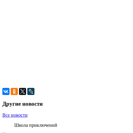
Другие новости
Все новости
Школа приключений