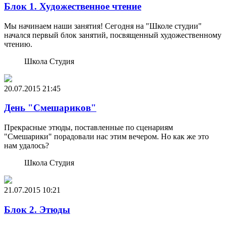
Блок 1. Художественное чтение
Мы начинаем наши занятия! Сегодня на "Школе студии"
начался первый блок занятий, посвященный художественному
чтению.
Школа Студия
20.07.2015
21:45
День "Смешариков"
Прекрасные этюды, поставленные по сценариям
"Смешарики" порадовали нас этим вечером. Но как же это
нам удалось?
Школа Студия
21.07.2015
10:21
Блок 2. Этюды