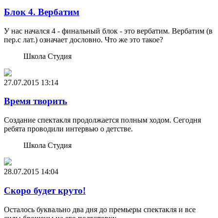
Блок 4. Вербатим
У нас начался 4 - финальный блок - это вербатим. Вербатим (в
пер.с лат.) означает дословно. Что же это такое?
Школа Студия
27.07.2015
13:14
Время творить
Создание спектакля продолжается полным ходом. Сегодня
ребята проводили интервью о детстве.
Школа Студия
28.07.2015
14:04
Скоро будет круто!
Осталось буквально два дня до премьеры спектакля и все