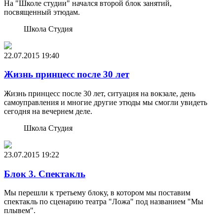
На "Школе студии" начался второй блок занятий,
посвященный этюдам.
Школа Студия
22.07.2015
19:40
Жизнь принцесс после 30 лет
Жизнь принцесс после 30 лет, ситуация на вокзале, день
самоуправления и многие другие этюды мы смогли увидеть
сегодня на вечернем деле.
Школа Студия
23.07.2015
19:22
Блок 3. Спектакль
Мы перешли к третьему блоку, в котором мы поставим
спектакль по сценарию театра "Ложа" под названием "Мы
плывем".