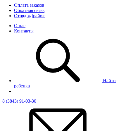
Оплата заказов
Обратная связь
Отряд «Драйв»
О нас
Контакты
Найти
ребенка
8 (3843) 91-03-30