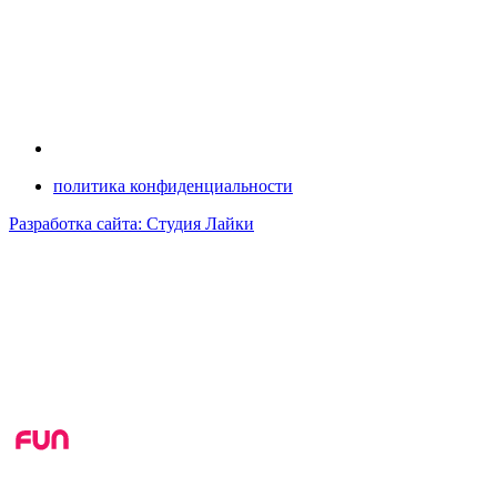
политика конфиденциальности
Разработка сайта: Студия Лайки