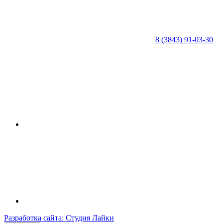
8 (3843) 91-03-30
Разработка сайта: Студия Лайки