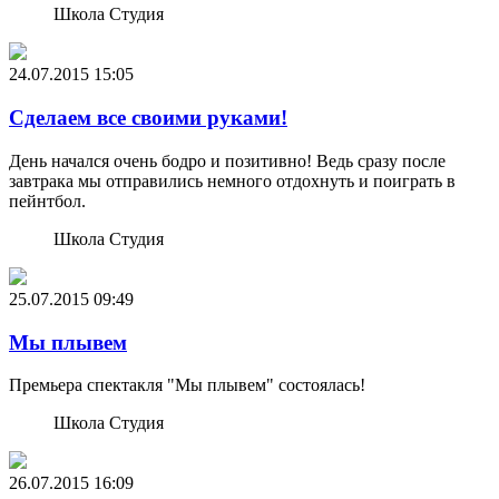
Школа Студия
24.07.2015
15:05
Сделаем все своими руками!
День начался очень бодро и позитивно! Ведь сразу после
завтрака мы отправились немного отдохнуть и поиграть в
пейнтбол.
Школа Студия
25.07.2015
09:49
Мы плывем
Премьера спектакля "Мы плывем" состоялась!
Школа Студия
26.07.2015
16:09