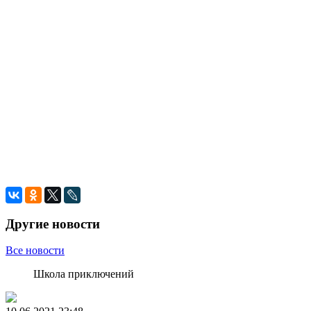
Другие новости
Все новости
Школа приключений