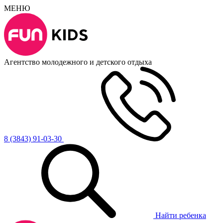
МЕНЮ
Агентство молодежного и детского отдыха
8 (3843) 91-03-30
Найти ребенка