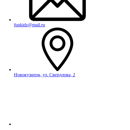
funkidz@mail.ru
Новокузнецк, ул. Свердлова, 2