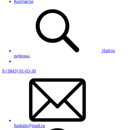
Контакты
Найти
ребенка
8 (3843) 91-03-30
funkidz@mail.ru