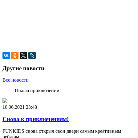
Другие новости
Все новости
Школа приключений
10.06.2021
23:48
Снова к приключениям!
FUNKIDS снова открыл свои двери самым креативным
ребятам.