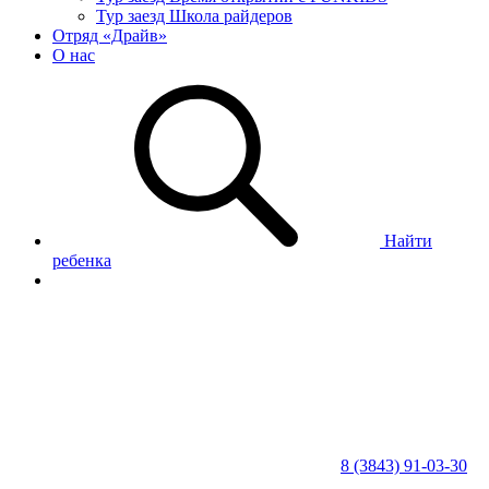
Тур заезд Школа райдеров
Отряд «Драйв»
О нас
Найти
ребенка
8 (3843) 91-03-30