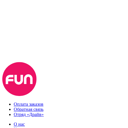
Оплата заказов
Обратная связь
Отряд «Драйв»
О нас