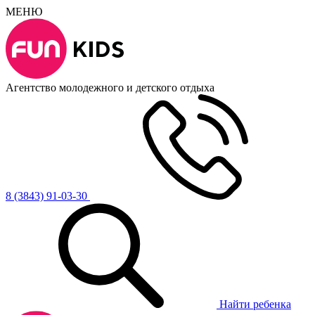
МЕНЮ
Агентство молодежного и детского отдыха
8 (3843) 91-03-30
Найти ребенка