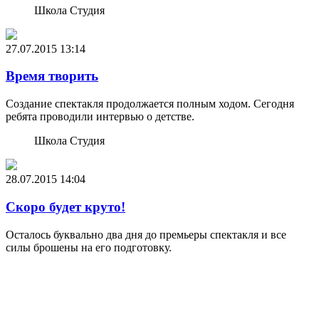
Школа Студия
27.07.2015
13:14
Время творить
Создание спектакля продолжается полным ходом. Сегодня
ребята проводили интервью о детстве.
Школа Студия
28.07.2015
14:04
Скоро будет круто!
Осталось буквально два дня до премьеры спектакля и все
силы брошены на его подготовку.