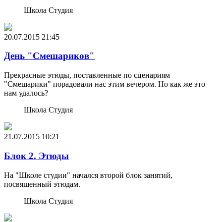
Школа Студия
20.07.2015
21:45
День "Смешариков"
Прекрасные этюды, поставленные по сценариям
"Смешарики" порадовали нас этим вечером. Но как же это
нам удалось?
Школа Студия
21.07.2015
10:21
Блок 2. Этюды
На "Школе студии" начался второй блок занятий,
посвященный этюдам.
Школа Студия