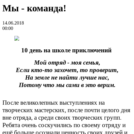
Мы - команда!
14.06.2018
00:00
10 день на школе приключений
Мой отряд - моя семья,
Если кто-то захочет, то проверит,
На земле не найти лучше нас,
Потому что мы сами в это верим.
После великолепных выступлениях на
творческих мастерских, после почти целого дня
вне отряда, а среди своих творческих групп.
Ребята очень соскучились по своему отряду и
ещё больше осознали ценность своих друзей и