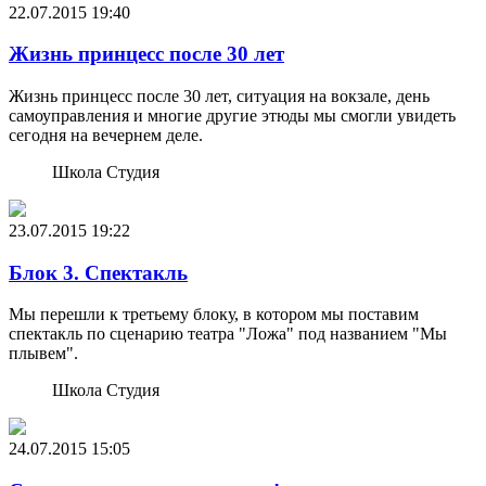
22.07.2015
19:40
Жизнь принцесс после 30 лет
Жизнь принцесс после 30 лет, ситуация на вокзале, день
самоуправления и многие другие этюды мы смогли увидеть
сегодня на вечернем деле.
Школа Студия
23.07.2015
19:22
Блок 3. Спектакль
Мы перешли к третьему блоку, в котором мы поставим
спектакль по сценарию театра "Ложа" под названием "Мы
плывем".
Школа Студия
24.07.2015
15:05