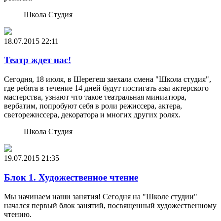
Школа Студия
18.07.2015
22:11
Театр ждет нас!
Сегодня, 18 июля, в Шерегеш заехала смена "Школа студия",
где ребята в течение 14 дней будут постигать азы актерского
мастерства, узнают что такое театральная миниатюра,
вербатим, попробуют себя в роли режиссера, актера,
светорежиссера, декоратора и многих других ролях.
Школа Студия
19.07.2015
21:35
Блок 1. Художественное чтение
Мы начинаем наши занятия! Сегодня на "Школе студии"
начался первый блок занятий, посвященный художественному
чтению.