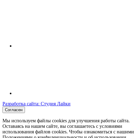
Разработка сайта: Студия Лайки
Согласен
Мы используем файлы cookies для улучшения работы сайта.
Оставаясь на нашем сайте, вы соглашаетесь с условиями
использования файлов cookies. Чтобы ознакомиться с нашими
Положениями о конфиденциальности и об использовании