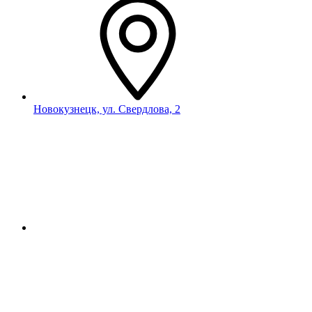
Новокузнецк, ул. Свердлова, 2