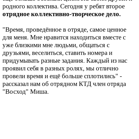
родного коллектива. Сегодня у ребят второе
отрядное коллективно-творческое дело.
"Время, проведённое в отряде, самое ценное
для меня. Мне нравится находиться вместе с
уже близкими мне людьми, общаться с
друзьями, веселиться, ставить номера и
придумывать разные задания. Каждый из нас
проявил себя в разных ролях, мы отлично
провели время и ещё больше сплотились" -
рассказал нам об отрядном КТД член отряда
"Восход" Миша.