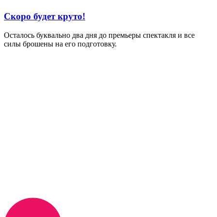
Скоро будет круто!
Осталось буквально два дня до премьеры спектакля и все
силы брошены на его подготовку.