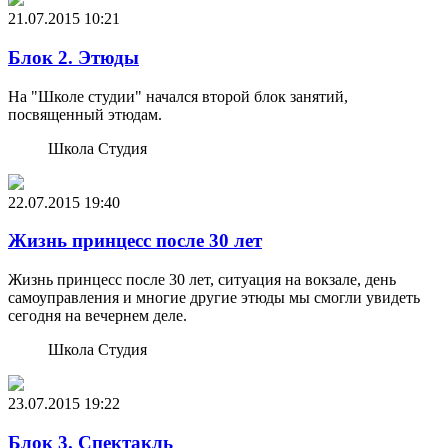
21.07.2015
10:21
Блок 2. Этюды
На "Школе студии" начался второй блок занятий,
посвященный этюдам.
Школа Студия
22.07.2015
19:40
Жизнь принцесс после 30 лет
Жизнь принцесс после 30 лет, ситуация на вокзале, день
самоуправления и многие другие этюды мы смогли увидеть
сегодня на вечернем деле.
Школа Студия
23.07.2015
19:22
Блок 3. Спектакль