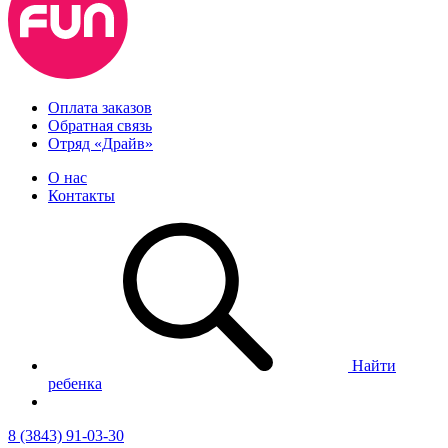
Оплата заказов
Обратная связь
Отряд «Драйв»
О нас
Контакты
Найти
ребенка
8 (3843) 91-03-30