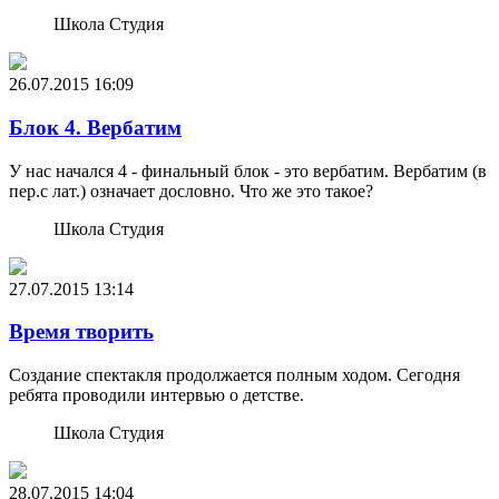
Школа Студия
26.07.2015
16:09
Блок 4. Вербатим
У нас начался 4 - финальный блок - это вербатим. Вербатим (в
пер.с лат.) означает дословно. Что же это такое?
Школа Студия
27.07.2015
13:14
Время творить
Создание спектакля продолжается полным ходом. Сегодня
ребята проводили интервью о детстве.
Школа Студия
28.07.2015
14:04