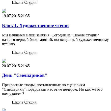
Школа Студия
19.07.2015
21:35
Блок 1. Художественное чтение
Мы начинаем наши занятия! Сегодня на "Школе студии"
начался первый блок занятий, посвященный художественному
чтению.
Школа Студия
20.07.2015
21:45
День "Смешариков"
Прекрасные этюды, поставленные по сценариям
"Смешарики" порадовали нас этим вечером. Но как же это
нам удалось?
Школа Студия