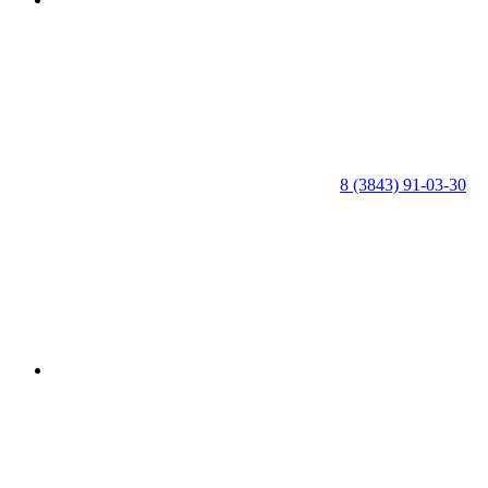
8 (3843) 91-03-30