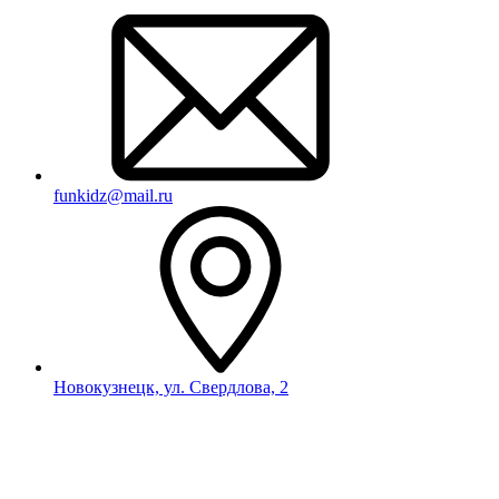
funkidz@mail.ru
Новокузнецк, ул. Свердлова, 2