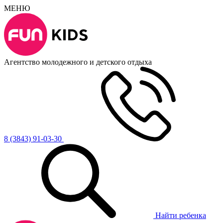
МЕНЮ
Агентство молодежного и детского отдыха
8 (3843) 91-03-30
Найти ребенка