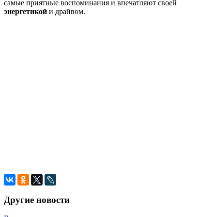
самые приятные воспоминания и впечатляют своей
энергетикой
и драйвом.
Другие новости