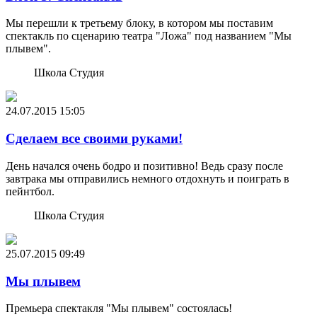
Мы перешли к третьему блоку, в котором мы поставим
спектакль по сценарию театра "Ложа" под названием "Мы
плывем".
Школа Студия
24.07.2015
15:05
Сделаем все своими руками!
День начался очень бодро и позитивно! Ведь сразу после
завтрака мы отправились немного отдохнуть и поиграть в
пейнтбол.
Школа Студия
25.07.2015
09:49
Мы плывем
Премьера спектакля "Мы плывем" состоялась!