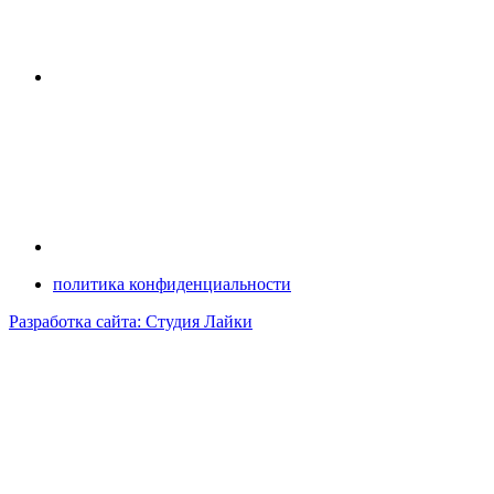
политика конфиденциальности
Разработка сайта: Студия Лайки