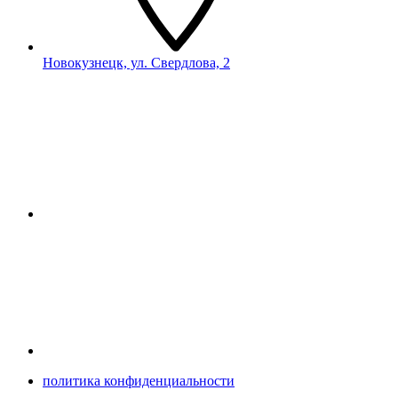
Новокузнецк, ул. Свердлова, 2
политика конфиденциальности