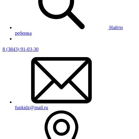
Найти
ребенка
8 (3843) 91-03-30
funkidz@mail.ru