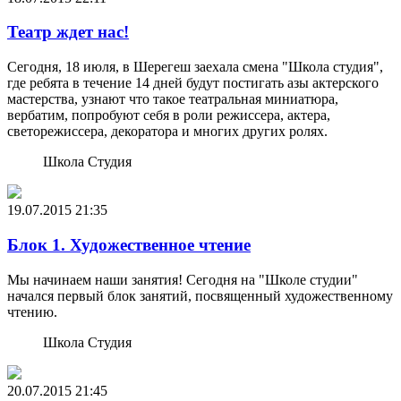
Театр ждет нас!
Сегодня, 18 июля, в Шерегеш заехала смена "Школа студия",
где ребята в течение 14 дней будут постигать азы актерского
мастерства, узнают что такое театральная миниатюра,
вербатим, попробуют себя в роли режиссера, актера,
светорежиссера, декоратора и многих других ролях.
Школа Студия
19.07.2015
21:35
Блок 1. Художественное чтение
Мы начинаем наши занятия! Сегодня на "Школе студии"
начался первый блок занятий, посвященный художественному
чтению.
Школа Студия
20.07.2015
21:45