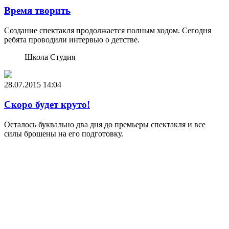
Время творить
Создание спектакля продолжается полным ходом. Сегодня
ребята проводили интервью о детстве.
Школа Студия
28.07.2015
14:04
Скоро будет круто!
Осталось буквально два дня до премьеры спектакля и все
силы брошены на его подготовку.