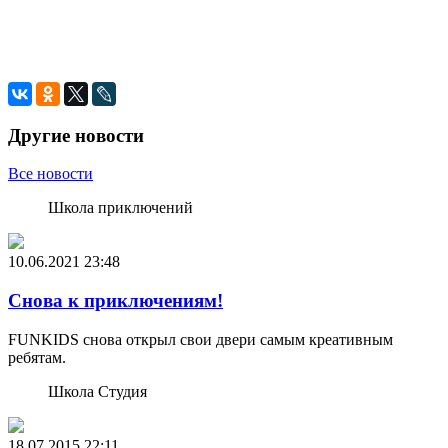
Другие новости
Все новости
Школа приключений
10.06.2021
23:48
Снова к приключениям!
FUNKIDS снова открыл свои двери самым креативным
ребятам.
Школа Студия
18.07.2015
22:11