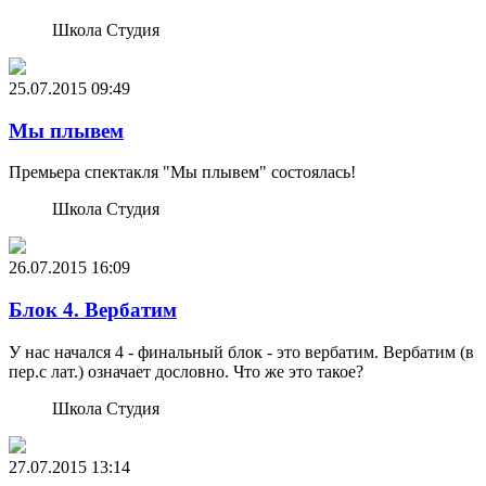
Школа Студия
25.07.2015
09:49
Мы плывем
Премьера спектакля "Мы плывем" состоялась!
Школа Студия
26.07.2015
16:09
Блок 4. Вербатим
У нас начался 4 - финальный блок - это вербатим. Вербатим (в
пер.с лат.) означает дословно. Что же это такое?
Школа Студия
27.07.2015
13:14