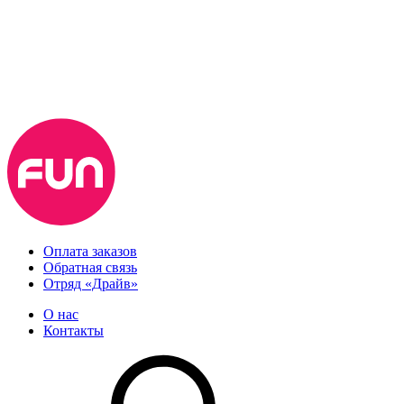
Оплата заказов
Обратная связь
Отряд «Драйв»
О нас
Контакты