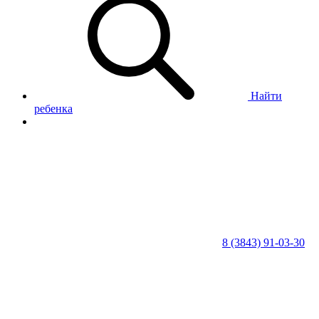
Найти
ребенка
8 (3843) 91-03-30