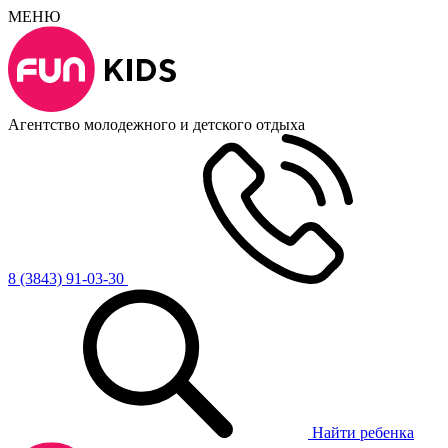
МЕНЮ
Агентство молодежного и детского отдыха
8 (3843) 91-03-30
Найти ребенка