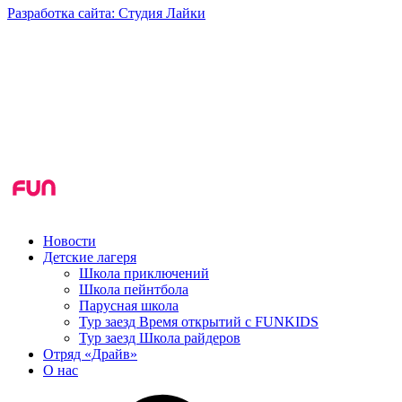
Разработка сайта: Студия Лайки
Новости
Детские лагеря
Школа приключений
Школа пейнтбола
Парусная школа
Тур заезд Время открытий с FUNKIDS
Тур заезд Школа райдеров
Отряд «Драйв»
О нас