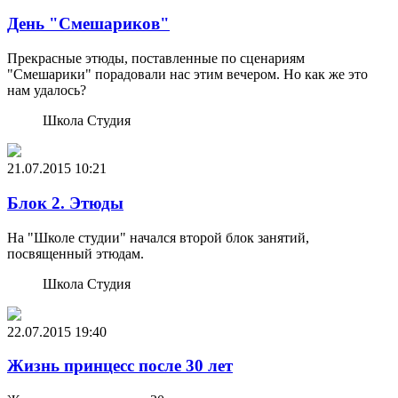
День "Смешариков"
Прекрасные этюды, поставленные по сценариям
"Смешарики" порадовали нас этим вечером. Но как же это
нам удалось?
Школа Студия
21.07.2015
10:21
Блок 2. Этюды
На "Школе студии" начался второй блок занятий,
посвященный этюдам.
Школа Студия
22.07.2015
19:40
Жизнь принцесс после 30 лет