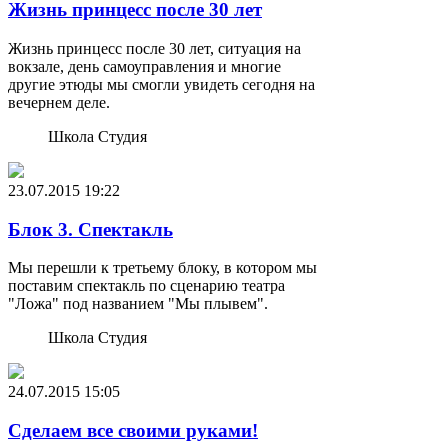
Жизнь принцесс после 30 лет
Жизнь принцесс после 30 лет, ситуация на
вокзале, день самоуправления и многие
другие этюды мы смогли увидеть сегодня на
вечернем деле.
Школа Студия
23.07.2015
19:22
Блок 3. Спектакль
Мы перешли к третьему блоку, в котором мы
поставим спектакль по сценарию театра
"Ложа" под названием "Мы плывем".
Школа Студия
24.07.2015
15:05
Сделаем все своими руками!