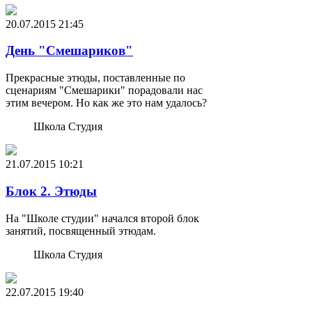
20.07.2015
21:45
День "Смешариков"
Прекрасные этюды, поставленные по
сценариям "Смешарики" порадовали нас
этим вечером. Но как же это нам удалось?
Школа Студия
21.07.2015
10:21
Блок 2. Этюды
На "Школе студии" начался второй блок
занятий, посвященный этюдам.
Школа Студия
22.07.2015
19:40