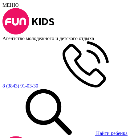
МЕНЮ
Агентство молодежного и детского отдыха
8 (3843) 91-03-30
Найти ребенка