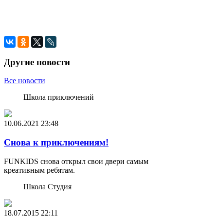
Другие новости
Все новости
Школа приключений
10.06.2021
23:48
Снова к приключениям!
FUNKIDS снова открыл свои двери самым
креативным ребятам.
Школа Студия
18.07.2015
22:11