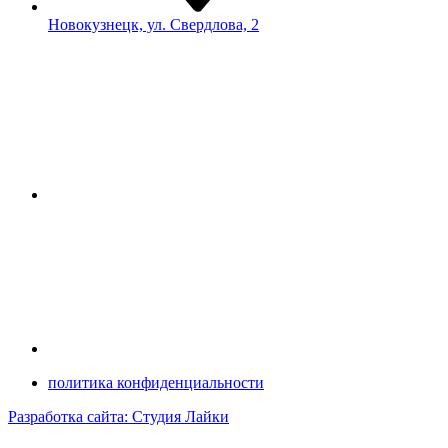
Новокузнецк, ул. Свердлова, 2
политика конфиденциальности
Разработка сайта: Студия Лайки