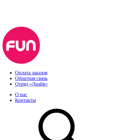
Оплата заказов
Обратная связь
Отряд «Драйв»
О нас
Контакты