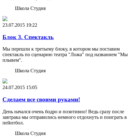
Школа Студия
23.07.2015
19:22
Блок 3. Спектакль
Мы перешли к третьему блоку, в котором мы поставим
спектакль по сценарию театра "Ложа" под названием "Мы
плывем".
Школа Студия
24.07.2015
15:05
Сделаем все своими руками!
День начался очень бодро и позитивно! Ведь сразу после
завтрака мы отправились немного отдохнуть и поиграть в
пейнтбол.
Школа Студия