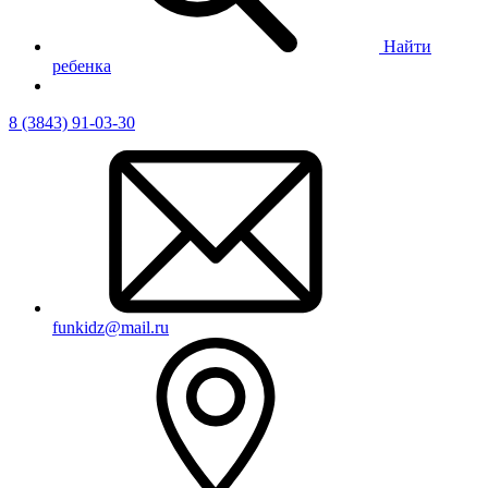
Найти
ребенка
8 (3843) 91-03-30
funkidz@mail.ru