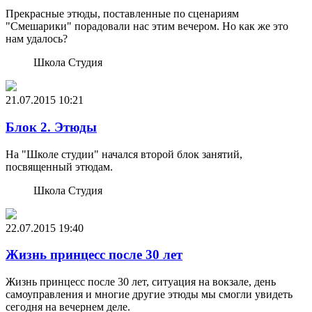
Прекрасные этюды, поставленные по сценариям
"Смешарики" порадовали нас этим вечером. Но как же это
нам удалось?
Школа Студия
21.07.2015
10:21
Блок 2. Этюды
На "Школе студии" начался второй блок занятий,
посвященный этюдам.
Школа Студия
22.07.2015
19:40
Жизнь принцесс после 30 лет
Жизнь принцесс после 30 лет, ситуация на вокзале, день
самоуправления и многие другие этюды мы смогли увидеть
сегодня на вечернем деле.