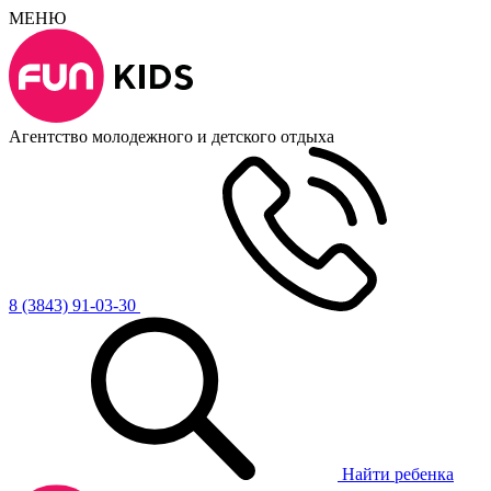
МЕНЮ
Агентство молодежного и детского отдыха
8 (3843) 91-03-30
Найти ребенка