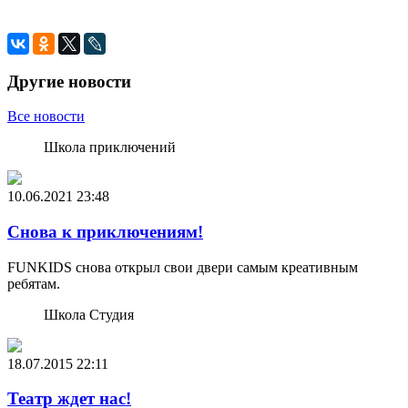
Другие новости
Все новости
Школа приключений
10.06.2021
23:48
Снова к приключениям!
FUNKIDS снова открыл свои двери самым креативным
ребятам.
Школа Студия
18.07.2015
22:11
Театр ждет нас!