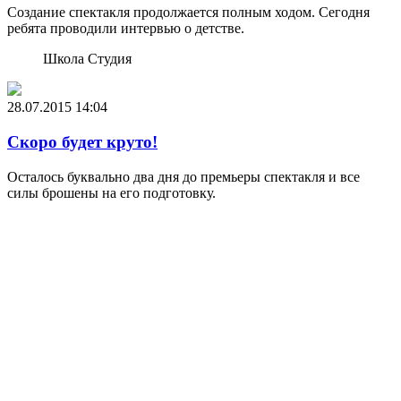
Создание спектакля продолжается полным ходом. Сегодня
ребята проводили интервью о детстве.
Школа Студия
28.07.2015
14:04
Скоро будет круто!
Осталось буквально два дня до премьеры спектакля и все
силы брошены на его подготовку.