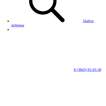
Найти
ребенка
8 (3843) 91-03-30