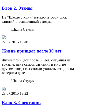
Блок 2. Этюды
На "Школе студии" начался второй блок
занятий, посвященный этюдам.
Школа Студия
22.07.2015
19:40
Жизнь принцесс после 30 лет
Жизнь принцесс после 30 лет, ситуация на
вокзале, день самоуправления и многие
другие этюды мы смогли увидеть сегодня на
вечернем деле.
Школа Студия
23.07.2015
19:22
Блок 3. Спектакль