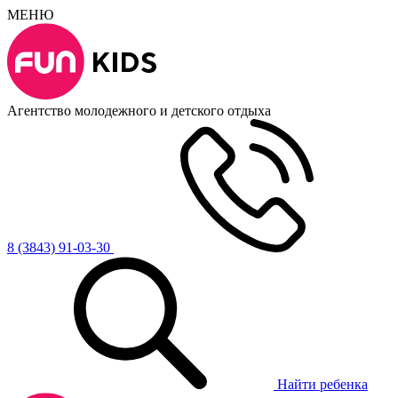
МЕНЮ
Агентство молодежного и детского отдыха
8 (3843) 91-03-30
Найти ребенка