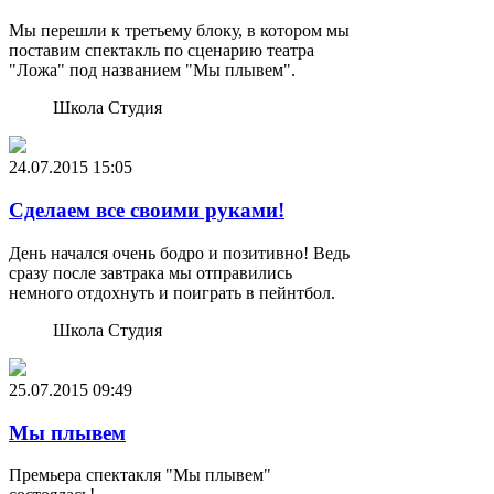
Мы перешли к третьему блоку, в котором мы
поставим спектакль по сценарию театра
"Ложа" под названием "Мы плывем".
Школа Студия
24.07.2015
15:05
Сделаем все своими руками!
День начался очень бодро и позитивно! Ведь
сразу после завтрака мы отправились
немного отдохнуть и поиграть в пейнтбол.
Школа Студия
25.07.2015
09:49
Мы плывем
Премьера спектакля "Мы плывем"