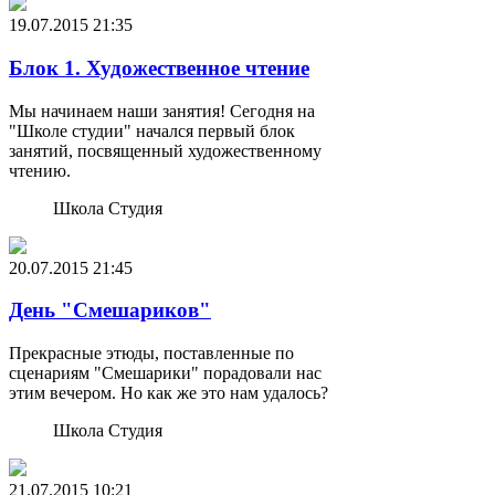
19.07.2015
21:35
Блок 1. Художественное чтение
Мы начинаем наши занятия! Сегодня на
"Школе студии" начался первый блок
занятий, посвященный художественному
чтению.
Школа Студия
20.07.2015
21:45
День "Смешариков"
Прекрасные этюды, поставленные по
сценариям "Смешарики" порадовали нас
этим вечером. Но как же это нам удалось?
Школа Студия
21.07.2015
10:21