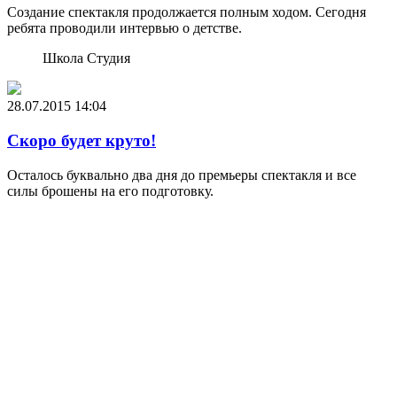
Создание спектакля продолжается полным ходом. Сегодня
ребята проводили интервью о детстве.
Школа Студия
28.07.2015
14:04
Скоро будет круто!
Осталось буквально два дня до премьеры спектакля и все
силы брошены на его подготовку.