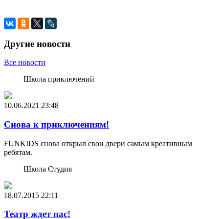
Другие новости
Все новости
Школа приключений
10.06.2021
23:48
Снова к приключениям!
FUNKIDS снова открыл свои двери самым креативным
ребятам.
Школа Студия
18.07.2015
22:11
Театр ждет нас!