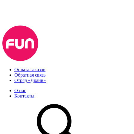
Оплата заказов
Обратная связь
Отряд «Драйв»
О нас
Контакты