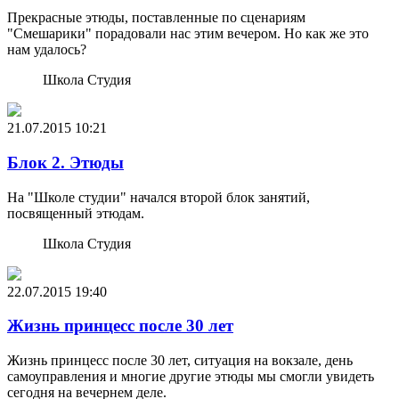
Прекрасные этюды, поставленные по сценариям
"Смешарики" порадовали нас этим вечером. Но как же это
нам удалось?
Школа Студия
21.07.2015
10:21
Блок 2. Этюды
На "Школе студии" начался второй блок занятий,
посвященный этюдам.
Школа Студия
22.07.2015
19:40
Жизнь принцесс после 30 лет
Жизнь принцесс после 30 лет, ситуация на вокзале, день
самоуправления и многие другие этюды мы смогли увидеть
сегодня на вечернем деле.