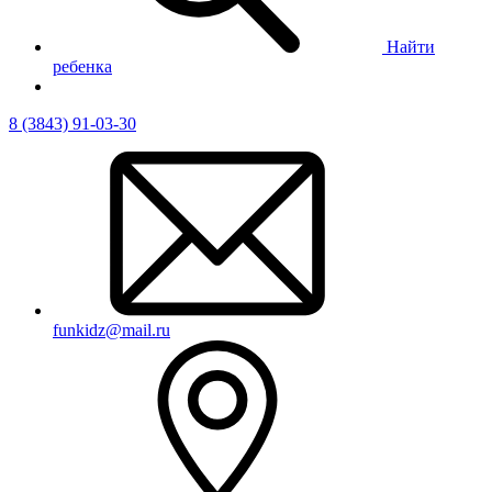
Найти
ребенка
8 (3843) 91-03-30
funkidz@mail.ru