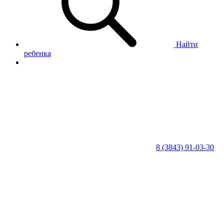
Найти
ребенка
8 (3843) 91-03-30