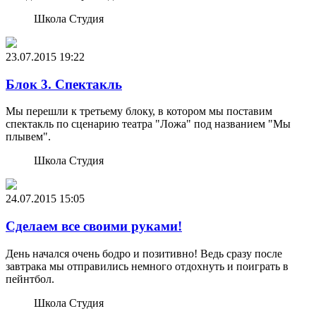
Школа Студия
23.07.2015
19:22
Блок 3. Спектакль
Мы перешли к третьему блоку, в котором мы поставим
спектакль по сценарию театра "Ложа" под названием "Мы
плывем".
Школа Студия
24.07.2015
15:05
Сделаем все своими руками!
День начался очень бодро и позитивно! Ведь сразу после
завтрака мы отправились немного отдохнуть и поиграть в
пейнтбол.
Школа Студия