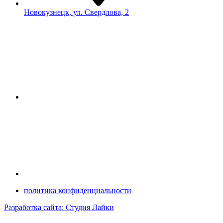
Новокузнецк, ул. Свердлова, 2
политика конфиденциальности
Разработка сайта: Студия Лайки