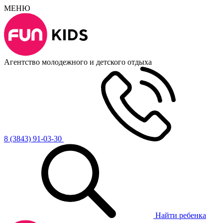
МЕНЮ
Агентство молодежного и детского отдыха
8 (3843) 91-03-30
Найти ребенка