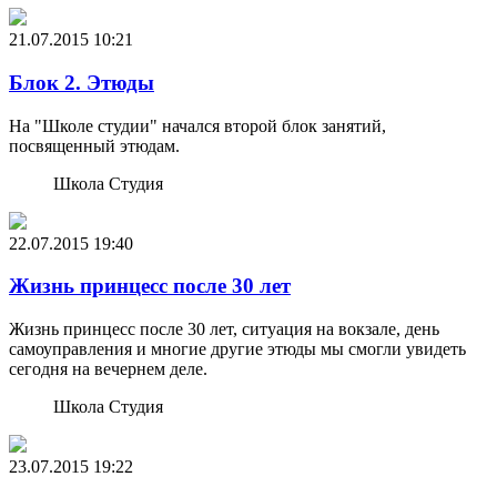
21.07.2015
10:21
Блок 2. Этюды
На "Школе студии" начался второй блок занятий,
посвященный этюдам.
Школа Студия
22.07.2015
19:40
Жизнь принцесс после 30 лет
Жизнь принцесс после 30 лет, ситуация на вокзале, день
самоуправления и многие другие этюды мы смогли увидеть
сегодня на вечернем деле.
Школа Студия
23.07.2015
19:22