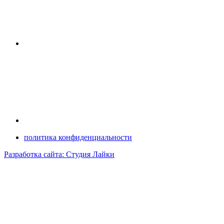
политика конфиденциальности
Разработка сайта: Студия Лайки