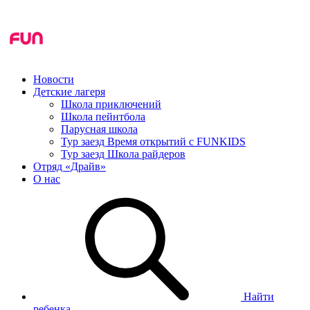
Новости
Детские лагеря
Школа приключений
Школа пейнтбола
Парусная школа
Тур заезд Время открытий с FUNKIDS
Тур заезд Школа райдеров
Отряд «Драйв»
О нас
Найти
ребенка