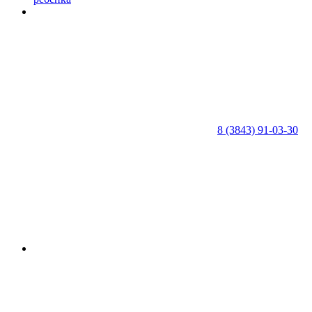
8 (3843) 91-03-30