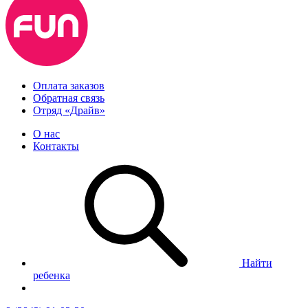
Оплата заказов
Обратная связь
Отряд «Драйв»
О нас
Контакты
Найти
ребенка