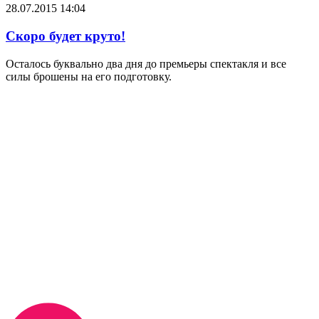
28.07.2015
14:04
Скоро будет круто!
Осталось буквально два дня до премьеры спектакля и все
силы брошены на его подготовку.