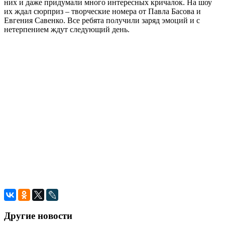
них и даже придумали много интересных кричалок. На шоу
их ждал сюрприз – творческие номера от Павла Басова и
Евгения Савенко. Все ребята получили заряд эмоций и с
нетерпением ждут следующий день.
Другие новости