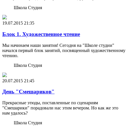
Школа Студия
19.07.2015
21:35
Блок 1. Художественное чтение
Мы начинаем наши занятия! Сегодня на "Школе студии"
начался первый блок занятий, посвященный художественному
чтению.
Школа Студия
20.07.2015
21:45
День "Смешариков"
Прекрасные этюды, поставленные по сценариям
"Смешарики" порадовали нас этим вечером. Но как же это
нам удалось?
Школа Студия