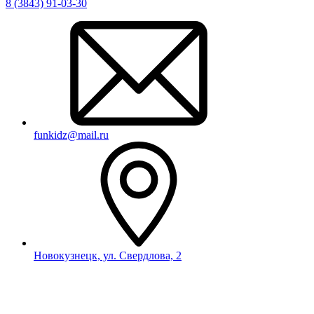
8 (3843) 91-03-30
funkidz@mail.ru
Новокузнецк, ул. Свердлова, 2