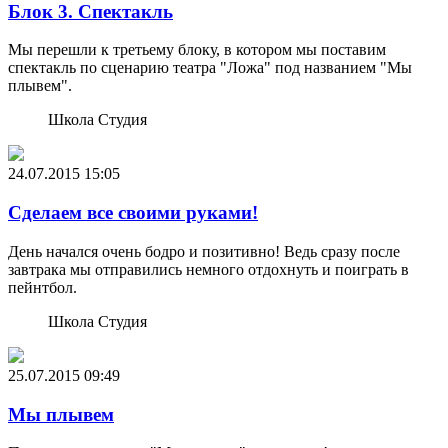
Блок 3. Спектакль
Мы перешли к третьему блоку, в котором мы поставим
спектакль по сценарию театра "Ложа" под названием "Мы
плывем".
Школа Студия
24.07.2015
15:05
Сделаем все своими руками!
День начался очень бодро и позитивно! Ведь сразу после
завтрака мы отправились немного отдохнуть и поиграть в
пейнтбол.
Школа Студия
25.07.2015
09:49
Мы плывем