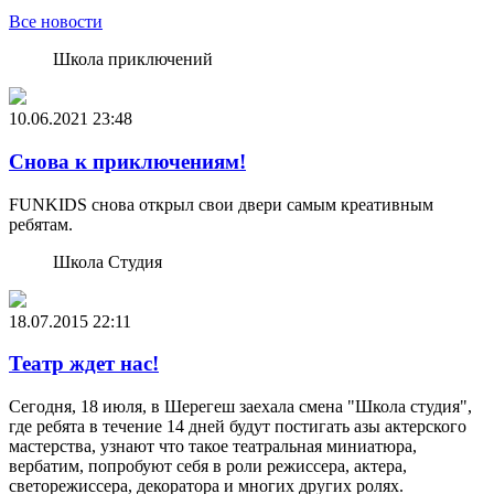
Все новости
Школа приключений
10.06.2021
23:48
Снова к приключениям!
FUNKIDS снова открыл свои двери самым креативным
ребятам.
Школа Студия
18.07.2015
22:11
Театр ждет нас!
Сегодня, 18 июля, в Шерегеш заехала смена "Школа студия",
где ребята в течение 14 дней будут постигать азы актерского
мастерства, узнают что такое театральная миниатюра,
вербатим, попробуют себя в роли режиссера, актера,
светорежиссера, декоратора и многих других ролях.