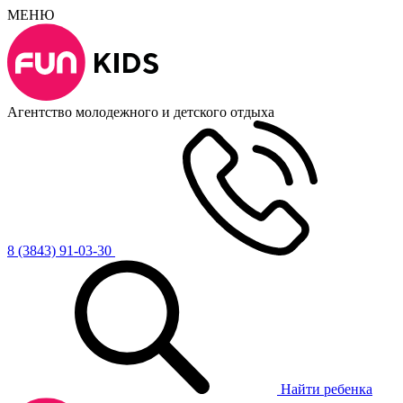
МЕНЮ
Агентство молодежного и детского отдыха
8 (3843) 91-03-30
Найти ребенка