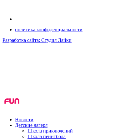
политика конфиденциальности
Разработка сайта: Студия Лайки
Новости
Детские лагеря
Школа приключений
Школа пейнтбола