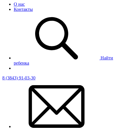
О нас
Контакты
Найти
ребенка
8 (3843) 91-03-30