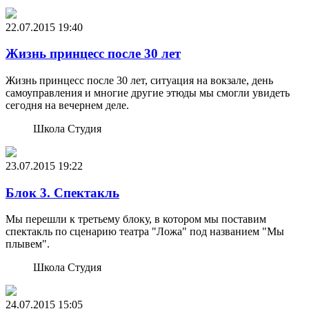
22.07.2015
19:40
Жизнь принцесс после 30 лет
Жизнь принцесс после 30 лет, ситуация на вокзале, день
самоуправления и многие другие этюды мы смогли увидеть
сегодня на вечернем деле.
Школа Студия
23.07.2015
19:22
Блок 3. Спектакль
Мы перешли к третьему блоку, в котором мы поставим
спектакль по сценарию театра "Ложа" под названием "Мы
плывем".
Школа Студия
24.07.2015
15:05