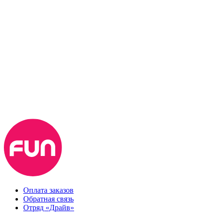
Оплата заказов
Обратная связь
Отряд «Драйв»