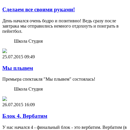
Сделаем все своими руками!
День начался очень бодро и позитивно! Ведь сразу после
завтрака мы отправились немного отдохнуть и поиграть в
пейнтбол.
Школа Студия
25.07.2015
09:49
Мы плывем
Премьера спектакля "Мы плывем" состоялась!
Школа Студия
26.07.2015
16:09
Блок 4. Вербатим
У нас начался 4 - финальный блок - это вербатим. Вербатим (в