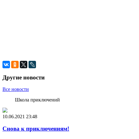
Другие новости
Все новости
Школа приключений
10.06.2021
23:48
Снова к приключениям!