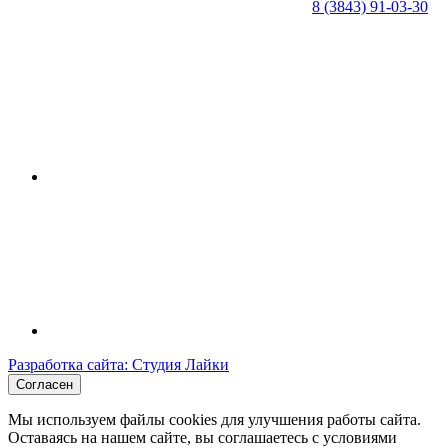
8 (3843) 91-03-30
Разработка сайта: Студия Лайки
Согласен
Мы используем файлы cookies для улучшения работы сайта.
Оставаясь на нашем сайте, вы соглашаетесь с условиями