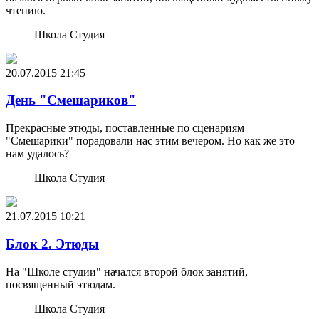
чтению.
Школа Студия
20.07.2015
21:45
День "Смешариков"
Прекрасные этюды, поставленные по сценариям
"Смешарики" порадовали нас этим вечером. Но как же это
нам удалось?
Школа Студия
21.07.2015
10:21
Блок 2. Этюды
На "Школе студии" начался второй блок занятий,
посвященный этюдам.
Школа Студия