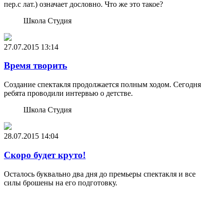
пер.с лат.) означает дословно. Что же это такое?
Школа Студия
27.07.2015
13:14
Время творить
Создание спектакля продолжается полным ходом. Сегодня
ребята проводили интервью о детстве.
Школа Студия
28.07.2015
14:04
Скоро будет круто!
Осталось буквально два дня до премьеры спектакля и все
силы брошены на его подготовку.