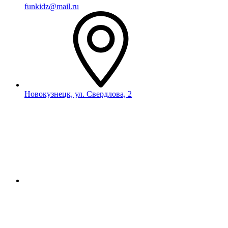
funkidz@mail.ru
Новокузнецк, ул. Свердлова, 2