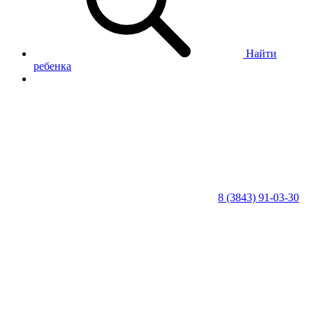
Найти
ребенка
8 (3843) 91-03-30