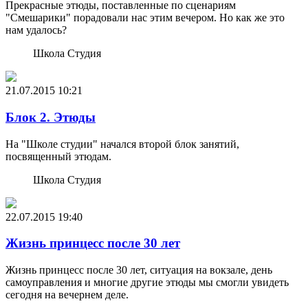
Прекрасные этюды, поставленные по сценариям
"Смешарики" порадовали нас этим вечером. Но как же это
нам удалось?
Школа Студия
21.07.2015
10:21
Блок 2. Этюды
На "Школе студии" начался второй блок занятий,
посвященный этюдам.
Школа Студия
22.07.2015
19:40
Жизнь принцесс после 30 лет
Жизнь принцесс после 30 лет, ситуация на вокзале, день
самоуправления и многие другие этюды мы смогли увидеть
сегодня на вечернем деле.