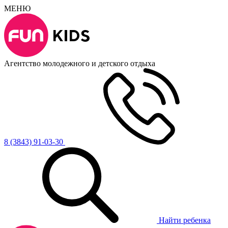
МЕНЮ
Агентство молодежного и детского отдыха
8 (3843) 91-03-30
Найти ребенка