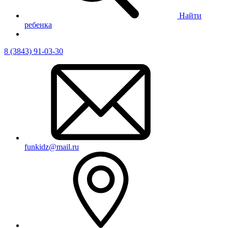
Найти
ребенка
8 (3843) 91-03-30
funkidz@mail.ru