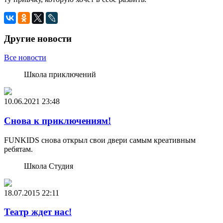
Другие новости
Все новости
Школа приключений
10.06.2021
23:48
Снова к приключениям!
FUNKIDS снова открыл свои двери самым креативным
ребятам.
Школа Студия
18.07.2015
22:11
Театр ждет нас!