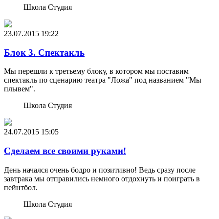
Школа Студия
23.07.2015
19:22
Блок 3. Спектакль
Мы перешли к третьему блоку, в котором мы поставим
спектакль по сценарию театра "Ложа" под названием "Мы
плывем".
Школа Студия
24.07.2015
15:05
Сделаем все своими руками!
День начался очень бодро и позитивно! Ведь сразу после
завтрака мы отправились немного отдохнуть и поиграть в
пейнтбол.
Школа Студия