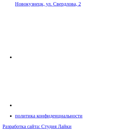
Новокузнецк, ул. Свердлова, 2
политика конфиденциальности
Разработка сайта: Студия Лайки