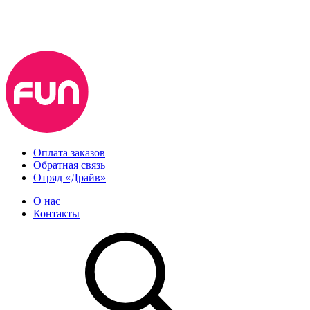
Оплата заказов
Обратная связь
Отряд «Драйв»
О нас
Контакты