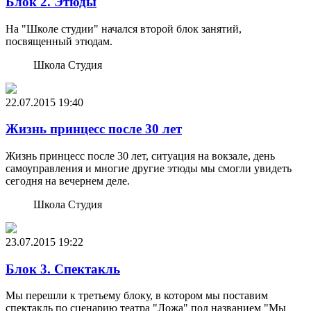
Блок 2. Этюды
На "Школе студии" начался второй блок занятий,
посвященный этюдам.
Школа Студия
22.07.2015
19:40
Жизнь принцесс после 30 лет
Жизнь принцесс после 30 лет, ситуация на вокзале, день
самоуправления и многие другие этюды мы смогли увидеть
сегодня на вечернем деле.
Школа Студия
23.07.2015
19:22
Блок 3. Спектакль
Мы перешли к третьему блоку, в котором мы поставим
спектакль по сценарию театра "Ложа" под названием "Мы