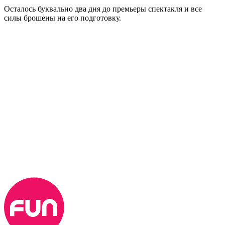
Осталось буквально два дня до премьеры спектакля и все
силы брошены на его подготовку.