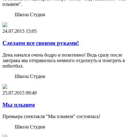
плывем".
Школа Студия
24.07.2015
15:05
Сделаем все своими руками!
День начался очень бодро и позитивно! Ведь сразу после
завтрака мы отправились немного отдохнуть и поиграть в
пейнтбол.
Школа Студия
25.07.2015
09:49
Мы плывем
Премьера спектакля "Мы плывем" состоялась!
Школа Студия