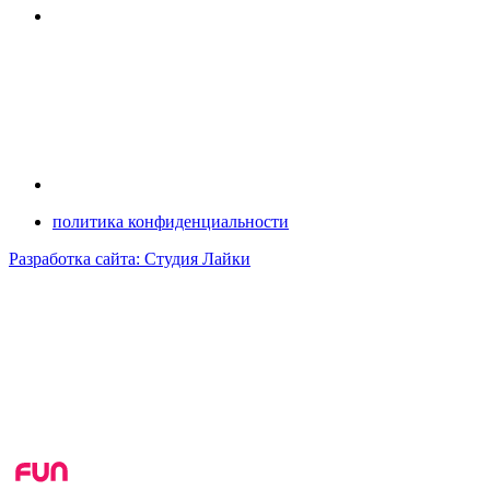
политика конфиденциальности
Разработка сайта: Студия Лайки