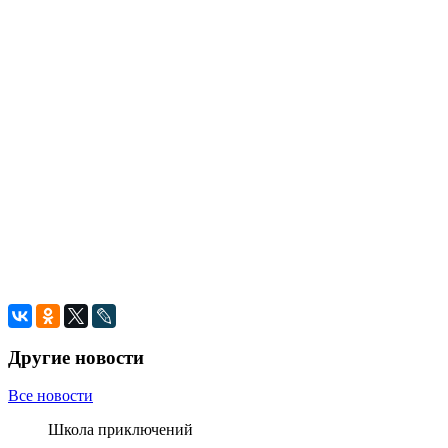
Другие новости
Все новости
Школа приключений