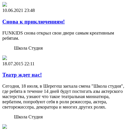
10.06.2021
23:48
Снова к приключениям!
FUNKIDS снова открыл свои двери самым креативным
ребятам.
Школа Студия
18.07.2015
22:11
Театр ждет нас!
Сегодня, 18 июля, в Шерегеш заехала смена "Школа студия",
где ребята в течение 14 дней будут постигать азы актерского
мастерства, узнают что такое театральная миниатюра,
вербатим, попробуют себя в роли режиссера, актера,
светорежиссера, декоратора и многих других ролях.
Школа Студия