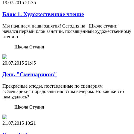
19.07.2015
21:35
Блок 1. Художественное чтение
Мы начинаем наши занятия! Сегодня на "Школе студии"
начался первый блок занятий, посвященный художественному
чтению.
Школа Студия
20.07.2015
21:45
День "Смешариков"
Прекрасные этюды, поставленные по сценариям
"Смешарики" порадовали нас этим вечером. Но как же это
нам удалось?
Школа Студия
21.07.2015
10:21