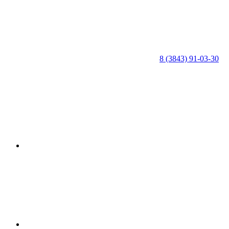
8 (3843) 91-03-30