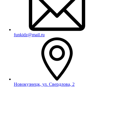
funkidz@mail.ru
Новокузнецк, ул. Свердлова, 2