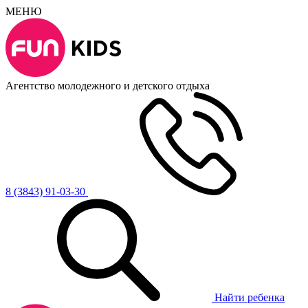
МЕНЮ
Агентство молодежного и детского отдыха
8 (3843) 91-03-30
Найти ребенка