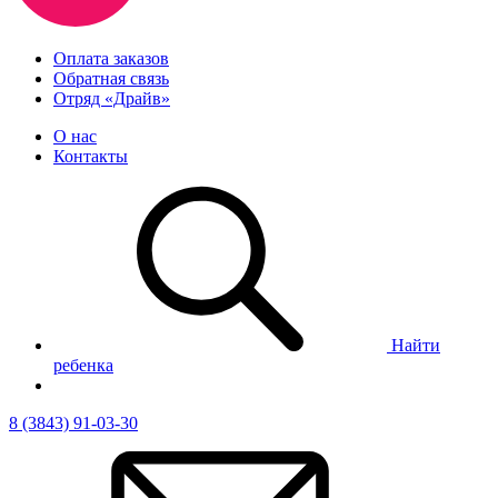
Оплата заказов
Обратная связь
Отряд «Драйв»
О нас
Контакты
Найти
ребенка
8 (3843) 91-03-30