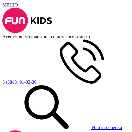
МЕНЮ
Агентство молодежного и детского отдыха
8 (3843) 91-03-30
Найти ребенка