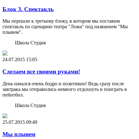
Блок 3. Спектакль
Мы перешли к третьему блоку, в котором мы поставим
спектакль по сценарию театра "Ложа" под названием "Мы
плывем".
Школа Студия
24.07.2015
15:05
Сделаем все своими руками!
День начался очень бодро и позитивно! Ведь сразу после
завтрака мы отправились немного отдохнуть и поиграть в
пейнтбол.
Школа Студия
25.07.2015
09:49
Мы плывем