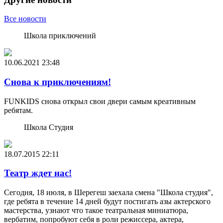
Все новости
Школа приключений
10.06.2021
23:48
Снова к приключениям!
FUNKIDS снова открыл свои двери самым креативным
ребятам.
Школа Студия
18.07.2015
22:11
Театр ждет нас!
Сегодня, 18 июля, в Шерегеш заехала смена "Школа студия",
где ребята в течение 14 дней будут постигать азы актерского
мастерства, узнают что такое театральная миниатюра,
вербатим, попробуют себя в роли режиссера, актера,