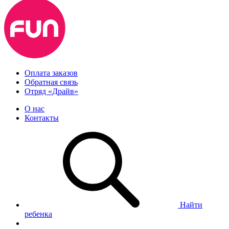
Оплата заказов
Обратная связь
Отряд «Драйв»
О нас
Контакты
Найти
ребенка