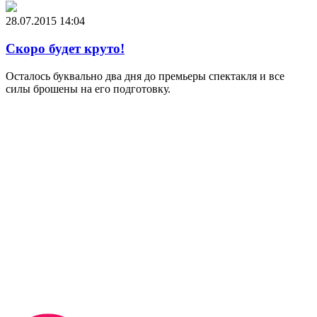
28.07.2015
14:04
Скоро будет круто!
Осталось буквально два дня до премьеры спектакля и все
силы брошены на его подготовку.