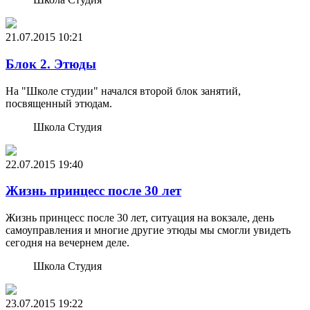
21.07.2015
10:21
Блок 2. Этюды
На "Школе студии" начался второй блок занятий,
посвященный этюдам.
Школа Студия
22.07.2015
19:40
Жизнь принцесс после 30 лет
Жизнь принцесс после 30 лет, ситуация на вокзале, день
самоуправления и многие другие этюды мы смогли увидеть
сегодня на вечернем деле.
Школа Студия
23.07.2015
19:22