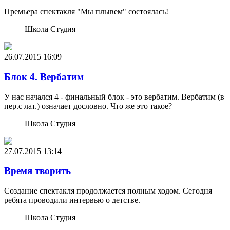
Премьера спектакля "Мы плывем" состоялась!
Школа Студия
26.07.2015
16:09
Блок 4. Вербатим
У нас начался 4 - финальный блок - это вербатим. Вербатим (в
пер.с лат.) означает дословно. Что же это такое?
Школа Студия
27.07.2015
13:14
Время творить
Создание спектакля продолжается полным ходом. Сегодня
ребята проводили интервью о детстве.
Школа Студия