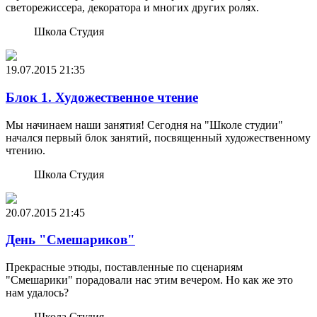
светорежиссера, декоратора и многих других ролях.
Школа Студия
19.07.2015
21:35
Блок 1. Художественное чтение
Мы начинаем наши занятия! Сегодня на "Школе студии"
начался первый блок занятий, посвященный художественному
чтению.
Школа Студия
20.07.2015
21:45
День "Смешариков"
Прекрасные этюды, поставленные по сценариям
"Смешарики" порадовали нас этим вечером. Но как же это
нам удалось?
Школа Студия