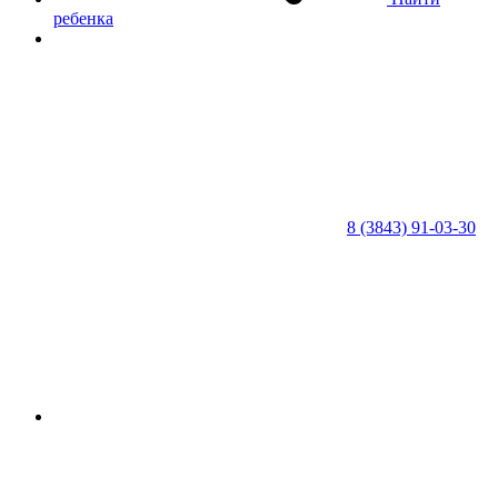
ребенка
8 (3843) 91-03-30