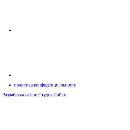
политика конфиденциальности
Разработка сайта: Студия Лайки