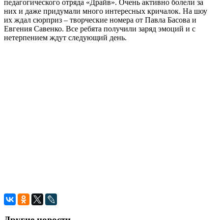
педагогического отряда «Драйв». Очень активно болели за
них и даже придумали много интересных кричалок. На шоу
их ждал сюрприз – творческие номера от Павла Басова и
Евгения Савенко. Все ребята получили заряд эмоций и с
нетерпением ждут следующий день.
Другие новости