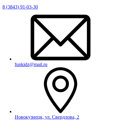
8 (3843) 91-03-30
funkidz@mail.ru
Новокузнецк, ул. Свердлова, 2