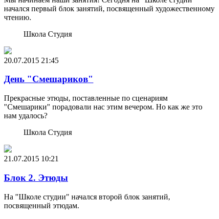
начался первый блок занятий, посвященный художественному
чтению.
Школа Студия
20.07.2015
21:45
День "Смешариков"
Прекрасные этюды, поставленные по сценариям
"Смешарики" порадовали нас этим вечером. Но как же это
нам удалось?
Школа Студия
21.07.2015
10:21
Блок 2. Этюды
На "Школе студии" начался второй блок занятий,
посвященный этюдам.