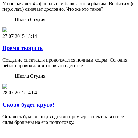
У нас начался 4 - финальный блок - это вербатим. Вербатим (в
пер.с лат.) означает дословно. Что же это такое?
Школа Студия
27.07.2015
13:14
Время творить
Создание спектакля продолжается полным ходом. Сегодня
ребята проводили интервью о детстве.
Школа Студия
28.07.2015
14:04
Скоро будет круто!
Осталось буквально два дня до премьеры спектакля и все
силы брошены на его подготовку.