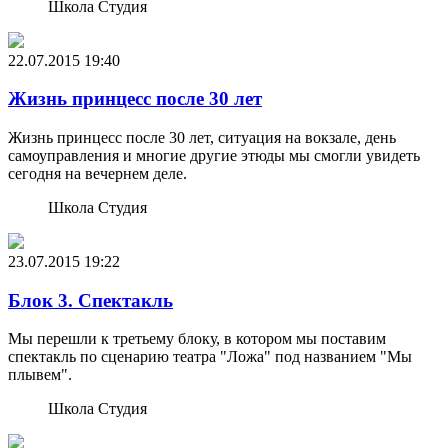
Школа Студия
22.07.2015
19:40
Жизнь принцесс после 30 лет
Жизнь принцесс после 30 лет, ситуация на вокзале, день
самоуправления и многие другие этюды мы смогли увидеть
сегодня на вечернем деле.
Школа Студия
23.07.2015
19:22
Блок 3. Спектакль
Мы перешли к третьему блоку, в котором мы поставим
спектакль по сценарию театра "Ложа" под названием "Мы
плывем".
Школа Студия