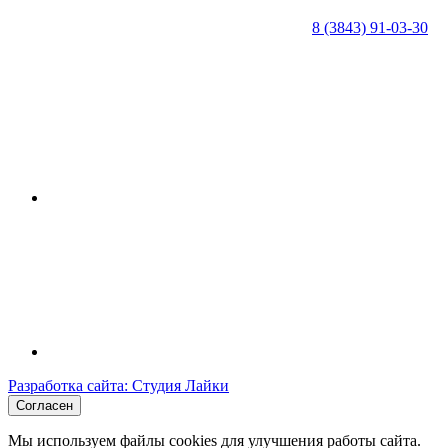
8 (3843) 91-03-30
Разработка сайта: Студия Лайки
Согласен
Мы используем файлы cookies для улучшения работы сайта.