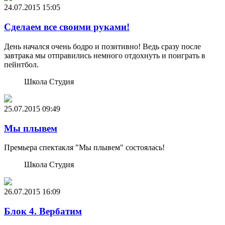
24.07.2015
15:05
Сделаем все своими руками!
День начался очень бодро и позитивно! Ведь сразу после
завтрака мы отправились немного отдохнуть и поиграть в
пейнтбол.
Школа Студия
25.07.2015
09:49
Мы плывем
Премьера спектакля "Мы плывем" состоялась!
Школа Студия
26.07.2015
16:09
Блок 4. Вербатим