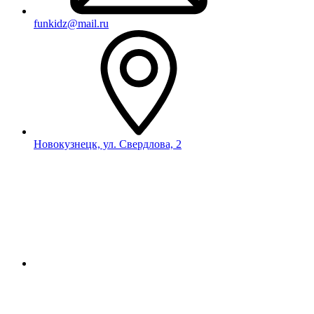
funkidz@mail.ru
Новокузнецк, ул. Свердлова, 2