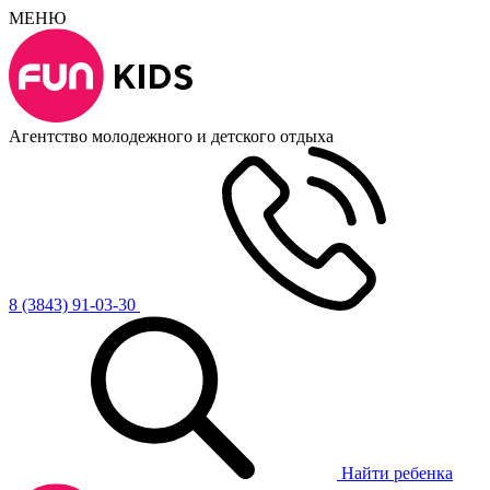
МЕНЮ
Агентство молодежного и детского отдыха
8 (3843) 91-03-30
Найти ребенка