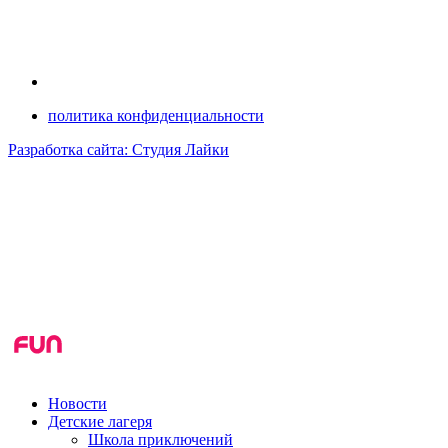
политика конфиденциальности
Разработка сайта: Студия Лайки
Новости
Детские лагеря
Школа приключений