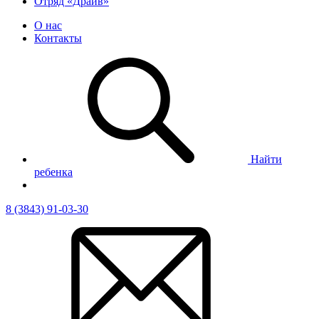
Отряд «Драйв»
О нас
Контакты
Найти
ребенка
8 (3843) 91-03-30