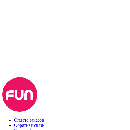
Оплата заказов
Обратная связь