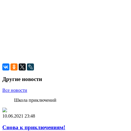
Другие новости
Все новости
Школа приключений
10.06.2021
23:48
Снова к приключениям!