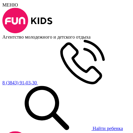
МЕНЮ
Агентство молодежного и детского отдыха
8 (3843) 91-03-30
Найти ребенка