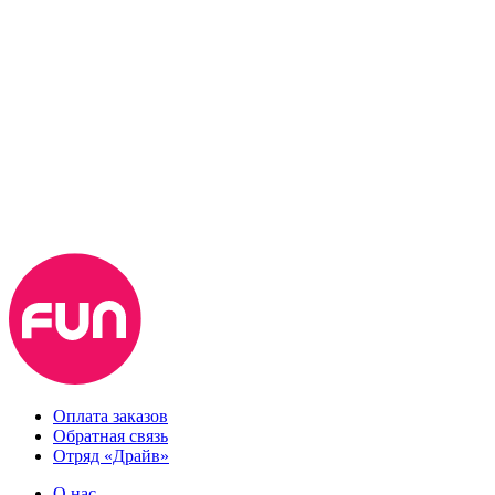
Оплата заказов
Обратная связь
Отряд «Драйв»
О нас