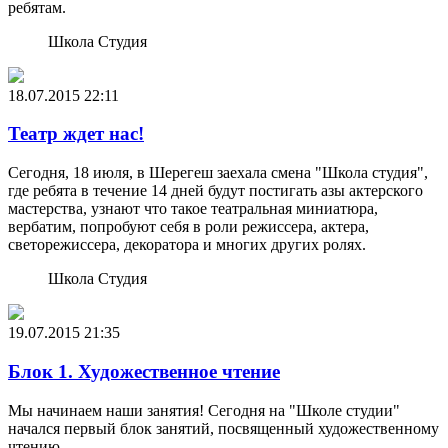
ребятам.
Школа Студия
18.07.2015
22:11
Театр ждет нас!
Сегодня, 18 июля, в Шерегеш заехала смена "Школа студия",
где ребята в течение 14 дней будут постигать азы актерского
мастерства, узнают что такое театральная миниатюра,
вербатим, попробуют себя в роли режиссера, актера,
светорежиссера, декоратора и многих других ролях.
Школа Студия
19.07.2015
21:35
Блок 1. Художественное чтение
Мы начинаем наши занятия! Сегодня на "Школе студии"
начался первый блок занятий, посвященный художественному
чтению.