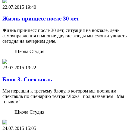
22.07.2015
19:40
Жизнь принцесс после 30 лет
Жизнь принцесс после 30 лет, ситуация на вокзале, день
самоуправления и многие другие этюды мы смогли увидеть
сегодня на вечернем деле.
Школа Студия
23.07.2015
19:22
Блок 3. Спектакль
Мы перешли к третьему блоку, в котором мы поставим
спектакль по сценарию театра "Ложа" под названием "Мы
плывем".
Школа Студия
24.07.2015
15:05