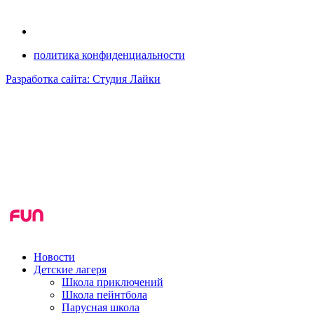
политика конфиденциальности
Разработка сайта: Студия Лайки
Новости
Детские лагеря
Школа приключений
Школа пейнтбола
Парусная школа