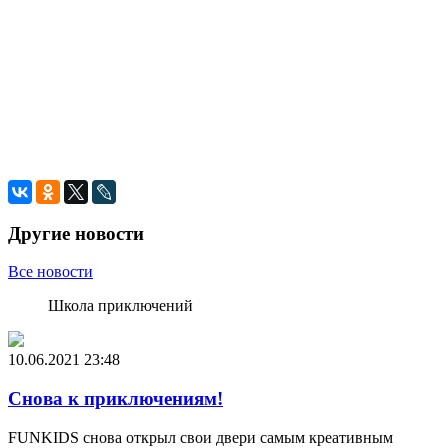
Другие новости
Все новости
Школа приключений
10.06.2021
23:48
Снова к приключениям!
FUNKIDS снова открыл свои двери самым креативным