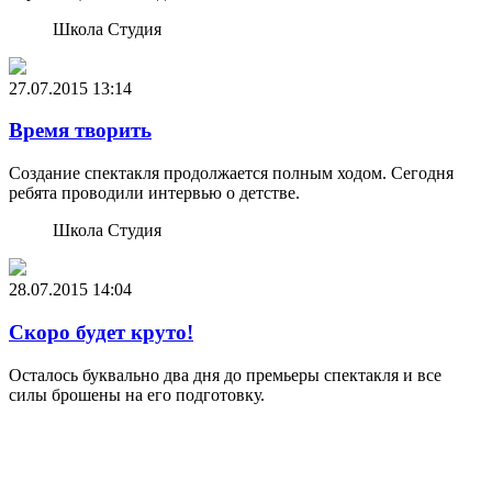
Школа Студия
27.07.2015
13:14
Время творить
Создание спектакля продолжается полным ходом. Сегодня
ребята проводили интервью о детстве.
Школа Студия
28.07.2015
14:04
Скоро будет круто!
Осталось буквально два дня до премьеры спектакля и все
силы брошены на его подготовку.