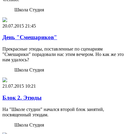
Школа Студия
20.07.2015
21:45
День "Смешариков"
Прекрасные этюды, поставленные по сценариям
"Смешарики" порадовали нас этим вечером. Но как же это
нам удалось?
Школа Студия
21.07.2015
10:21
Блок 2. Этюды
На "Школе студии" начался второй блок занятий,
посвященный этюдам.
Школа Студия