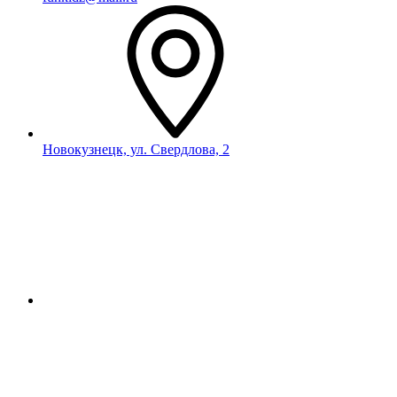
Новокузнецк, ул. Свердлова, 2