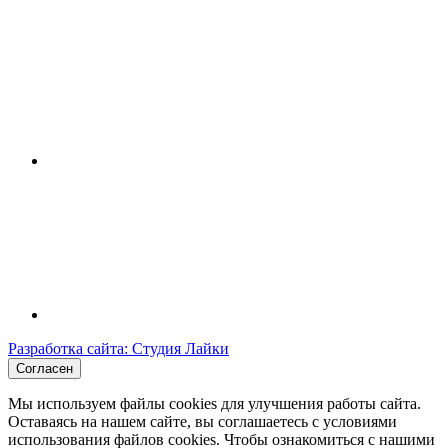
Разработка сайта: Студия Лайки
Согласен
Мы используем файлы cookies для улучшения работы сайта.
Оставаясь на нашем сайте, вы соглашаетесь с условиями
использования файлов cookies. Чтобы ознакомиться с нашими