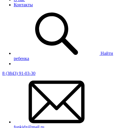
Контакты
Найти
ребенка
8 (3843) 91-03-30
funkidz@mail.ru