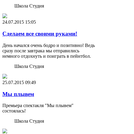
Школа Студия
24.07.2015
15:05
Сделаем все своими руками!
День начался очень бодро и позитивно! Ведь
сразу после завтрака мы отправились
немного отдохнуть и поиграть в пейнтбол.
Школа Студия
25.07.2015
09:49
Мы плывем
Премьера спектакля "Мы плывем"
состоялась!
Школа Студия