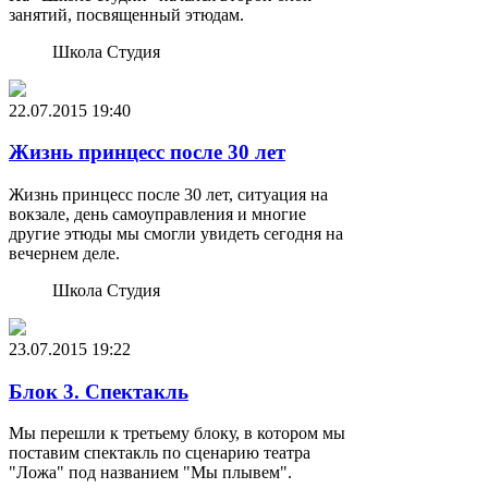
занятий, посвященный этюдам.
Школа Студия
22.07.2015
19:40
Жизнь принцесс после 30 лет
Жизнь принцесс после 30 лет, ситуация на
вокзале, день самоуправления и многие
другие этюды мы смогли увидеть сегодня на
вечернем деле.
Школа Студия
23.07.2015
19:22
Блок 3. Спектакль
Мы перешли к третьему блоку, в котором мы
поставим спектакль по сценарию театра
"Ложа" под названием "Мы плывем".