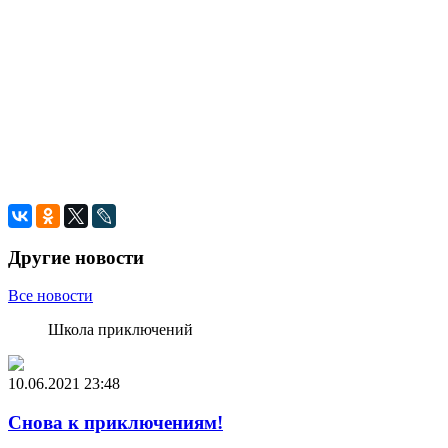
Другие новости
Все новости
Школа приключений
10.06.2021
23:48
Снова к приключениям!