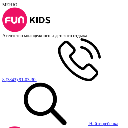
МЕНЮ
Агентство молодежного и детского отдыха
8 (3843) 91-03-30
Найти ребенка