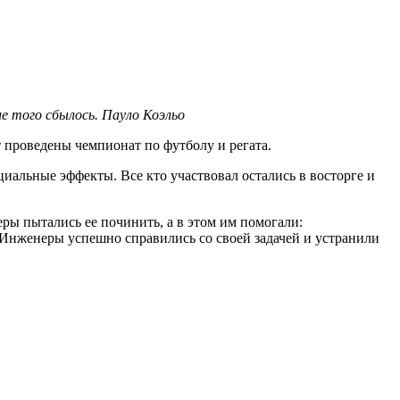
е того сбылось. Пауло Коэльо
т проведены чемпионат по футболу и регата.
иальные эффекты. Все кто участвовал остались в восторге и
ры пытались ее починить, а в этом им помогали:
 Инженеры успешно справились со своей задачей и устранили