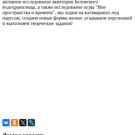
активное исследование акватории Беловского
водохранилища, а также исследование игры "Вне
пространства и времени", мы ходим на катамаранах под
парусом, создаем новые формы жизни. угадываем персонажей
и выполняем творческие задания!