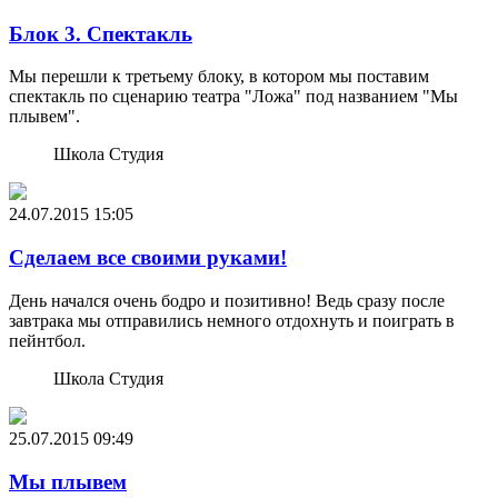
Блок 3. Спектакль
Мы перешли к третьему блоку, в котором мы поставим
спектакль по сценарию театра "Ложа" под названием "Мы
плывем".
Школа Студия
24.07.2015
15:05
Сделаем все своими руками!
День начался очень бодро и позитивно! Ведь сразу после
завтрака мы отправились немного отдохнуть и поиграть в
пейнтбол.
Школа Студия
25.07.2015
09:49
Мы плывем