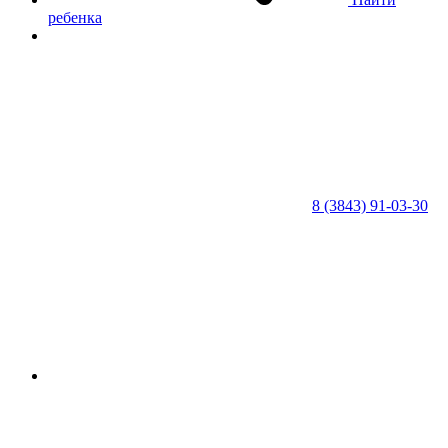
ребенка
8 (3843) 91-03-30