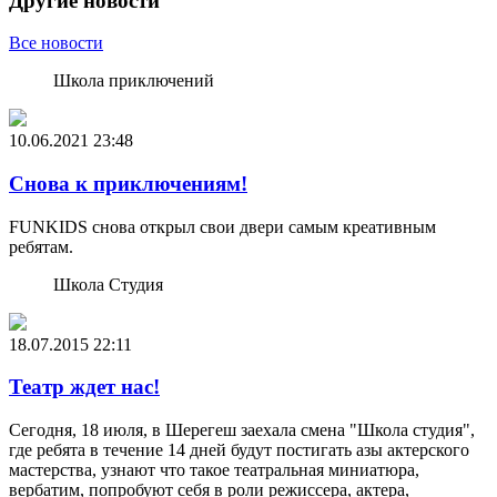
Другие новости
Все новости
Школа приключений
10.06.2021
23:48
Снова к приключениям!
FUNKIDS снова открыл свои двери самым креативным
ребятам.
Школа Студия
18.07.2015
22:11
Театр ждет нас!
Сегодня, 18 июля, в Шерегеш заехала смена "Школа студия",
где ребята в течение 14 дней будут постигать азы актерского
мастерства, узнают что такое театральная миниатюра,
вербатим, попробуют себя в роли режиссера, актера,