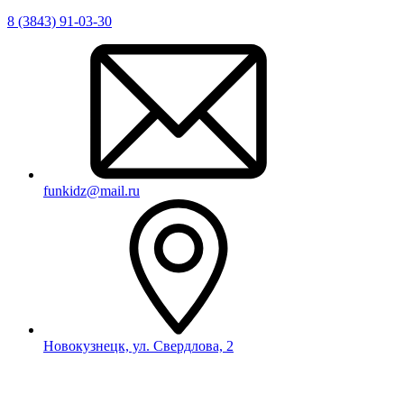
8 (3843) 91-03-30
funkidz@mail.ru
Новокузнецк, ул. Свердлова, 2