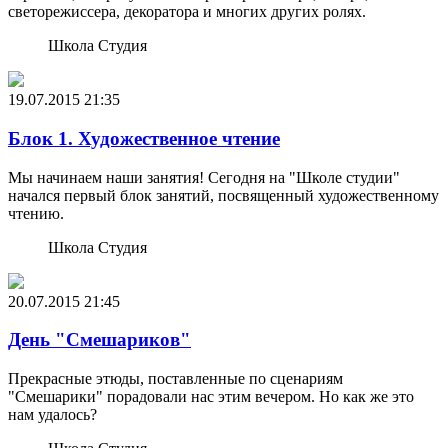
светорежиссера, декоратора и многих других ролях.
Школа Студия
19.07.2015
21:35
Блок 1. Художественное чтение
Мы начинаем наши занятия! Сегодня на "Школе студии"
начался первый блок занятий, посвященный художественному
чтению.
Школа Студия
20.07.2015
21:45
День "Смешариков"
Прекрасные этюды, поставленные по сценариям
"Смешарики" порадовали нас этим вечером. Но как же это
нам удалось?