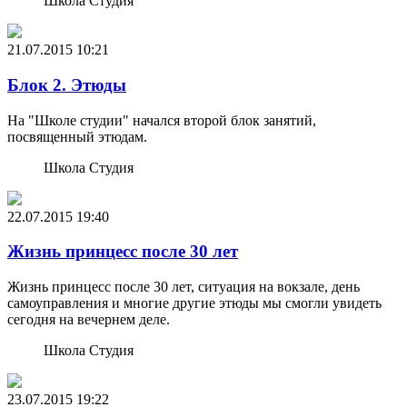
Школа Студия
21.07.2015
10:21
Блок 2. Этюды
На "Школе студии" начался второй блок занятий,
посвященный этюдам.
Школа Студия
22.07.2015
19:40
Жизнь принцесс после 30 лет
Жизнь принцесс после 30 лет, ситуация на вокзале, день
самоуправления и многие другие этюды мы смогли увидеть
сегодня на вечернем деле.
Школа Студия
23.07.2015
19:22