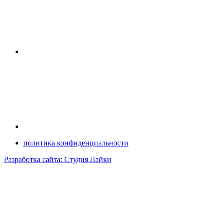
политика конфиденциальности
Разработка сайта: Студия Лайки