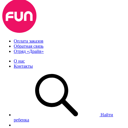
Оплата заказов
Обратная связь
Отряд «Драйв»
О нас
Контакты
Найти
ребенка