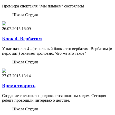
Премьера спектакля "Мы плывем" состоялась!
Школа Студия
26.07.2015
16:09
Блок 4. Вербатим
У нас начался 4 - финальный блок - это вербатим. Вербатим (в
пер.с лат.) означает дословно. Что же это такое?
Школа Студия
27.07.2015
13:14
Время творить
Создание спектакля продолжается полным ходом. Сегодня
ребята проводили интервью о детстве.
Школа Студия