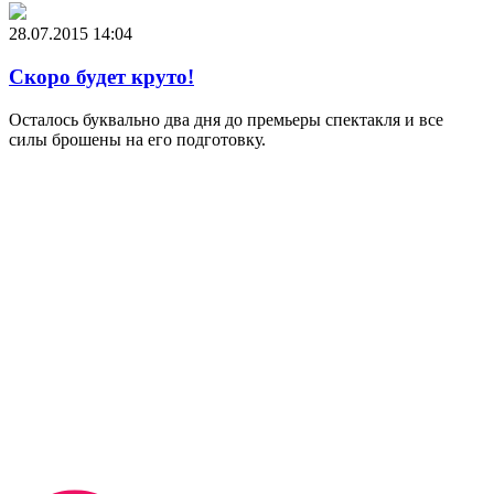
28.07.2015
14:04
Скоро будет круто!
Осталось буквально два дня до премьеры спектакля и все
силы брошены на его подготовку.