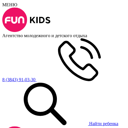
МЕНЮ
Агентство молодежного и детского отдыха
8 (3843) 91-03-30
Найти ребенка