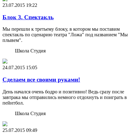
23.07.2015
19:22
Блок 3. Спектакль
Мы перешли к третьему блоку, в котором мы поставим
спектакль по сценарию театра "Ложа" под названием "Мы
плывем".
Школа Студия
24.07.2015
15:05
Сделаем все своими руками!
День начался очень бодро и позитивно! Ведь сразу после
завтрака мы отправились немного отдохнуть и поиграть в
пейнтбол.
Школа Студия
25.07.2015
09:49