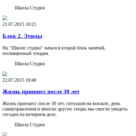
Школа Студия
21.07.2015
10:21
Блок 2. Этюды
На "Школе студии" начался второй блок занятий,
посвященный этюдам.
Школа Студия
22.07.2015
19:40
Жизнь принцесс после 30 лет
Жизнь принцесс после 30 лет, ситуация на вокзале, день
самоуправления и многие другие этюды мы смогли увидеть
сегодня на вечернем деле.
Школа Студия