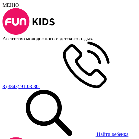
МЕНЮ
Агентство молодежного и детского отдыха
8 (3843) 91-03-30
Найти ребенка