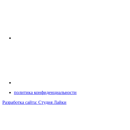
политика конфиденциальности
Разработка сайта: Студия Лайки