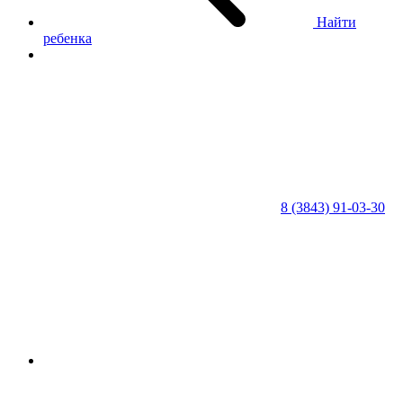
Найти
ребенка
8 (3843) 91-03-30