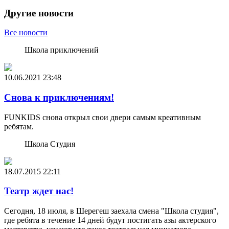
Другие новости
Все новости
Школа приключений
10.06.2021
23:48
Снова к приключениям!
FUNKIDS снова открыл свои двери самым креативным
ребятам.
Школа Студия
18.07.2015
22:11
Театр ждет нас!
Сегодня, 18 июля, в Шерегеш заехала смена "Школа студия",
где ребята в течение 14 дней будут постигать азы актерского