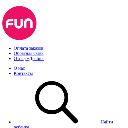
Оплата заказов
Обратная связь
Отряд «Драйв»
О нас
Контакты
Найти
ребенка