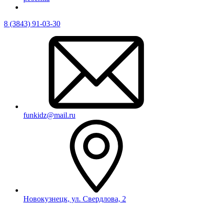
8 (3843) 91-03-30
funkidz@mail.ru
Новокузнецк, ул. Свердлова, 2