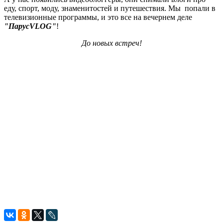
еду, спорт, моду, знаменитостей и путешествия. Мы попали в
телевизионные программы, и это все на вечернем деле
"ПарусVLOG"
!
До новых встреч!