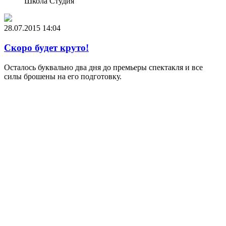
Школа Студия
28.07.2015
14:04
Скоро будет круто!
Осталось буквально два дня до премьеры спектакля и все
силы брошены на его подготовку.