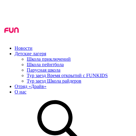
Новости
Детские лагеря
Школа приключений
Школа пейнтбола
Парусная школа
Тур заезд Время открытий с FUNKIDS
Тур заезд Школа райдеров
Отряд «Драйв»
О нас