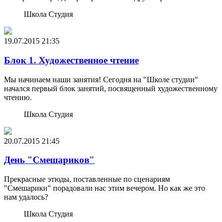
Школа Студия
19.07.2015
21:35
Блок 1. Художественное чтение
Мы начинаем наши занятия! Сегодня на "Школе студии"
начался первый блок занятий, посвященный художественному
чтению.
Школа Студия
20.07.2015
21:45
День "Смешариков"
Прекрасные этюды, поставленные по сценариям
"Смешарики" порадовали нас этим вечером. Но как же это
нам удалось?
Школа Студия