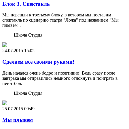
Блок 3. Спектакль
Мы перешли к третьему блоку, в котором мы поставим
спектакль по сценарию театра "Ложа" под названием "Мы
плывем".
Школа Студия
24.07.2015
15:05
Сделаем все своими руками!
День начался очень бодро и позитивно! Ведь сразу после
завтрака мы отправились немного отдохнуть и поиграть в
пейнтбол.
Школа Студия
25.07.2015
09:49
Мы плывем