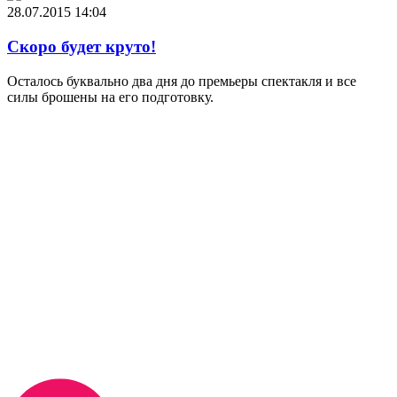
28.07.2015
14:04
Скоро будет круто!
Осталось буквально два дня до премьеры спектакля и все
силы брошены на его подготовку.