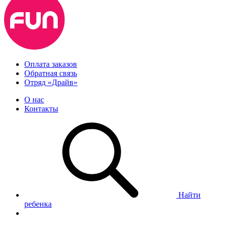
Оплата заказов
Обратная связь
Отряд «Драйв»
О нас
Контакты
Найти
ребенка