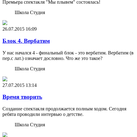
Премьера спектакля "Мы плывем" состоялась!
Школа Студия
26.07.2015
16:09
Блок 4. Вербатим
У нас начался 4 - финальный блок - это вербатим. Вербатим (в
пер.с лат.) означает дословно. Что же это такое?
Школа Студия
27.07.2015
13:14
Время творить
Создание спектакля продолжается полным ходом. Сегодня
ребята проводили интервью о детстве.
Школа Студия