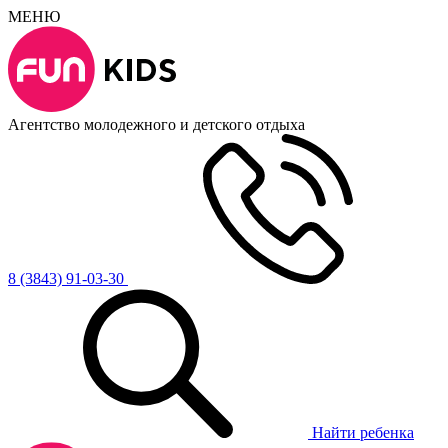
МЕНЮ
Агентство молодежного и детского отдыха
8 (3843) 91-03-30
Найти ребенка