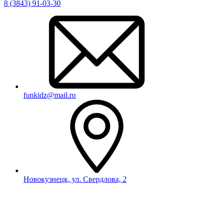
8 (3843) 91-03-30
funkidz@mail.ru
Новокузнецк, ул. Свердлова, 2