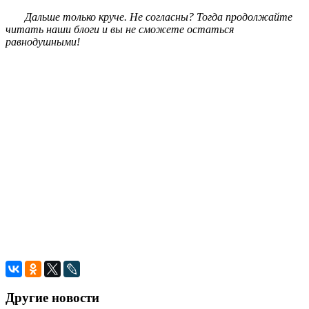
Дальше только круче. Не согласны? Тогда продолжайте
читать наши блоги и вы не сможете остаться
равнодушными!
Другие новости