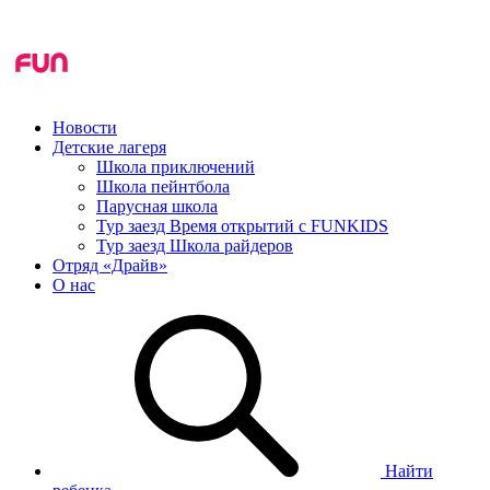
Новости
Детские лагеря
Школа приключений
Школа пейнтбола
Парусная школа
Тур заезд Время открытий с FUNKIDS
Тур заезд Школа райдеров
Отряд «Драйв»
О нас
Найти