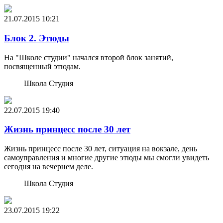
21.07.2015
10:21
Блок 2. Этюды
На "Школе студии" начался второй блок занятий,
посвященный этюдам.
Школа Студия
22.07.2015
19:40
Жизнь принцесс после 30 лет
Жизнь принцесс после 30 лет, ситуация на вокзале, день
самоуправления и многие другие этюды мы смогли увидеть
сегодня на вечернем деле.
Школа Студия
23.07.2015
19:22