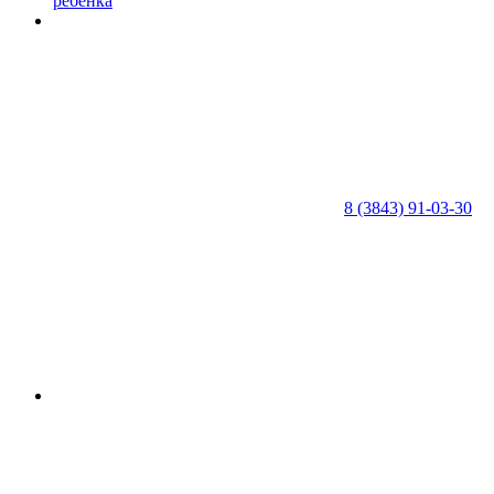
ребенка
8 (3843) 91-03-30