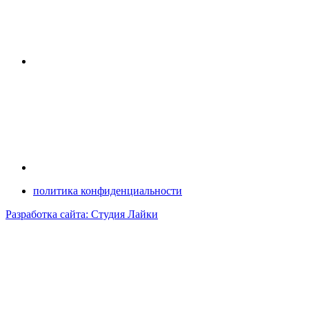
политика конфиденциальности
Разработка сайта: Студия Лайки