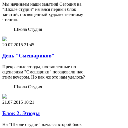
Мы начинаем наши занятия! Сегодня на
"Школе студии" начался первый блок
занятий, посвященный художественному
чтению.
Школа Студия
20.07.2015
21:45
День "Смешариков"
Прекрасные этюды, поставленные по
сценариям "Смешарики" порадовали нас
этим вечером. Но как же это нам удалось?
Школа Студия
21.07.2015
10:21
Блок 2. Этюды
На "Школе студии" начался второй блок