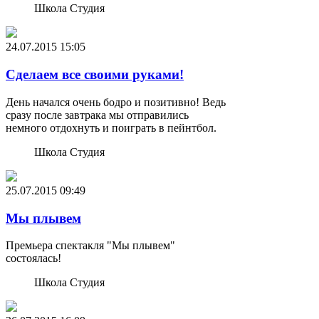
Школа Студия
24.07.2015
15:05
Сделаем все своими руками!
День начался очень бодро и позитивно! Ведь
сразу после завтрака мы отправились
немного отдохнуть и поиграть в пейнтбол.
Школа Студия
25.07.2015
09:49
Мы плывем
Премьера спектакля "Мы плывем"
состоялась!
Школа Студия