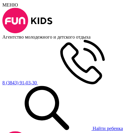
МЕНЮ
Агентство молодежного и детского отдыха
8 (3843) 91-03-30
Найти ребенка