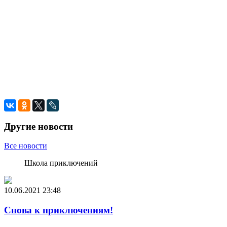
Другие новости
Все новости
Школа приключений
10.06.2021
23:48
Снова к приключениям!