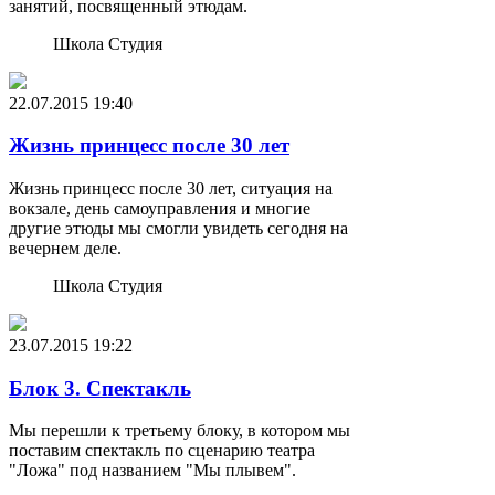
занятий, посвященный этюдам.
Школа Студия
22.07.2015
19:40
Жизнь принцесс после 30 лет
Жизнь принцесс после 30 лет, ситуация на
вокзале, день самоуправления и многие
другие этюды мы смогли увидеть сегодня на
вечернем деле.
Школа Студия
23.07.2015
19:22
Блок 3. Спектакль
Мы перешли к третьему блоку, в котором мы
поставим спектакль по сценарию театра
"Ложа" под названием "Мы плывем".