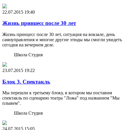
22.07.2015
19:40
Жизнь принцесс после 30 лет
Жизнь принцесс после 30 лет, ситуация на вокзале, день
самоуправления и многие другие этюды мы смогли увидеть
сегодня на вечернем деле.
Школа Студия
23.07.2015
19:22
Блок 3. Спектакль
Мы перешли к третьему блоку, в котором мы поставим
спектакль по сценарию театра "Ложа" под названием "Мы
плывем".
Школа Студия
24.07.2015
15:05