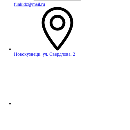
funkidz@mail.ru
Новокузнецк, ул. Свердлова, 2