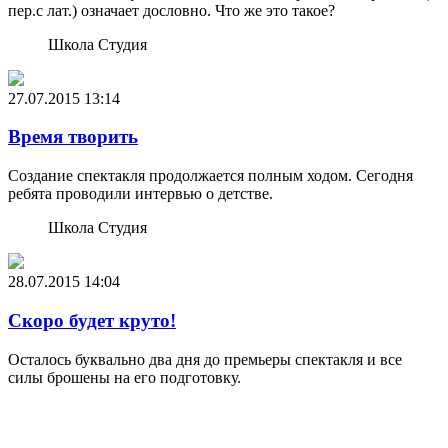
пер.с лат.) означает дословно. Что же это такое?
Школа Студия
27.07.2015
13:14
Время творить
Создание спектакля продолжается полным ходом. Сегодня
ребята проводили интервью о детстве.
Школа Студия
28.07.2015
14:04
Скоро будет круто!
Осталось буквально два дня до премьеры спектакля и все
силы брошены на его подготовку.