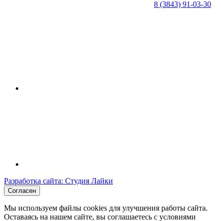
8 (3843) 91-03-30
Разработка сайта: Студия Лайки
Согласен
Мы используем файлы cookies для улучшения работы сайта.
Оставаясь на нашем сайте, вы соглашаетесь с условиями