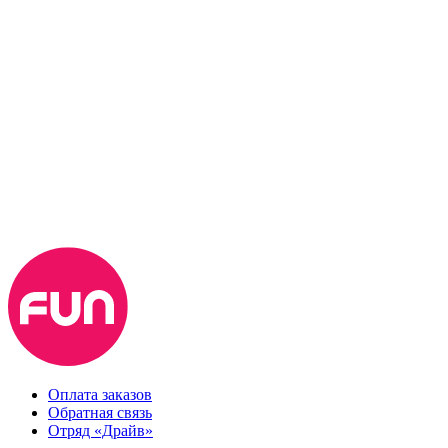
Оплата заказов
Обратная связь
Отряд «Драйв»