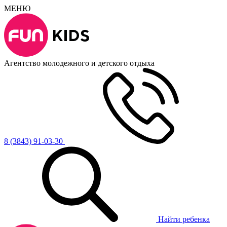
МЕНЮ
Агентство молодежного и детского отдыха
8 (3843) 91-03-30
Найти ребенка