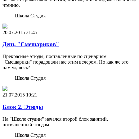
чтению.
Школа Студия
20.07.2015
21:45
День "Смешариков"
Прекрасные этюды, поставленные по сценариям
"Смешарики" порадовали нас этим вечером. Но как же это
нам удалось?
Школа Студия
21.07.2015
10:21
Блок 2. Этюды
На "Школе студии" начался второй блок занятий,
посвященный этюдам.
Школа Студия