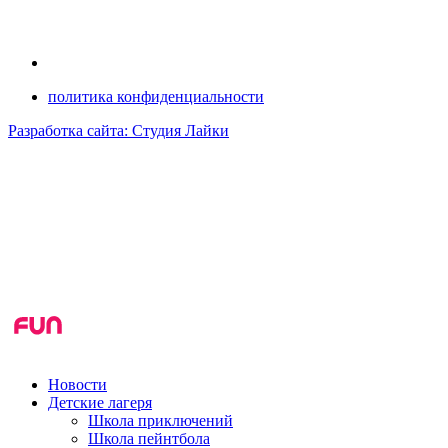
политика конфиденциальности
Разработка сайта: Студия Лайки
Новости
Детские лагеря
Школа приключений
Школа пейнтбола