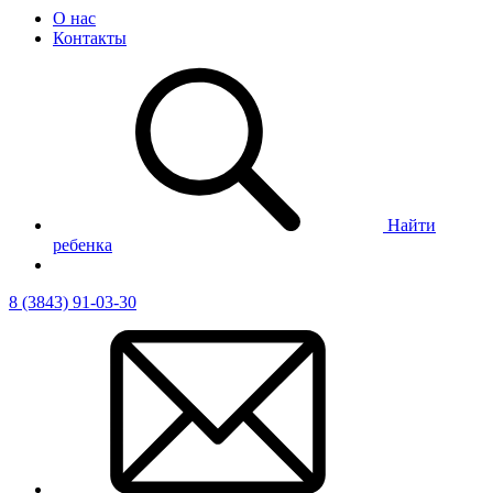
О нас
Контакты
Найти
ребенка
8 (3843) 91-03-30