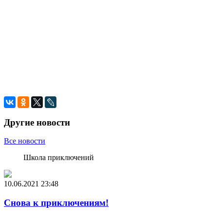
Другие новости
Все новости
Школа приключений
10.06.2021
23:48
Снова к приключениям!