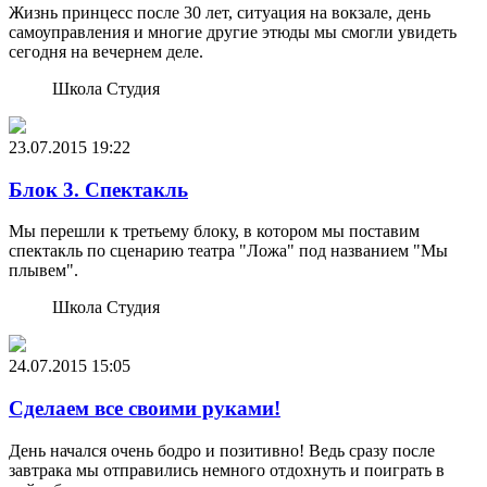
Жизнь принцесс после 30 лет, ситуация на вокзале, день
самоуправления и многие другие этюды мы смогли увидеть
сегодня на вечернем деле.
Школа Студия
23.07.2015
19:22
Блок 3. Спектакль
Мы перешли к третьему блоку, в котором мы поставим
спектакль по сценарию театра "Ложа" под названием "Мы
плывем".
Школа Студия
24.07.2015
15:05
Сделаем все своими руками!
День начался очень бодро и позитивно! Ведь сразу после
завтрака мы отправились немного отдохнуть и поиграть в