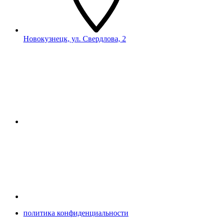
Новокузнецк, ул. Свердлова, 2
политика конфиденциальности