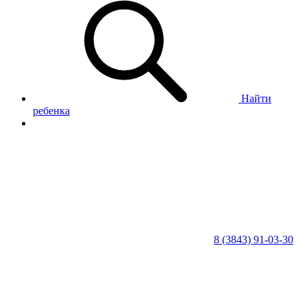
Найти
ребенка
8 (3843) 91-03-30