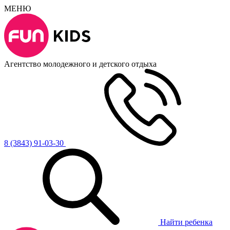
МЕНЮ
Агентство молодежного и детского отдыха
8 (3843) 91-03-30
Найти ребенка