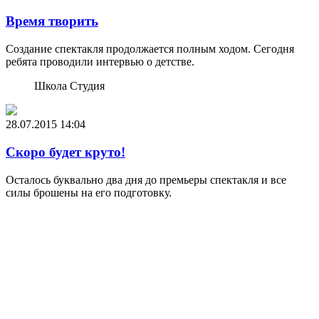
Время творить
Создание спектакля продолжается полным ходом. Сегодня
ребята проводили интервью о детстве.
Школа Студия
28.07.2015
14:04
Скоро будет круто!
Осталось буквально два дня до премьеры спектакля и все
силы брошены на его подготовку.