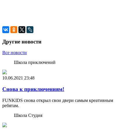
Другие новости
Все новости
Школа приключений
10.06.2021
23:48
Снова к приключениям!
FUNKIDS снова открыл свои двери самым креативным
ребятам.
Школа Студия