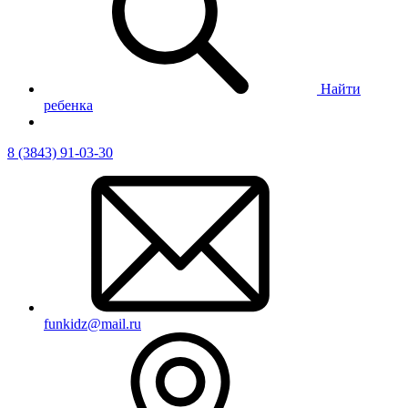
Найти
ребенка
8 (3843) 91-03-30
funkidz@mail.ru