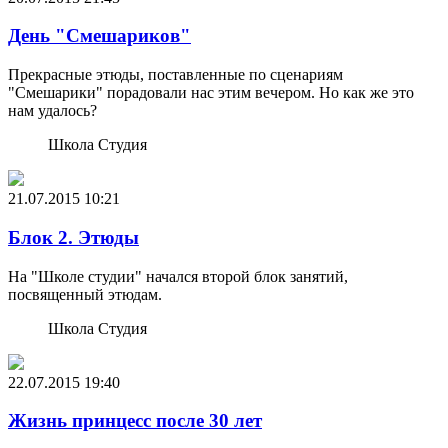
День "Смешариков"
Прекрасные этюды, поставленные по сценариям
"Смешарики" порадовали нас этим вечером. Но как же это
нам удалось?
Школа Студия
21.07.2015
10:21
Блок 2. Этюды
На "Школе студии" начался второй блок занятий,
посвященный этюдам.
Школа Студия
22.07.2015
19:40
Жизнь принцесс после 30 лет