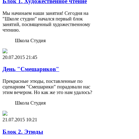
Блок 1. Художественное чтение
Мы начинаем наши занятия! Сегодня на
"Школе студии" начался первый блок
занятий, посвященный художественному
чтению.
Школа Студия
20.07.2015
21:45
День "Смешариков"
Прекрасные этюды, поставленные по
сценариям "Смешарики" порадовали нас
этим вечером. Но как же это нам удалось?
Школа Студия
21.07.2015
10:21
Блок 2. Этюды