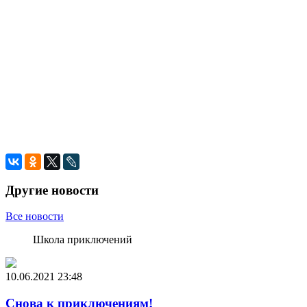
Другие новости
Все новости
Школа приключений
10.06.2021
23:48
Снова к приключениям!