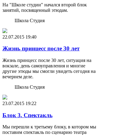
На "Школе студии" начался второй блок
занятий, посвященный этюдам.
Школа Студия
22.07.2015
19:40
Жизнь принцесс после 30 лет
Жизнь принцесс после 30 лет, ситуация на
вокзале, день самоуправления и многие
другие этюды мы смогли увидеть сегодня на
вечернем деле.
Школа Студия
23.07.2015
19:22
Блок 3. Спектакль
Мы перешли к третьему блоку, в котором мы
поставим спектакль по сценарию театра