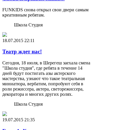
FUNKIDS снова открыл свои двери самым
креативным ребятам.
Школа Студия
18.07.2015
22:11
Театр ждет нас!
Сегодня, 18 июля, в Шерегеш заехала смена
"Школа студия", где ребята в течение 14
дней будут постигать азы актерского
мастерства, узнают что такое театральная
миниатюра, вербатим, попробуют себя в
роли режиссера, актера, светорежиссера,
декоратора и многих других ролях.
Школа Студия
19.07.2015
21:35