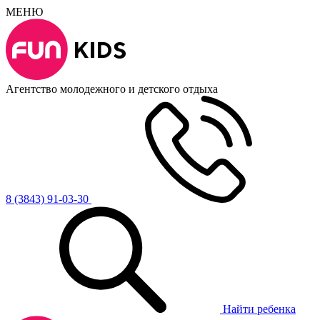
МЕНЮ
Агентство молодежного и детского отдыха
8 (3843) 91-03-30
Найти ребенка