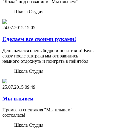
"Ложа" под названием "Мы плывем".
Школа Студия
24.07.2015
15:05
Сделаем все своими руками!
День начался очень бодро и позитивно! Ведь
сразу после завтрака мы отправились
немного отдохнуть и поиграть в пейнтбол.
Школа Студия
25.07.2015
09:49
Мы плывем
Премьера спектакля "Мы плывем"
состоялась!
Школа Студия