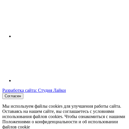
Разработка сайта: Студия Лайки
Согласен
Мы используем файлы cookies для улучшения работы сайта.
Оставаясь на нашем сайте, вы соглашаетесь с условиями
использования файлов cookies. Чтобы ознакомиться с нашими
Положениями о конфиденциальности и об использовании
файлов cookie