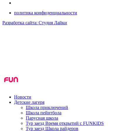
политика конфиденциальности
Разработка сайта: Студия Лайки
Новости
Детские лагеря
Школа приключений
Школа пейнтбола
Парусная школа
Тур заезд Время открытий с FUNKIDS
Тур заезд Школа райдеров