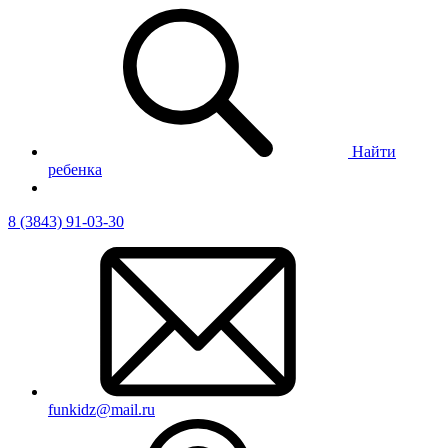
Найти
ребенка
8 (3843) 91-03-30
funkidz@mail.ru