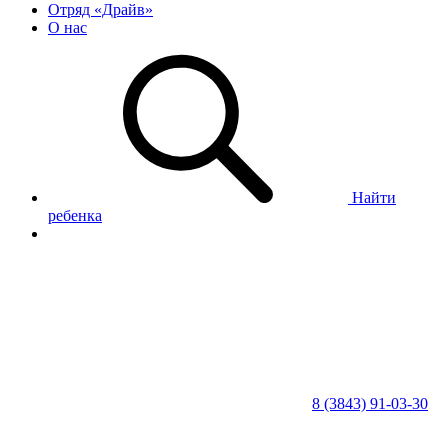
Отряд «Драйв»
О нас
Найти
ребенка
8 (3843) 91-03-30