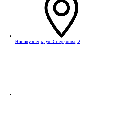
Новокузнецк, ул. Свердлова, 2