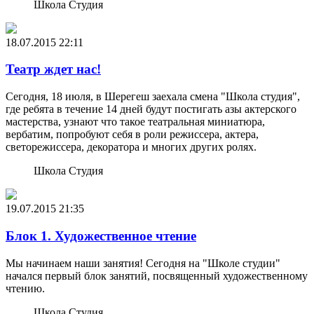
Школа Студия
18.07.2015
22:11
Театр ждет нас!
Сегодня, 18 июля, в Шерегеш заехала смена "Школа студия",
где ребята в течение 14 дней будут постигать азы актерского
мастерства, узнают что такое театральная миниатюра,
вербатим, попробуют себя в роли режиссера, актера,
светорежиссера, декоратора и многих других ролях.
Школа Студия
19.07.2015
21:35
Блок 1. Художественное чтение
Мы начинаем наши занятия! Сегодня на "Школе студии"
начался первый блок занятий, посвященный художественному
чтению.
Школа Студия