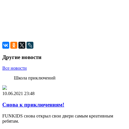
Другие новости
Все новости
Школа приключений
10.06.2021
23:48
Снова к приключениям!
FUNKIDS снова открыл свои двери самым креативным
ребятам.