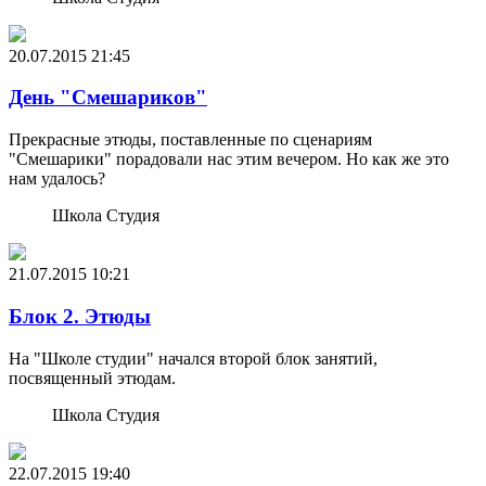
20.07.2015
21:45
День "Смешариков"
Прекрасные этюды, поставленные по сценариям
"Смешарики" порадовали нас этим вечером. Но как же это
нам удалось?
Школа Студия
21.07.2015
10:21
Блок 2. Этюды
На "Школе студии" начался второй блок занятий,
посвященный этюдам.
Школа Студия
22.07.2015
19:40