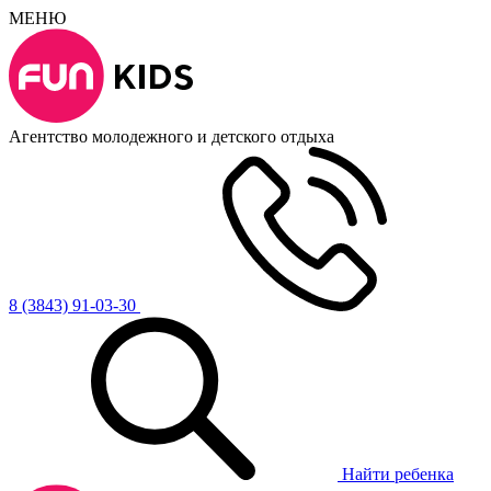
МЕНЮ
Агентство молодежного и детского отдыха
8 (3843) 91-03-30
Найти ребенка