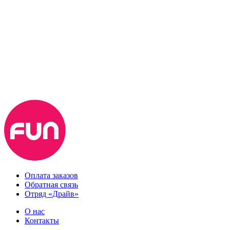
Оплата заказов
Обратная связь
Отряд «Драйв»
О нас
Контакты