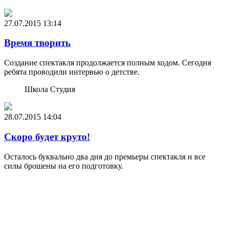
27.07.2015
13:14
Время творить
Создание спектакля продолжается полным ходом. Сегодня
ребята проводили интервью о детстве.
Школа Студия
28.07.2015
14:04
Скоро будет круто!
Осталось буквально два дня до премьеры спектакля и все
силы брошены на его подготовку.