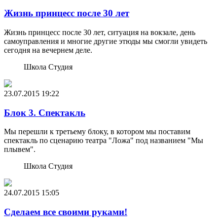
Жизнь принцесс после 30 лет
Жизнь принцесс после 30 лет, ситуация на вокзале, день
самоуправления и многие другие этюды мы смогли увидеть
сегодня на вечернем деле.
Школа Студия
23.07.2015
19:22
Блок 3. Спектакль
Мы перешли к третьему блоку, в котором мы поставим
спектакль по сценарию театра "Ложа" под названием "Мы
плывем".
Школа Студия
24.07.2015
15:05
Сделаем все своими руками!