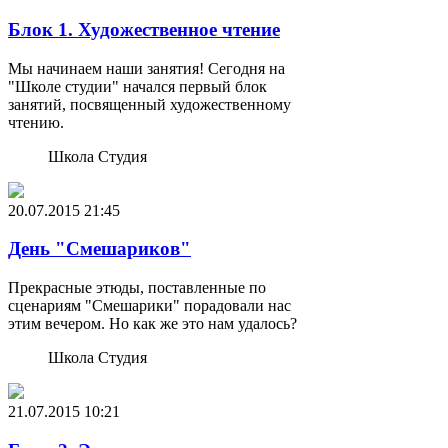
Блок 1. Художественное чтение
Мы начинаем наши занятия! Сегодня на
"Школе студии" начался первый блок
занятий, посвященный художественному
чтению.
Школа Студия
20.07.2015
21:45
День "Смешариков"
Прекрасные этюды, поставленные по
сценариям "Смешарики" порадовали нас
этим вечером. Но как же это нам удалось?
Школа Студия
21.07.2015
10:21