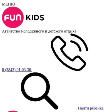
МЕНЮ
Агентство молодежного и детского отдыха
8 (3843) 91-03-30
Найти ребенка