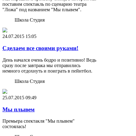
поставим спектакль по сценарию театра
"Ложа" под названием "Мы плывем".
Школа Студия
24.07.2015
15:05
Сделаем все своими руками!
День начался очень бодро и позитивно! Ведь
сразу после завтрака мы отправились
немного отдохнуть и поиграть в пейнтбол.
Школа Студия
25.07.2015
09:49
Мы плывем
Премьера спектакля "Мы плывем"
состоялась!