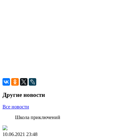
Другие новости
Все новости
Школа приключений
10.06.2021
23:48