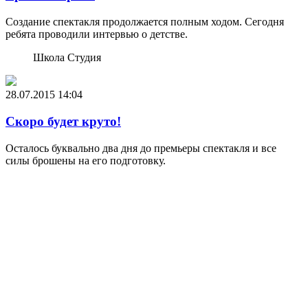
Создание спектакля продолжается полным ходом. Сегодня
ребята проводили интервью о детстве.
Школа Студия
28.07.2015
14:04
Скоро будет круто!
Осталось буквально два дня до премьеры спектакля и все
силы брошены на его подготовку.