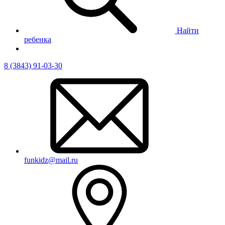
Найти
ребенка
8 (3843) 91-03-30
funkidz@mail.ru