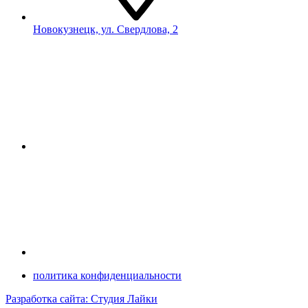
Новокузнецк, ул. Свердлова, 2
политика конфиденциальности
Разработка сайта: Студия Лайки