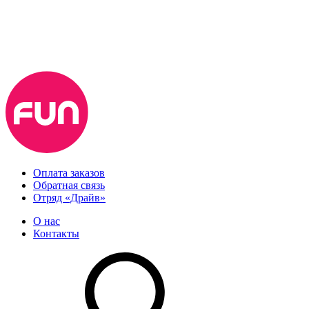
Оплата заказов
Обратная связь
Отряд «Драйв»
О нас
Контакты