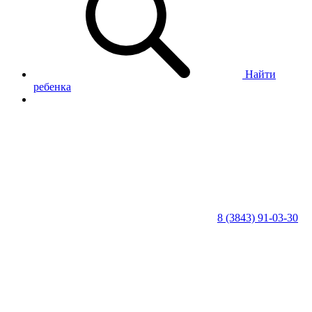
Найти
ребенка
8 (3843) 91-03-30