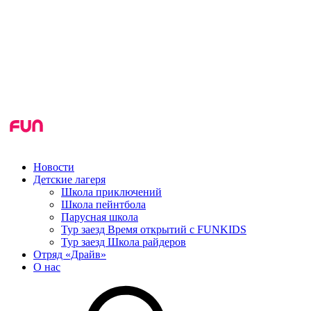
Новости
Детские лагеря
Школа приключений
Школа пейнтбола
Парусная школа
Тур заезд Время открытий с FUNKIDS
Тур заезд Школа райдеров
Отряд «Драйв»
О нас