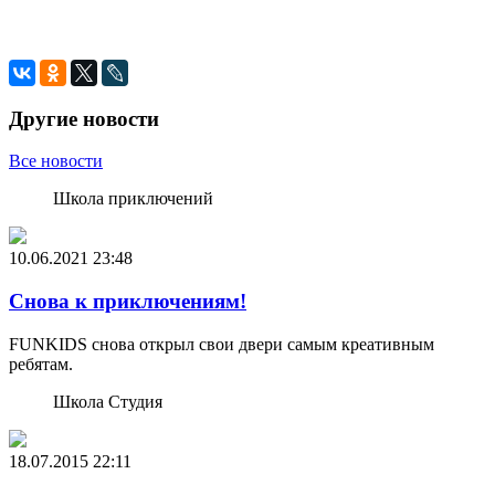
Другие новости
Все новости
Школа приключений
10.06.2021
23:48
Снова к приключениям!
FUNKIDS снова открыл свои двери самым креативным
ребятам.
Школа Студия
18.07.2015
22:11