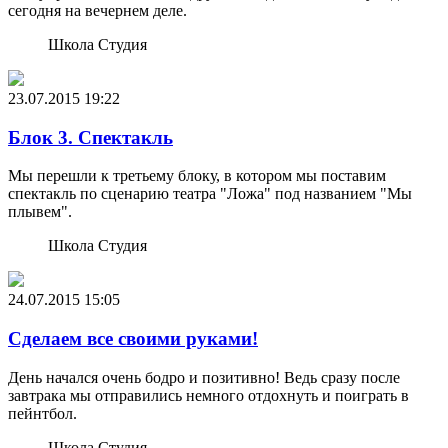
сегодня на вечернем деле.
Школа Студия
23.07.2015
19:22
Блок 3. Спектакль
Мы перешли к третьему блоку, в котором мы поставим
спектакль по сценарию театра "Ложа" под названием "Мы
плывем".
Школа Студия
24.07.2015
15:05
Сделаем все своими руками!
День начался очень бодро и позитивно! Ведь сразу после
завтрака мы отправились немного отдохнуть и поиграть в
пейнтбол.
Школа Студия