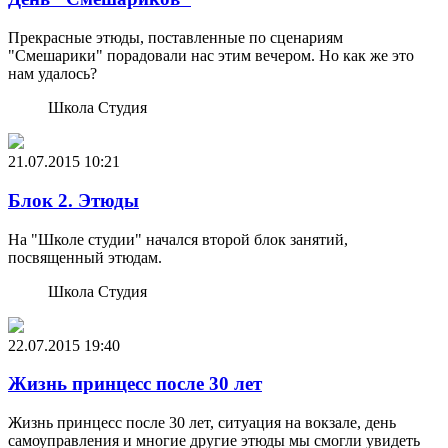
Прекрасные этюды, поставленные по сценариям
"Смешарики" порадовали нас этим вечером. Но как же это
нам удалось?
Школа Студия
21.07.2015
10:21
Блок 2. Этюды
На "Школе студии" начался второй блок занятий,
посвященный этюдам.
Школа Студия
22.07.2015
19:40
Жизнь принцесс после 30 лет
Жизнь принцесс после 30 лет, ситуация на вокзале, день
самоуправления и многие другие этюды мы смогли увидеть