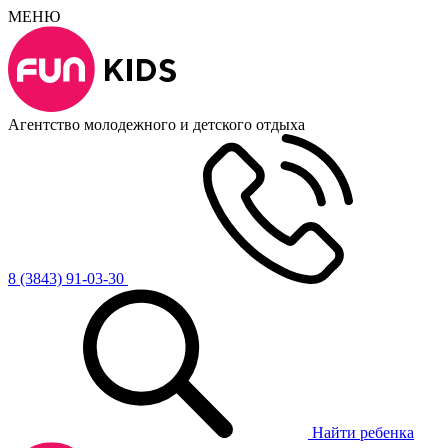
МЕНЮ
Агентство молодежного и детского отдыха
8 (3843) 91-03-30
Найти ребенка