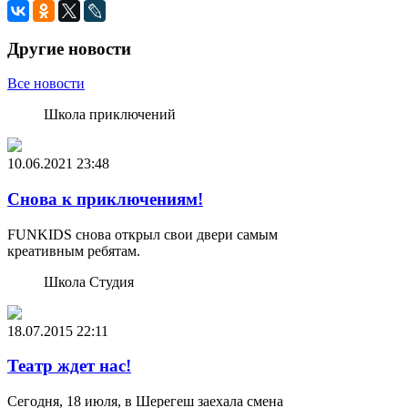
Другие новости
Все новости
Школа приключений
10.06.2021
23:48
Снова к приключениям!
FUNKIDS снова открыл свои двери самым
креативным ребятам.
Школа Студия
18.07.2015
22:11
Театр ждет нас!
Сегодня, 18 июля, в Шерегеш заехала смена