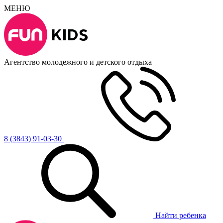
МЕНЮ
Агентство молодежного и детского отдыха
8 (3843) 91-03-30
Найти ребенка