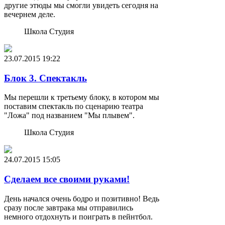
другие этюды мы смогли увидеть сегодня на
вечернем деле.
Школа Студия
23.07.2015
19:22
Блок 3. Спектакль
Мы перешли к третьему блоку, в котором мы
поставим спектакль по сценарию театра
"Ложа" под названием "Мы плывем".
Школа Студия
24.07.2015
15:05
Сделаем все своими руками!
День начался очень бодро и позитивно! Ведь
сразу после завтрака мы отправились
немного отдохнуть и поиграть в пейнтбол.