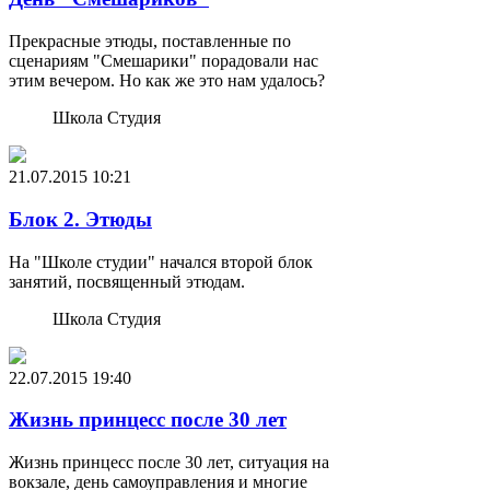
Прекрасные этюды, поставленные по
сценариям "Смешарики" порадовали нас
этим вечером. Но как же это нам удалось?
Школа Студия
21.07.2015
10:21
Блок 2. Этюды
На "Школе студии" начался второй блок
занятий, посвященный этюдам.
Школа Студия
22.07.2015
19:40
Жизнь принцесс после 30 лет
Жизнь принцесс после 30 лет, ситуация на
вокзале, день самоуправления и многие