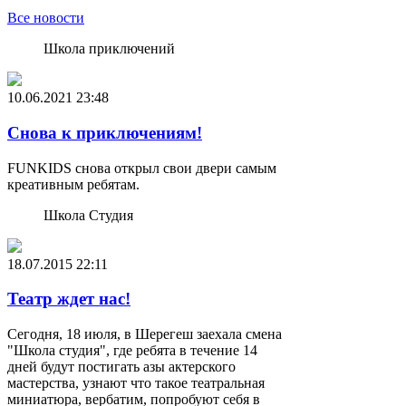
Все новости
Школа приключений
10.06.2021
23:48
Снова к приключениям!
FUNKIDS снова открыл свои двери самым
креативным ребятам.
Школа Студия
18.07.2015
22:11
Театр ждет нас!
Сегодня, 18 июля, в Шерегеш заехала смена
"Школа студия", где ребята в течение 14
дней будут постигать азы актерского
мастерства, узнают что такое театральная
миниатюра, вербатим, попробуют себя в