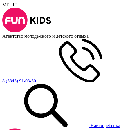
МЕНЮ
Агентство молодежного и детского отдыха
8 (3843) 91-03-30
Найти ребенка