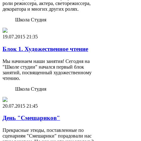
роли режиссера, актера, светорежиссера,
декоратора и многих других ролях.
Школа Студия
19.07.2015
21:35
Блок 1. Художественное чтение
Мы начинаем наши занятия! Сегодня на
"Школе студии" начался первый блок
занятий, посвященный художественному
чтению.
Школа Студия
20.07.2015
21:45
День "Смешариков"
Прекрасные этюды, поставленные по
сценариям "Смешарики" порадовали нас