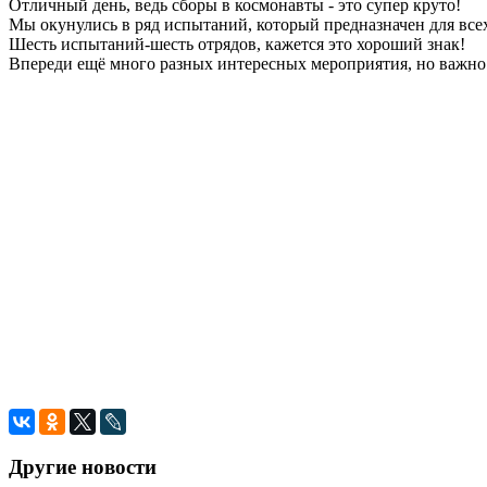
Отличный день, ведь сборы в космонавты - это супер круто!
Мы окунулись в ряд испытаний, который предназначен для все
Шесть испытаний-шесть отрядов, кажется это хороший знак!
Впереди ещё много разных интересных мероприятия, но важно т
Другие новости