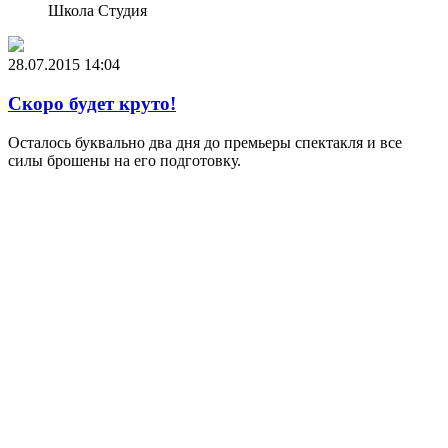
Школа Студия
28.07.2015
14:04
Скоро будет круто!
Осталось буквально два дня до премьеры спектакля и все
силы брошены на его подготовку.