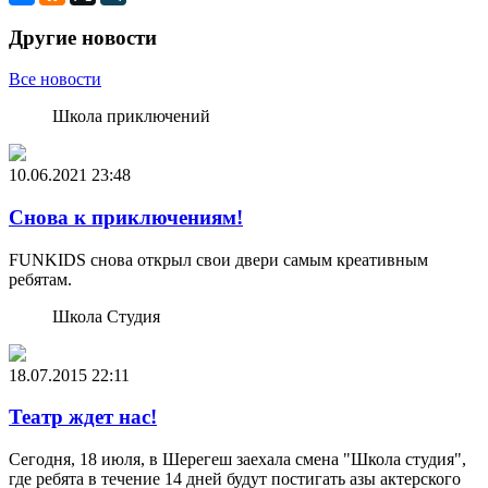
Другие новости
Все новости
Школа приключений
10.06.2021
23:48
Снова к приключениям!
FUNKIDS снова открыл свои двери самым креативным
ребятам.
Школа Студия
18.07.2015
22:11
Театр ждет нас!
Сегодня, 18 июля, в Шерегеш заехала смена "Школа студия",
где ребята в течение 14 дней будут постигать азы актерского