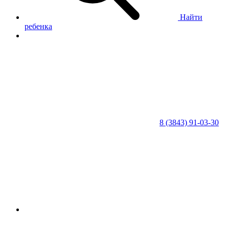
Найти
ребенка
8 (3843) 91-03-30