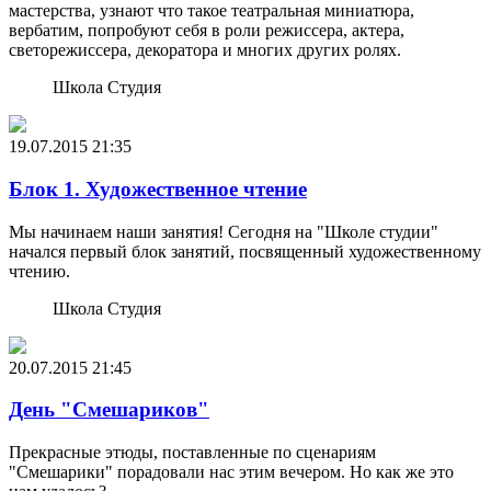
мастерства, узнают что такое театральная миниатюра,
вербатим, попробуют себя в роли режиссера, актера,
светорежиссера, декоратора и многих других ролях.
Школа Студия
19.07.2015
21:35
Блок 1. Художественное чтение
Мы начинаем наши занятия! Сегодня на "Школе студии"
начался первый блок занятий, посвященный художественному
чтению.
Школа Студия
20.07.2015
21:45
День "Смешариков"
Прекрасные этюды, поставленные по сценариям
"Смешарики" порадовали нас этим вечером. Но как же это