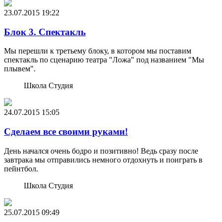
23.07.2015
19:22
Блок 3. Спектакль
Мы перешли к третьему блоку, в котором мы поставим
спектакль по сценарию театра "Ложа" под названием "Мы
плывем".
Школа Студия
24.07.2015
15:05
Сделаем все своими руками!
День начался очень бодро и позитивно! Ведь сразу после
завтрака мы отправились немного отдохнуть и поиграть в
пейнтбол.
Школа Студия
25.07.2015
09:49