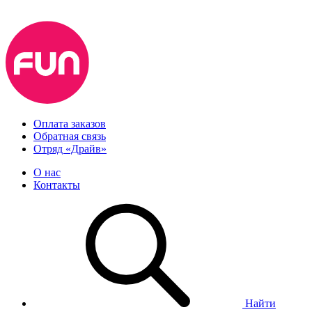
Оплата заказов
Обратная связь
Отряд «Драйв»
О нас
Контакты
Найти