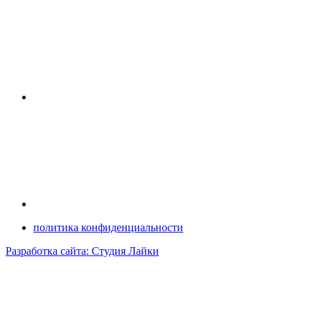
политика конфиденциальности
Разработка сайта: Студия Лайки