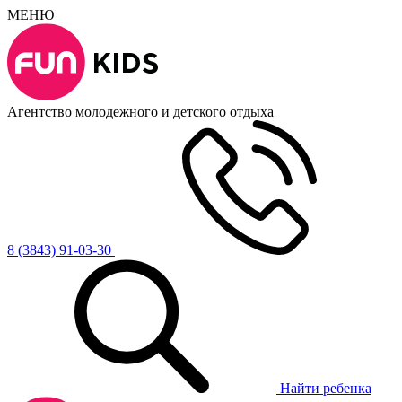
МЕНЮ
Агентство молодежного и детского отдыха
8 (3843) 91-03-30
Найти ребенка