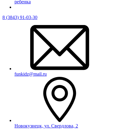
ребенка
8 (3843) 91-03-30
funkidz@mail.ru
Новокузнецк, ул. Свердлова, 2