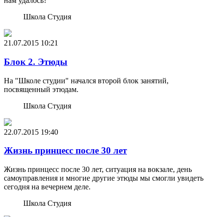
нам удалось?
Школа Студия
21.07.2015
10:21
Блок 2. Этюды
На "Школе студии" начался второй блок занятий,
посвященный этюдам.
Школа Студия
22.07.2015
19:40
Жизнь принцесс после 30 лет
Жизнь принцесс после 30 лет, ситуация на вокзале, день
самоуправления и многие другие этюды мы смогли увидеть
сегодня на вечернем деле.
Школа Студия