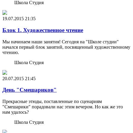
Школа Студия
19.07.2015
21:35
Блок 1. Художественное чтение
Мы начинаем наши занятия! Сегодня на "Школе студии"
начался первый блок занятий, посвященный художественному
чтению.
Школа Студия
20.07.2015
21:45
День "Смешариков"
Прекрасные этюды, поставленные по сценариям
"Смешарики" порадовали нас этим вечером. Но как же это
нам удалось?
Школа Студия