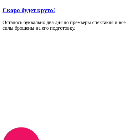
Скоро будет круто!
Осталось буквально два дня до премьеры спектакля и все
силы брошены на его подготовку.