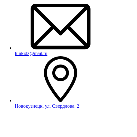
funkidz@mail.ru
Новокузнецк, ул. Свердлова, 2