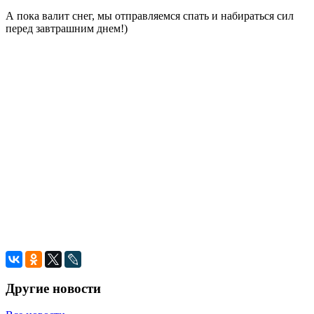
А пока валит снег, мы отправляемся спать и набираться сил
перед завтрашним днем!)
Другие новости