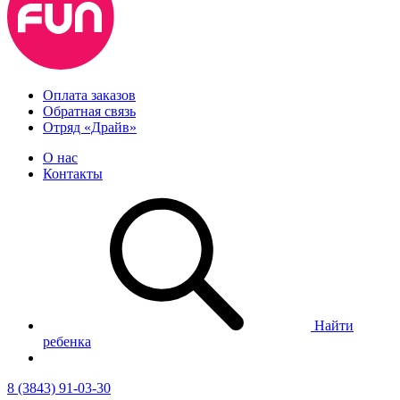
Оплата заказов
Обратная связь
Отряд «Драйв»
О нас
Контакты
Найти
ребенка
8 (3843) 91-03-30