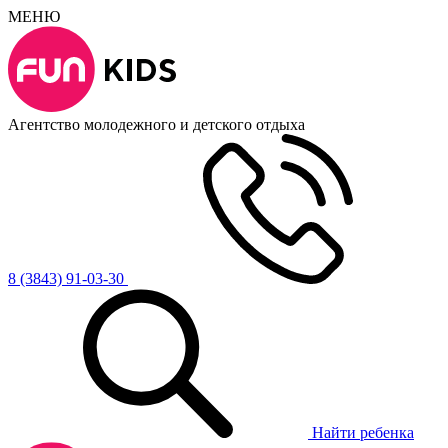
МЕНЮ
Агентство молодежного и детского отдыха
8 (3843) 91-03-30
Найти ребенка