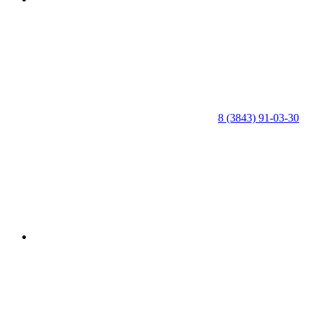
8 (3843) 91-03-30