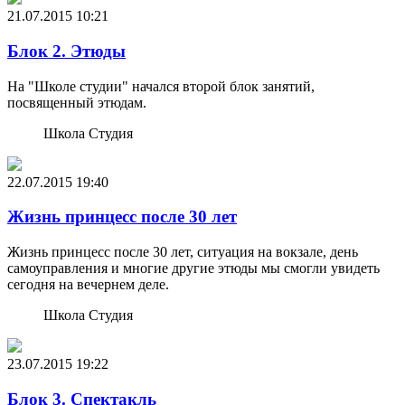
21.07.2015
10:21
Блок 2. Этюды
На "Школе студии" начался второй блок занятий,
посвященный этюдам.
Школа Студия
22.07.2015
19:40
Жизнь принцесс после 30 лет
Жизнь принцесс после 30 лет, ситуация на вокзале, день
самоуправления и многие другие этюды мы смогли увидеть
сегодня на вечернем деле.
Школа Студия
23.07.2015
19:22
Блок 3. Спектакль