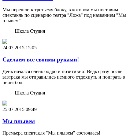
Мы перешли к третьему блоку, в котором мы поставим
спектакль по сценарию театра "Ложа" под названием "Мы
плывем".
Школа Студия
24.07.2015
15:05
Сделаем все своими руками!
День начался очень бодро и позитивно! Ведь сразу после
завтрака мы отправились немного отдохнуть и поиграть в
пейнтбол.
Школа Студия
25.07.2015
09:49
Мы плывем
Премьера спектакля "Мы плывем" состоялась!