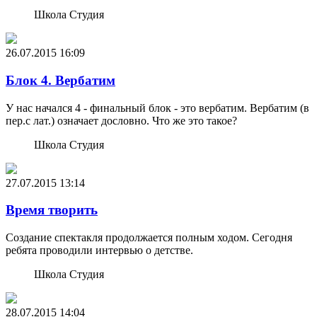
Школа Студия
26.07.2015
16:09
Блок 4. Вербатим
У нас начался 4 - финальный блок - это вербатим. Вербатим (в
пер.с лат.) означает дословно. Что же это такое?
Школа Студия
27.07.2015
13:14
Время творить
Создание спектакля продолжается полным ходом. Сегодня
ребята проводили интервью о детстве.
Школа Студия
28.07.2015
14:04