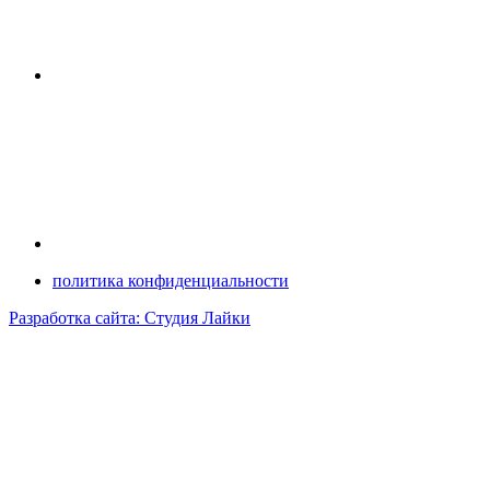
политика конфиденциальности
Разработка сайта: Студия Лайки