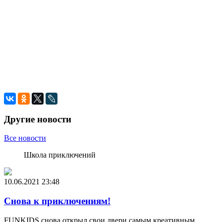
Другие новости
Все новости
Школа приключений
10.06.2021
23:48
Снова к приключениям!
FUNKIDS снова открыл свои двери самым креативным