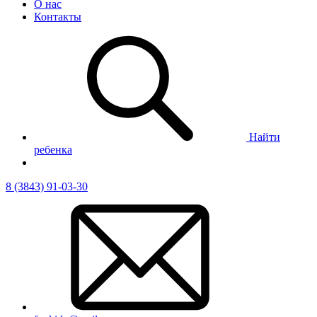
О нас
Контакты
Найти
ребенка
8 (3843) 91-03-30