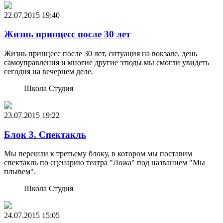
22.07.2015
19:40
Жизнь принцесс после 30 лет
Жизнь принцесс после 30 лет, ситуация на вокзале, день
самоуправления и многие другие этюды мы смогли увидеть
сегодня на вечернем деле.
Школа Студия
23.07.2015
19:22
Блок 3. Спектакль
Мы перешли к третьему блоку, в котором мы поставим
спектакль по сценарию театра "Ложа" под названием "Мы
плывем".
Школа Студия
24.07.2015
15:05