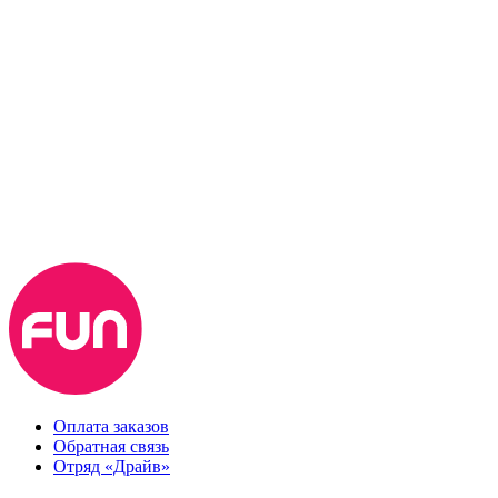
Оплата заказов
Обратная связь
Отряд «Драйв»