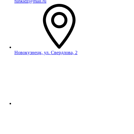
funkidz@mail.ru
Новокузнецк, ул. Свердлова, 2