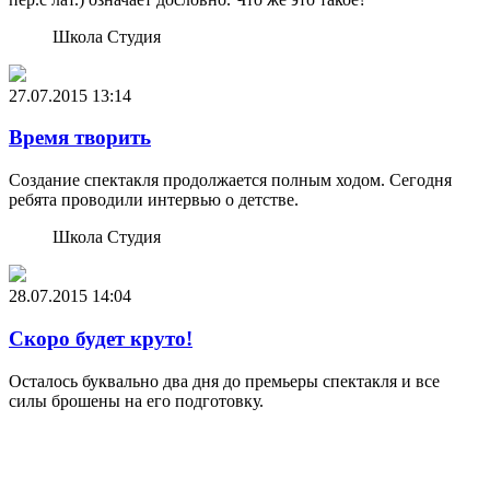
Школа Студия
27.07.2015
13:14
Время творить
Создание спектакля продолжается полным ходом. Сегодня
ребята проводили интервью о детстве.
Школа Студия
28.07.2015
14:04
Скоро будет круто!
Осталось буквально два дня до премьеры спектакля и все
силы брошены на его подготовку.