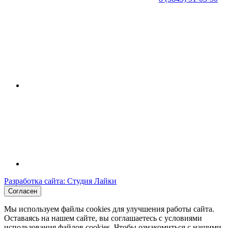
Разработка сайта: Студия Лайки
Согласен
Мы используем файлы cookies для улучшения работы сайта.
Оставаясь на нашем сайте, вы соглашаетесь с условиями
использования файлов cookies. Чтобы ознакомиться с нашими