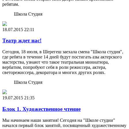
ребятам.
Школа Студия
18.07.2015
22:11
Театр ждет нас!
Сегодня, 18 июля, в Шерегеш заехала смена "Школа студия",
где ребята в течение 14 дней будут постигать азы актерского
мастерства, узнают что такое театральная миниатюра,
вербатим, попробуют себя в роли режиссера, актера,
светорежиссера, декоратора и многих других ролях.
Школа Студия
19.07.2015
21:35
Блок 1. Художественное чтение
Мы начинаем наши занятия! Сегодня на "Школе студии"
начался первый блок занятий, посвященный художественному