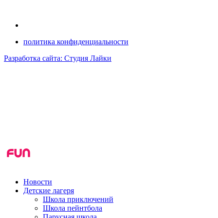
политика конфиденциальности
Разработка сайта: Студия Лайки
Новости
Детские лагеря
Школа приключений
Школа пейнтбола
Парусная школа