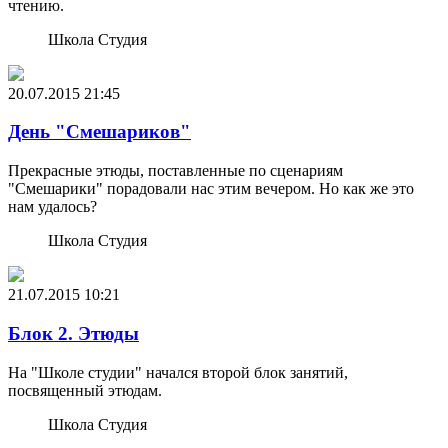
чтению.
Школа Студия
20.07.2015
21:45
День "Смешариков"
Прекрасные этюды, поставленные по сценариям
"Смешарики" порадовали нас этим вечером. Но как же это
нам удалось?
Школа Студия
21.07.2015
10:21
Блок 2. Этюды
На "Школе студии" начался второй блок занятий,
посвященный этюдам.
Школа Студия