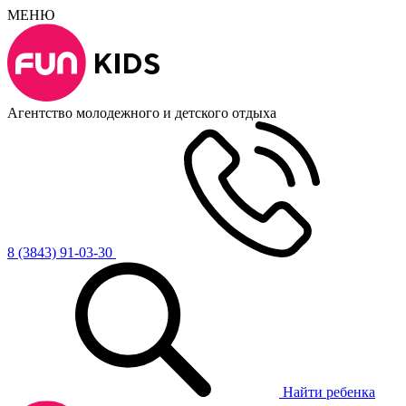
МЕНЮ
Агентство молодежного и детского отдыха
8 (3843) 91-03-30
Найти ребенка