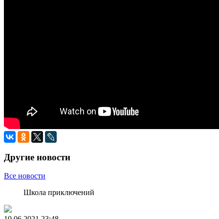
Другие новости
Все новости
Школа приключений
10.06.2021
23:48