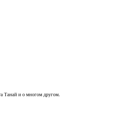
та Танай и о многом другом.