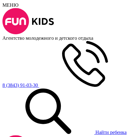
МЕНЮ
Агентство молодежного и детского отдыха
8 (3843) 91-03-30
Найти ребенка