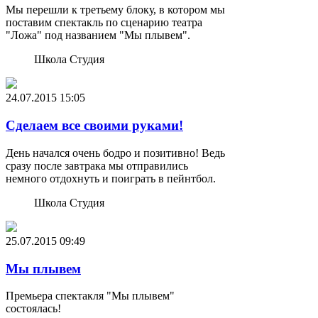
Мы перешли к третьему блоку, в котором мы
поставим спектакль по сценарию театра
"Ложа" под названием "Мы плывем".
Школа Студия
24.07.2015
15:05
Сделаем все своими руками!
День начался очень бодро и позитивно! Ведь
сразу после завтрака мы отправились
немного отдохнуть и поиграть в пейнтбол.
Школа Студия
25.07.2015
09:49
Мы плывем
Премьера спектакля "Мы плывем"
состоялась!