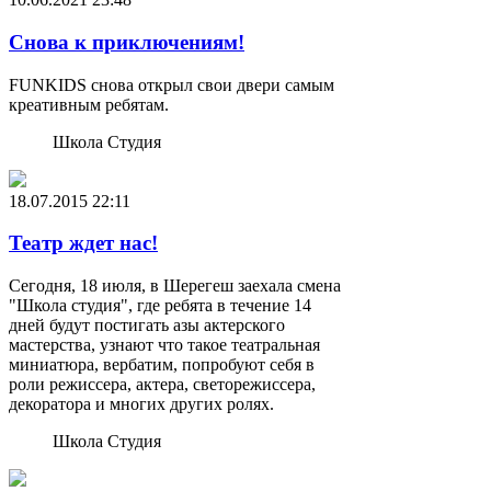
Снова к приключениям!
FUNKIDS снова открыл свои двери самым
креативным ребятам.
Школа Студия
18.07.2015
22:11
Театр ждет нас!
Сегодня, 18 июля, в Шерегеш заехала смена
"Школа студия", где ребята в течение 14
дней будут постигать азы актерского
мастерства, узнают что такое театральная
миниатюра, вербатим, попробуют себя в
роли режиссера, актера, светорежиссера,
декоратора и многих других ролях.
Школа Студия