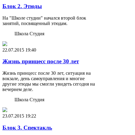
Блок 2. Этюды
На "Школе студии" начался второй блок
занятий, посвященный этюдам.
Школа Студия
22.07.2015
19:40
Жизнь принцесс после 30 лет
Жизнь принцесс после 30 лет, ситуация на
вокзале, день самоуправления и многие
другие этюды мы смогли увидеть сегодня на
вечернем деле.
Школа Студия
23.07.2015
19:22
Блок 3. Спектакль