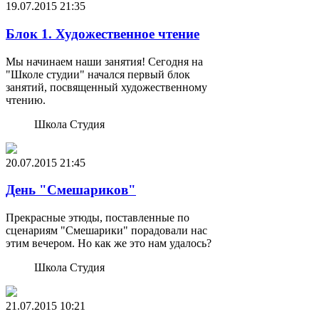
19.07.2015
21:35
Блок 1. Художественное чтение
Мы начинаем наши занятия! Сегодня на
"Школе студии" начался первый блок
занятий, посвященный художественному
чтению.
Школа Студия
20.07.2015
21:45
День "Смешариков"
Прекрасные этюды, поставленные по
сценариям "Смешарики" порадовали нас
этим вечером. Но как же это нам удалось?
Школа Студия
21.07.2015
10:21