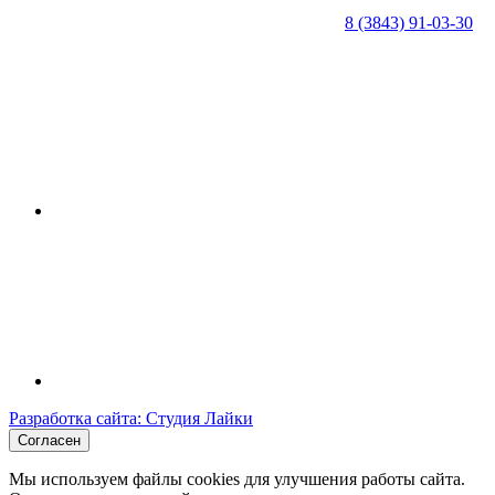
8 (3843) 91-03-30
Разработка сайта: Студия Лайки
Согласен
Мы используем файлы cookies для улучшения работы сайта.