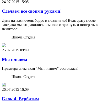
24.07.2015
15:05
Сделаем все своими руками!
День начался очень бодро и позитивно! Ведь сразу после
завтрака мы отправились немного отдохнуть и поиграть в
пейнтбол.
Школа Студия
25.07.2015
09:49
Мы плывем
Премьера спектакля "Мы плывем" состоялась!
Школа Студия
26.07.2015
16:09
Блок 4. Вербатим