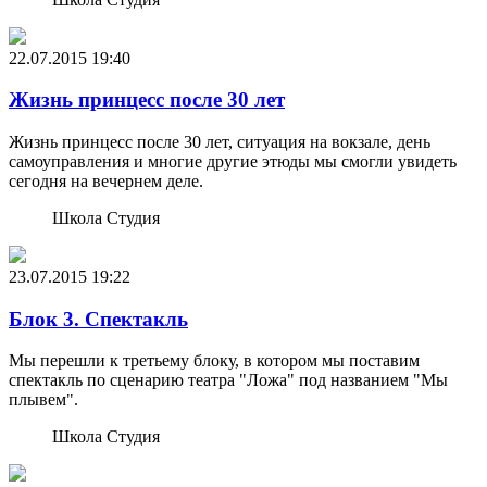
22.07.2015
19:40
Жизнь принцесс после 30 лет
Жизнь принцесс после 30 лет, ситуация на вокзале, день
самоуправления и многие другие этюды мы смогли увидеть
сегодня на вечернем деле.
Школа Студия
23.07.2015
19:22
Блок 3. Спектакль
Мы перешли к третьему блоку, в котором мы поставим
спектакль по сценарию театра "Ложа" под названием "Мы
плывем".
Школа Студия