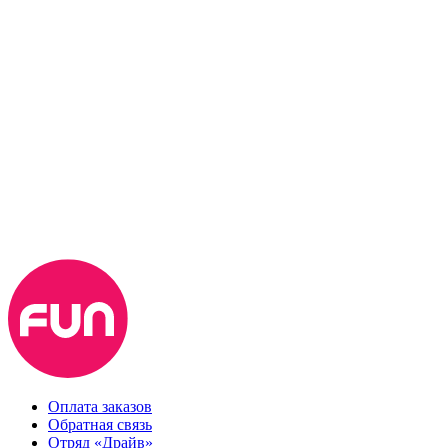
Оплата заказов
Обратная связь
Отряд «Драйв»