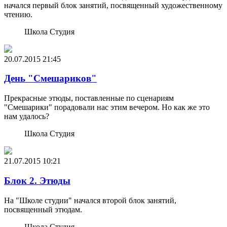
начался первый блок занятий, посвященный художественному
чтению.
Школа Студия
20.07.2015
21:45
День "Смешариков"
Прекрасные этюды, поставленные по сценариям
"Смешарики" порадовали нас этим вечером. Но как же это
нам удалось?
Школа Студия
21.07.2015
10:21
Блок 2. Этюды
На "Школе студии" начался второй блок занятий,
посвященный этюдам.
Школа Студия