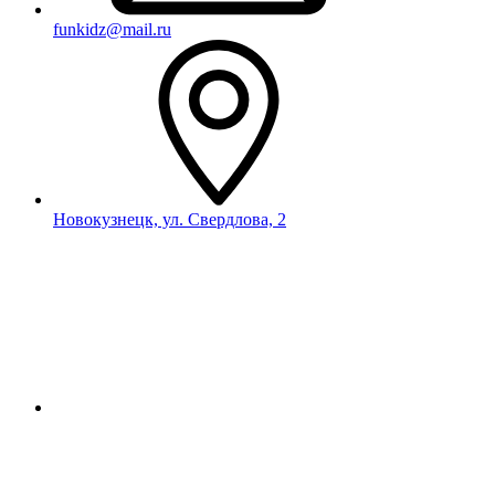
funkidz@mail.ru
Новокузнецк, ул. Свердлова, 2