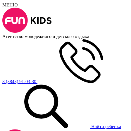
МЕНЮ
Агентство молодежного и детского отдыха
8 (3843) 91-03-30
Найти ребенка