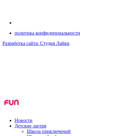
политика конфиденциальности
Разработка сайта: Студия Лайки
Новости
Детские лагеря
Школа приключений