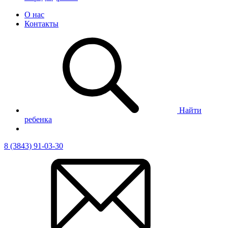
О нас
Контакты
Найти
ребенка
8 (3843) 91-03-30