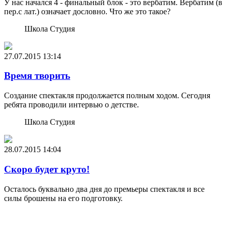
У нас начался 4 - финальный блок - это вербатим. Вербатим (в
пер.с лат.) означает дословно. Что же это такое?
Школа Студия
27.07.2015
13:14
Время творить
Создание спектакля продолжается полным ходом. Сегодня
ребята проводили интервью о детстве.
Школа Студия
28.07.2015
14:04
Скоро будет круто!
Осталось буквально два дня до премьеры спектакля и все
силы брошены на его подготовку.