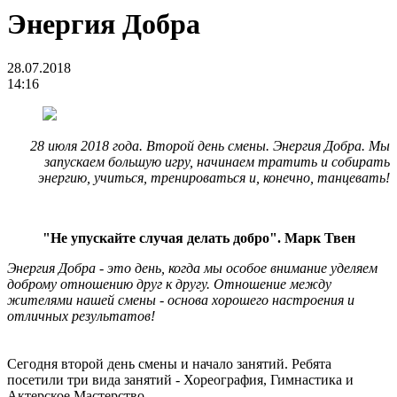
Энергия Добра
28.07.2018
14:16
28 июля 2018 года. Второй день смены. Энергия Добра. Мы
запускаем большую игру, начинаем тратить и собирать
энергию, учиться, тренироваться и, конечно, танцевать!
"Не упускайте случая делать добро".
Марк Твен
Энергия Добра - это день, когда мы особое внимание уделяем
доброму отношению друг к другу. Отношение между
жителями нашей смены - основа хорошего настроения и
отличных результатов!
Сегодня второй день смены и начало занятий. Ребята
посетили три вида занятий - Хореография, Гимнастика и
Актерское Мастерство.