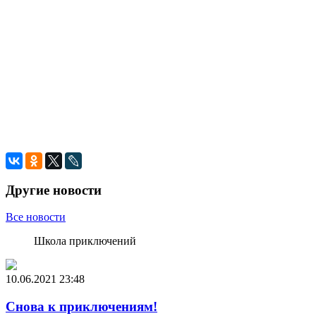
Другие новости
Все новости
Школа приключений
10.06.2021
23:48
Снова к приключениям!