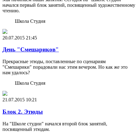
начался первый блок занятий, посвященный художественному
чтению.
Школа Студия
20.07.2015
21:45
День "Смешариков"
Прекрасные этюды, поставленные по сценариям
"Смешарики" порадовали нас этим вечером. Но как же это
нам удалось?
Школа Студия
21.07.2015
10:21
Блок 2. Этюды
На "Школе студии" начался второй блок занятий,
посвященный этюдам.