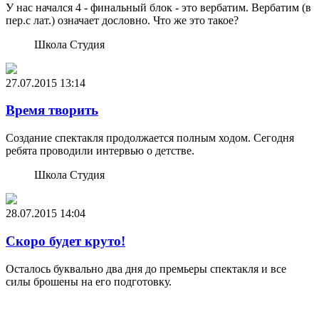
У нас начался 4 - финальный блок - это вербатим. Вербатим (в
пер.с лат.) означает дословно. Что же это такое?
Школа Студия
27.07.2015
13:14
Время творить
Создание спектакля продолжается полным ходом. Сегодня
ребята проводили интервью о детстве.
Школа Студия
28.07.2015
14:04
Скоро будет круто!
Осталось буквально два дня до премьеры спектакля и все
силы брошены на его подготовку.