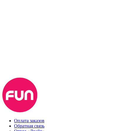
Оплата заказов
Обратная связь