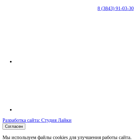
8 (3843) 91-03-30
Разработка сайта: Студия Лайки
Согласен
Мы используем файлы cookies для улучшения работы сайта.