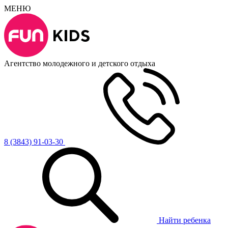
МЕНЮ
Агентство молодежного и детского отдыха
8 (3843) 91-03-30
Найти ребенка