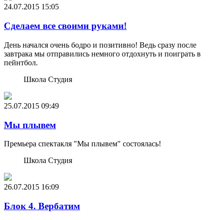
24.07.2015
15:05
Сделаем все своими руками!
День начался очень бодро и позитивно! Ведь сразу после
завтрака мы отправились немного отдохнуть и поиграть в
пейнтбол.
Школа Студия
25.07.2015
09:49
Мы плывем
Премьера спектакля "Мы плывем" состоялась!
Школа Студия
26.07.2015
16:09
Блок 4. Вербатим