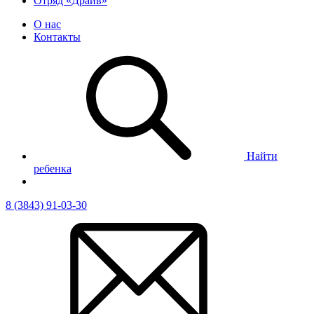
Отряд «Драйв»
О нас
Контакты
Найти
ребенка
8 (3843) 91-03-30