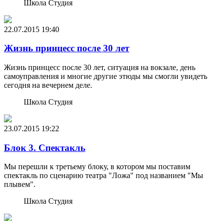
Школа Студия
22.07.2015
19:40
Жизнь принцесс после 30 лет
Жизнь принцесс после 30 лет, ситуация на вокзале, день
самоуправления и многие другие этюды мы смогли увидеть
сегодня на вечернем деле.
Школа Студия
23.07.2015
19:22
Блок 3. Спектакль
Мы перешли к третьему блоку, в котором мы поставим
спектакль по сценарию театра "Ложа" под названием "Мы
плывем".
Школа Студия