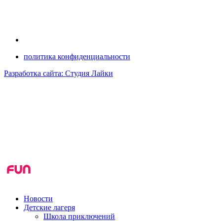
политика конфиденциальности
Разработка сайта: Студия Лайки
Новости
Детские лагеря
Школа приключений