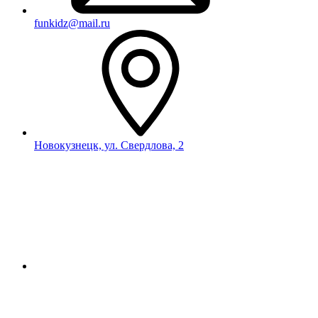
funkidz@mail.ru
Новокузнецк, ул. Свердлова, 2