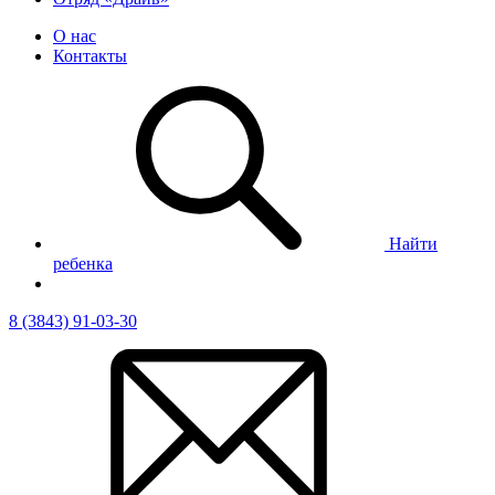
О нас
Контакты
Найти
ребенка
8 (3843) 91-03-30