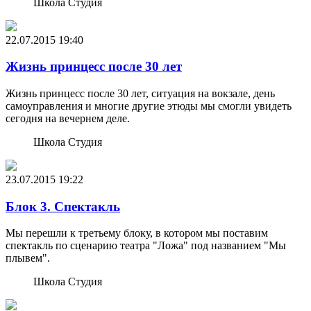
Школа Студия
22.07.2015
19:40
Жизнь принцесс после 30 лет
Жизнь принцесс после 30 лет, ситуация на вокзале, день
самоуправления и многие другие этюды мы смогли увидеть
сегодня на вечернем деле.
Школа Студия
23.07.2015
19:22
Блок 3. Спектакль
Мы перешли к третьему блоку, в котором мы поставим
спектакль по сценарию театра "Ложа" под названием "Мы
плывем".
Школа Студия