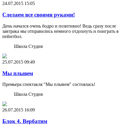
24.07.2015
15:05
Сделаем все своими руками!
День начался очень бодро и позитивно! Ведь сразу после
завтрака мы отправились немного отдохнуть и поиграть в
пейнтбол.
Школа Студия
25.07.2015
09:49
Мы плывем
Премьера спектакля "Мы плывем" состоялась!
Школа Студия
26.07.2015
16:09
Блок 4. Вербатим