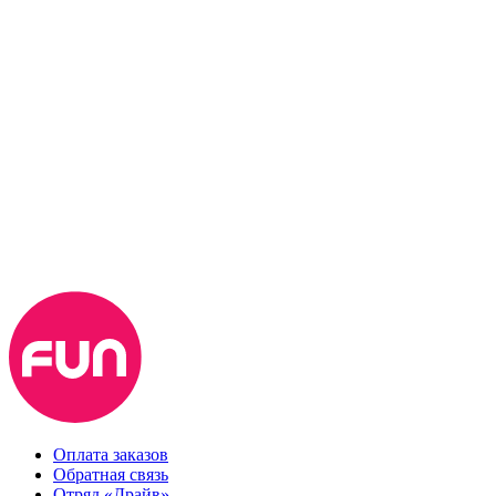
Оплата заказов
Обратная связь
Отряд «Драйв»