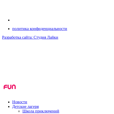
политика конфиденциальности
Разработка сайта: Студия Лайки
Новости
Детские лагеря
Школа приключений