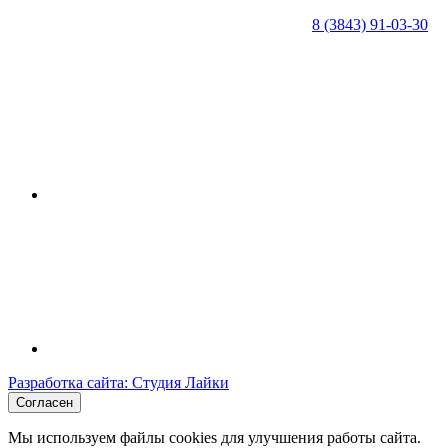
8 (3843) 91-03-30
Разработка сайта: Студия Лайки
Согласен
Мы используем файлы cookies для улучшения работы сайта.