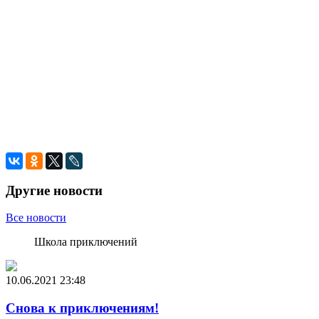
Другие новости
Все новости
Школа приключений
10.06.2021
23:48
Снова к приключениям!