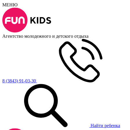
МЕНЮ
Агентство молодежного и детского отдыха
8 (3843) 91-03-30
Найти ребенка