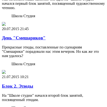
начался первый блок занятий, посвященный художественному
чтению.
Школа Студия
20.07.2015
21:45
День "Смешариков"
Прекрасные этюды, поставленные по сценариям
"Смешарики" порадовали нас этим вечером. Но как же это
нам удалось?
Школа Студия
21.07.2015
10:21
Блок 2. Этюды
На "Школе студии" начался второй блок занятий,
посвященный этюдам.