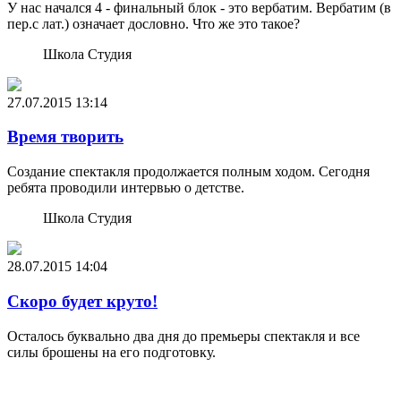
У нас начался 4 - финальный блок - это вербатим. Вербатим (в
пер.с лат.) означает дословно. Что же это такое?
Школа Студия
27.07.2015
13:14
Время творить
Создание спектакля продолжается полным ходом. Сегодня
ребята проводили интервью о детстве.
Школа Студия
28.07.2015
14:04
Скоро будет круто!
Осталось буквально два дня до премьеры спектакля и все
силы брошены на его подготовку.