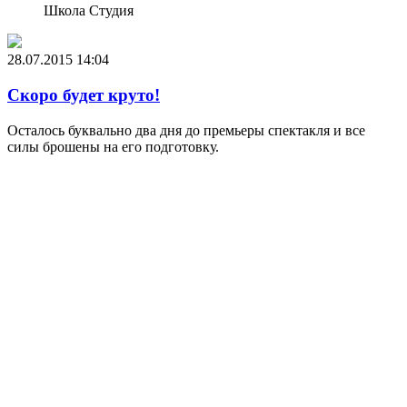
Школа Студия
28.07.2015
14:04
Скоро будет круто!
Осталось буквально два дня до премьеры спектакля и все
силы брошены на его подготовку.