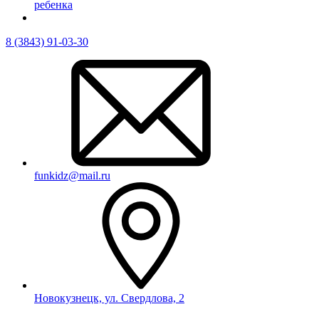
ребенка
8 (3843) 91-03-30
funkidz@mail.ru
Новокузнецк, ул. Свердлова, 2