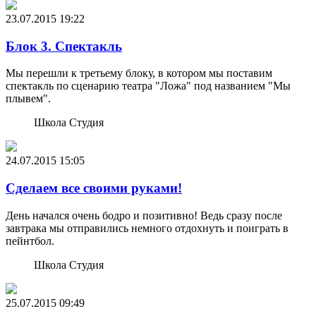
23.07.2015
19:22
Блок 3. Спектакль
Мы перешли к третьему блоку, в котором мы поставим
спектакль по сценарию театра "Ложа" под названием "Мы
плывем".
Школа Студия
24.07.2015
15:05
Сделаем все своими руками!
День начался очень бодро и позитивно! Ведь сразу после
завтрака мы отправились немного отдохнуть и поиграть в
пейнтбол.
Школа Студия
25.07.2015
09:49