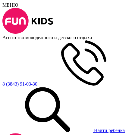
МЕНЮ
Агентство молодежного и детского отдыха
8 (3843) 91-03-30
Найти ребенка