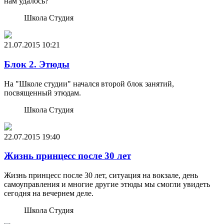
нам удалось?
Школа Студия
21.07.2015
10:21
Блок 2. Этюды
На "Школе студии" начался второй блок занятий,
посвященный этюдам.
Школа Студия
22.07.2015
19:40
Жизнь принцесс после 30 лет
Жизнь принцесс после 30 лет, ситуация на вокзале, день
самоуправления и многие другие этюды мы смогли увидеть
сегодня на вечернем деле.
Школа Студия