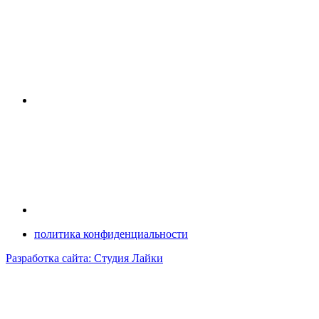
политика конфиденциальности
Разработка сайта: Студия Лайки