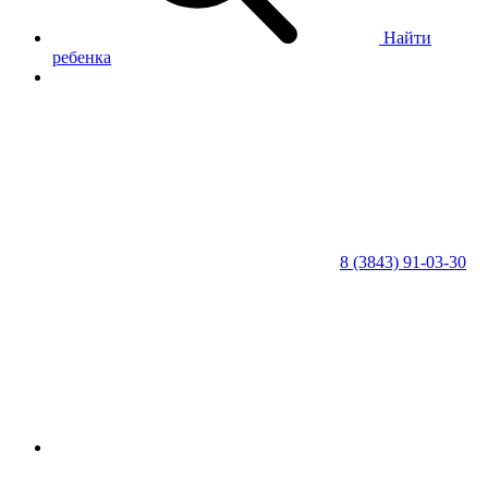
Найти
ребенка
8 (3843) 91-03-30