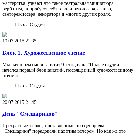
мастерства, узнают что такое театральная миниатюра,
вербатим, попробуют себя в роли режиссера, актера,
светорежиссера, декоратора и многих других ролях.
Школа Студия
19.07.2015
21:35
Блок 1. Художественное чтение
Мы начинаем наши занятия! Сегодня на "Школе студии"
начался первый блок занятий, посвященный художественному
чтению.
Школа Студия
20.07.2015
21:45
День "Смешариков"
Прекрасные этюды, поставленные по сценариям
"Смешарики" порадовали нас этим вечером. Но как же это