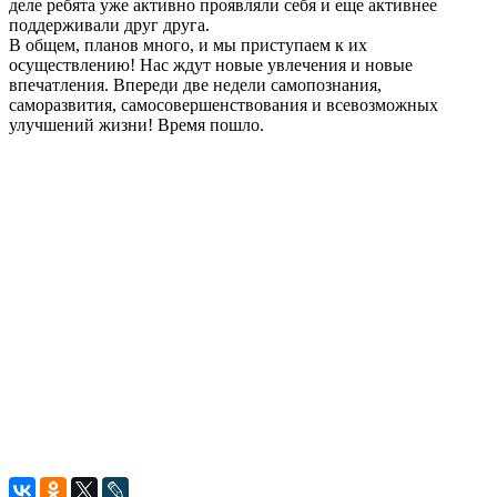
деле ребята уже активно проявляли себя и еще активнее
поддерживали друг друга.
В общем, планов много, и мы приступаем к их
осуществлению! Нас ждут новые увлечения и новые
впечатления. Впереди две недели самопознания,
саморазвития, самосовершенствования и всевозможных
улучшений жизни! Время пошло.