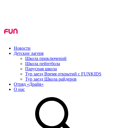
Новости
Детские лагеря
Школа приключений
Школа пейнтбола
Парусная школа
Тур заезд Время открытий с FUNKIDS
Тур заезд Школа райдеров
Отряд «Драйв»
О нас