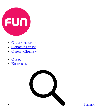
Оплата заказов
Обратная связь
Отряд «Драйв»
О нас
Контакты
Найти