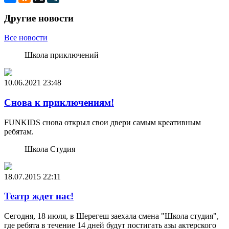
Другие новости
Все новости
Школа приключений
10.06.2021
23:48
Снова к приключениям!
FUNKIDS снова открыл свои двери самым креативным
ребятам.
Школа Студия
18.07.2015
22:11
Театр ждет нас!
Сегодня, 18 июля, в Шерегеш заехала смена "Школа студия",
где ребята в течение 14 дней будут постигать азы актерского