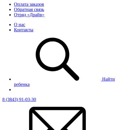
Оплата заказов
Обратная связь
Отряд «Драйв»
О нас
Контакты
Найти
ребенка
8 (3843) 91-03-30