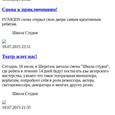
Снова к приключениям!
FUNKIDS снова открыл свои двери самым креативным
ребятам.
Школа Студия
18.07.2015
22:11
Театр ждет нас!
Сегодня, 18 июля, в Шерегеш заехала смена "Школа студия",
где ребята в течение 14 дней будут постигать азы актерского
мастерства, узнают что такое театральная миниатюра,
вербатим, попробуют себя в роли режиссера, актера,
светорежиссера, декоратора и многих других ролях.
Школа Студия
19.07.2015
21:35