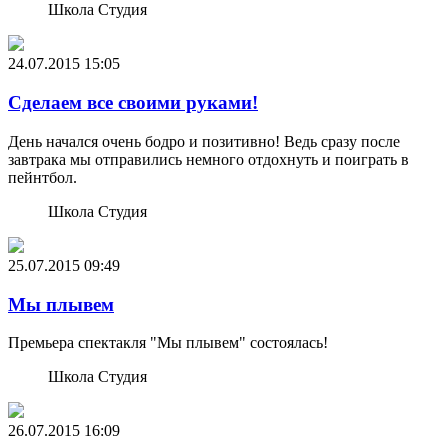
Школа Студия
24.07.2015
15:05
Сделаем все своими руками!
День начался очень бодро и позитивно! Ведь сразу после
завтрака мы отправились немного отдохнуть и поиграть в
пейнтбол.
Школа Студия
25.07.2015
09:49
Мы плывем
Премьера спектакля "Мы плывем" состоялась!
Школа Студия
26.07.2015
16:09