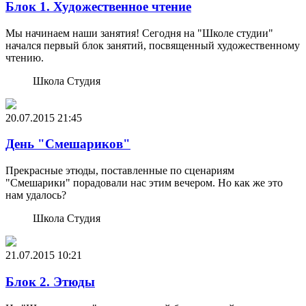
Блок 1. Художественное чтение
Мы начинаем наши занятия! Сегодня на "Школе студии"
начался первый блок занятий, посвященный художественному
чтению.
Школа Студия
20.07.2015
21:45
День "Смешариков"
Прекрасные этюды, поставленные по сценариям
"Смешарики" порадовали нас этим вечером. Но как же это
нам удалось?
Школа Студия
21.07.2015
10:21
Блок 2. Этюды