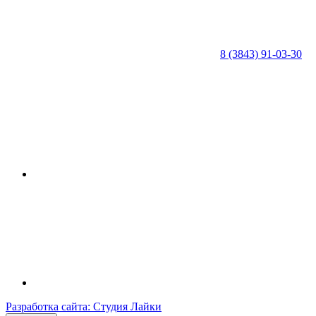
8 (3843) 91-03-30
Разработка сайта: Студия Лайки