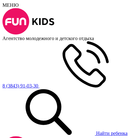
МЕНЮ
Агентство молодежного и детского отдыха
8 (3843) 91-03-30
Найти ребенка