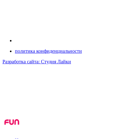
политика конфиденциальности
Разработка сайта: Студия Лайки