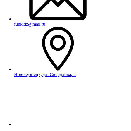
funkidz@mail.ru
Новокузнецк, ул. Свердлова, 2