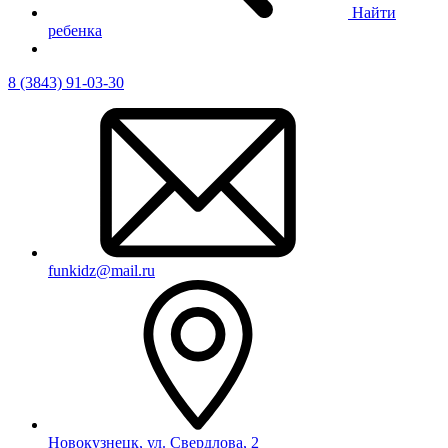
Найти
ребенка
8 (3843) 91-03-30
funkidz@mail.ru
Новокузнецк, ул. Свердлова, 2