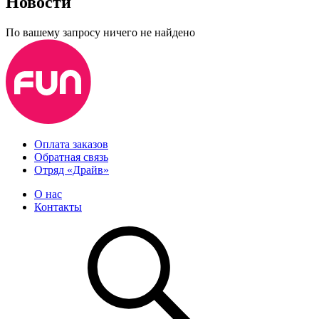
Новости
По вашему запросу ничего не найдено
Оплата заказов
Обратная связь
Отряд «Драйв»
О нас
Контакты