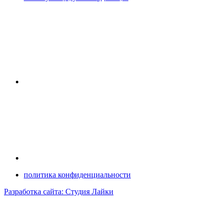
политика конфиденциальности
Разработка сайта: Студия Лайки