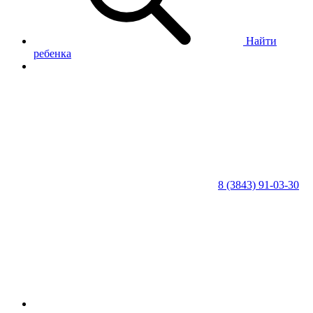
Найти
ребенка
8 (3843) 91-03-30