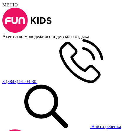
МЕНЮ
Агентство молодежного и детского отдыха
8 (3843) 91-03-30
Найти ребенка